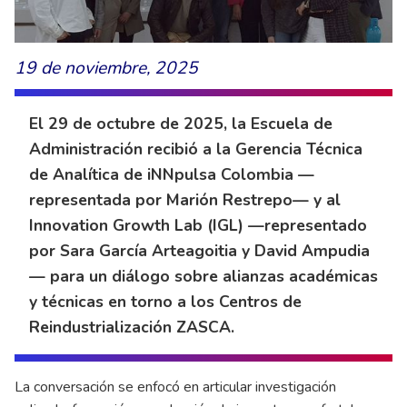
19 de noviembre, 2025
El 29 de octubre de 2025, la Escuela de
Administración recibió a la Gerencia Técnica
de Analítica de iNNpulsa Colombia —
representada por Marión Restrepo— y al
Innovation Growth Lab (IGL) —representado
por Sara García Arteagoitia y David Ampudia
— para un diálogo sobre alianzas académicas
y técnicas en torno a los Centros de
Reindustrialización ZASCA.
La conversación se enfocó en articular investigación