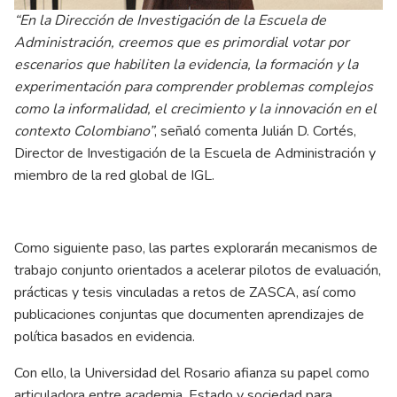
“En la Dirección de Investigación de la Escuela de
Administración, creemos que es primordial votar por
escenarios que habiliten la evidencia, la formación y la
experimentación para comprender problemas complejos
como la informalidad, el crecimiento y la innovación en el
contexto Colombiano”
, señaló comenta Julián D. Cortés,
Director de Investigación de la Escuela de Administración y
miembro de la red global de IGL.
Como siguiente paso, las partes explorarán mecanismos de
trabajo conjunto orientados a acelerar pilotos de evaluación,
prácticas y tesis vinculadas a retos de ZASCA, así como
publicaciones conjuntas que documenten aprendizajes de
política basados en evidencia.
Con ello, la Universidad del Rosario afianza su papel como
articuladora entre academia, Estado y sociedad para