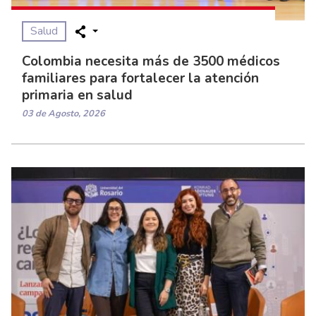
Salud
Colombia necesita más de 3500 médicos
familiares para fortalecer la atención
primaria en salud
03 de Agosto, 2026