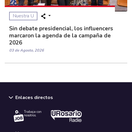
Nuestra U
Sin debate presidencial, los influencers
marcaron la agenda de la campaña de
2026
03 de Agosto, 2026
Enlaces directos
Trabaja con
nosotros.