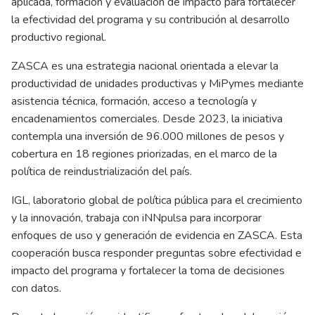
aplicada, formación y evaluación de impacto para fortalecer
la efectividad del programa y su contribución al desarrollo
productivo regional.
ZASCA es una estrategia nacional orientada a elevar la
productividad de unidades productivas y MiPymes mediante
asistencia técnica, formación, acceso a tecnología y
encadenamientos comerciales. Desde 2023, la iniciativa
contempla una inversión de 96.000 millones de pesos y
cobertura en 18 regiones priorizadas, en el marco de la
política de reindustrialización del país.
IGL, laboratorio global de política pública para el crecimiento
y la innovación, trabaja con iNNpulsa para incorporar
enfoques de uso y generación de evidencia en ZASCA. Esta
cooperación busca responder preguntas sobre efectividad e
impacto del programa y fortalecer la toma de decisiones
con datos.