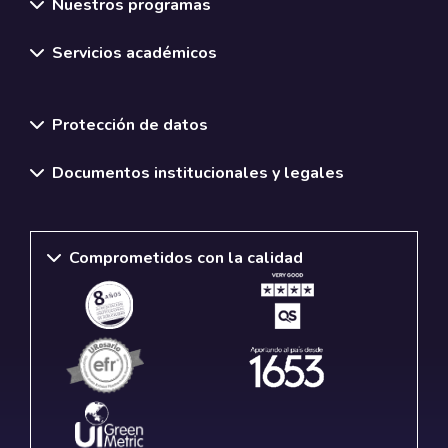
Nuestros programas
Servicios académicos
Normativas y políticas institucionales
Protección de datos
Documentos institucionales y legales
Comprometidos con la calidad