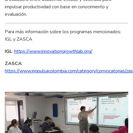
impulsar productividad con base en conocimiento y
evaluación.
Para más información sobre los programas mencionados:
IGL y ZASCA
IGL
:
https://www.innovationgrowthlab.org/
ZASCA
:
https://www.innpulsacolombia.com/category/convocatorias/zas