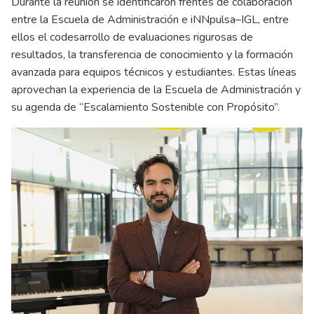
Durante la reunión se identificaron frentes de colaboración
entre la Escuela de Administración e iNNpulsa–IGL, entre
ellos el codesarrollo de evaluaciones rigurosas de
resultados, la transferencia de conocimiento y la formación
avanzada para equipos técnicos y estudiantes. Estas líneas
aprovechan la experiencia de la Escuela de Administración y
su agenda de “Escalamiento Sostenible con Propósito”.