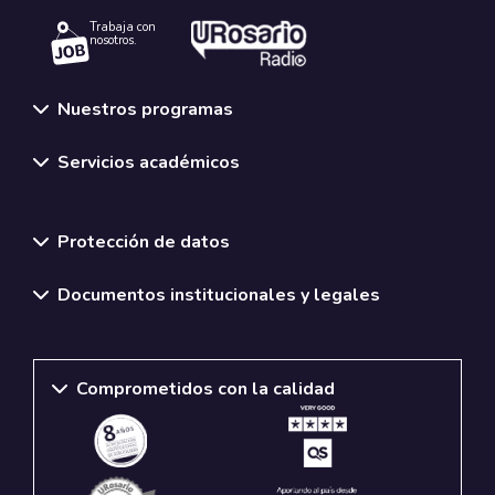
Trabaja con
nosotros.
Nuestros programas
Servicios académicos
Normativas y políticas institucionales
Protección de datos
Documentos institucionales y legales
Comprometidos con la calidad