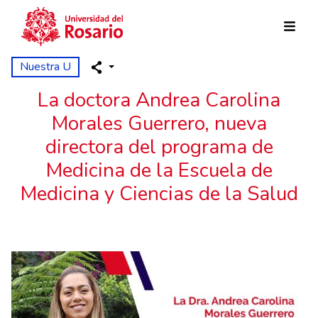
Pasar al contenido principal
Nuestra U
La doctora Andrea Carolina
Morales Guerrero, nueva
directora del programa de
Medicina de la Escuela de
Medicina y Ciencias de la Salud