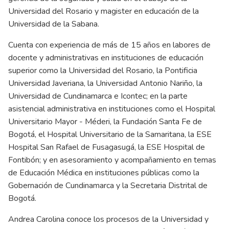
Universidad del Rosario y magister en educación de la
Universidad de la Sabana.
Cuenta con experiencia de más de 15 años en labores de
docente y administrativas en instituciones de educación
superior como la Universidad del Rosario, la Pontificia
Universidad Javeriana, la Universidad Antonio Nariño, la
Universidad de Cundinamarca e Icontec; en la parte
asistencial administrativa en instituciones como el Hospital
Universitario Mayor - Méderi, la Fundación Santa Fe de
Bogotá, el Hospital Universitario de la Samaritana, la ESE
Hospital San Rafael de Fusagasugá, la ESE Hospital de
Fontibón; y en asesoramiento y acompañamiento en temas
de Educación Médica en instituciones públicas como la
Gobernación de Cundinamarca y la Secretaria Distrital de
Bogotá.
Andrea Carolina conoce los procesos de la Universidad y