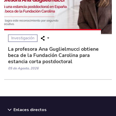
Investigación
La profesora Ana Guglielmucci obtiene
beca de la Fundación Carolina para
estancia corta postdoctoral
05 de Agosto, 2026
Enlaces directos