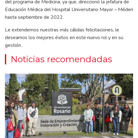
del programa de Medicina, ya que, direccionó la jefatura de
Educación Médica del Hospital Universitario Mayor – Méderi
hasta septiembre de 2022.
Le extendemos nuestras más cálidas felicitaciones, le
deseamos los mejores éxitos en este nuevo rol y en su
gestión.
Noticias recomendadas