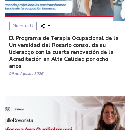
Nuestra U
El Programa de Terapia Ocupacional de la
Universidad del Rosario consolida su
liderazgo con la cuarta renovación de la
Acreditación en Alta Calidad por ocho
años
06 de Agosto, 2026