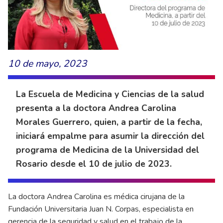
10 de mayo, 2023
La Escuela de Medicina y Ciencias de la salud
presenta a la doctora Andrea Carolina
Morales Guerrero, quien, a partir de la fecha,
iniciará empalme para asumir la dirección del
programa de Medicina de la Universidad del
Rosario desde el 10 de julio de 2023.
La doctora Andrea Carolina es médica cirujana de la
Fundación Universitaria Juan N. Corpas, especialista en
gerencia de la seguridad y salud en el trabajo de la