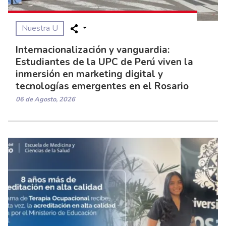
Nuestra U
Internacionalización y vanguardia:
Estudiantes de la UPC de Perú viven la
inmersión en marketing digital y
tecnologías emergentes en el Rosario
06 de Agosto, 2026