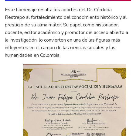
Este homenaje resalta los aportes del Dr. Córdoba
Restrepo al fortalecimiento del conocimiento histórico y al
prestigio de su alma máter. Su papel como historiador,
docente, editor académico y promotor del acceso abierto a
la investigación, lo convierten en una de las figuras más
influyentes en el campo de las ciencias sociales y las
humanidades en Colombia.