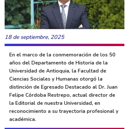
18 de septiembre, 2025
En el marco de la conmemoración de los 50
años del Departamento de Historia de la
Universidad de Antioquia, la Facultad de
Ciencias Sociales y Humanas otorgó la
distinción de Egresado Destacado al Dr. Juan
Felipe Córdoba Restrepo, actual director de
la Editorial de nuestra Universidad, en
reconocimiento a su trayectoria profesional y
académica.