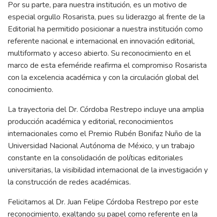
Por su parte, para nuestra institución, es un motivo de
especial orgullo Rosarista, pues su liderazgo al frente de la
Editorial ha permitido posicionar a nuestra institución como
referente nacional e internacional en innovación editorial,
multiformato y acceso abierto. Su reconocimiento en el
marco de esta efeméride reafirma el compromiso Rosarista
con la excelencia académica y con la circulación global del
conocimiento.
La trayectoria del Dr. Córdoba Restrepo incluye una amplia
producción académica y editorial, reconocimientos
internacionales como el Premio Rubén Bonifaz Nuño de la
Universidad Nacional Autónoma de México, y un trabajo
constante en la consolidación de políticas editoriales
universitarias, la visibilidad internacional de la investigación y
la construcción de redes académicas.
Felicitamos al Dr. Juan Felipe Córdoba Restrepo por este
reconocimiento, exaltando su papel como referente en la