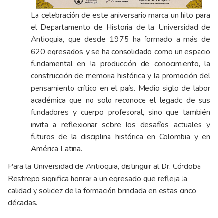
La celebración de este aniversario marca un hito para
el Departamento de Historia de la Universidad de
Antioquia, que desde 1975 ha formado a más de
620 egresados y se ha consolidado como un espacio
fundamental en la producción de conocimiento, la
construcción de memoria histórica y la promoción del
pensamiento crítico en el país. Medio siglo de labor
académica que no solo reconoce el legado de sus
fundadores y cuerpo profesoral, sino que también
invita a reflexionar sobre los desafíos actuales y
futuros de la disciplina histórica en Colombia y en
América Latina.
Para la Universidad de Antioquia, distinguir al Dr. Córdoba
Restrepo significa honrar a un egresado que refleja la
calidad y solidez de la formación brindada en estas cinco
décadas.