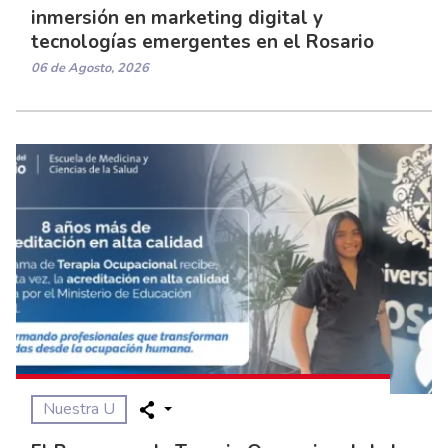
inmersión en marketing digital y
tecnologías emergentes en el Rosario
06 de Agosto, 2026
Nuestra U