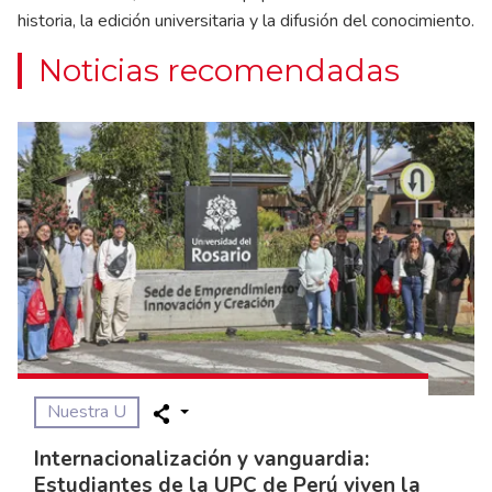
historia, la edición universitaria y la difusión del conocimiento.
Noticias recomendadas
Nuestra U
Internacionalización y vanguardia:
Estudiantes de la UPC de Perú viven la