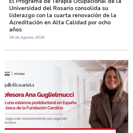
El Programa de Terapia Ocupacional de la
Universidad del Rosario consolida su
liderazgo con la cuarta renovación de la
Acreditación en Alta Calidad por ocho
años
06 de Agosto, 2026