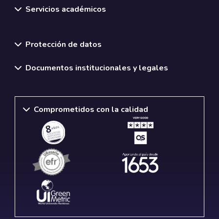
Servicios académicos
Normativas y políticas institucionales
Protección de datos
Documentos institucionales y legales
Comprometidos con la calidad