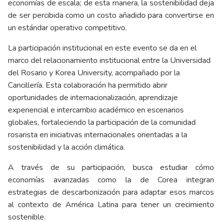
economías de escala; de esta manera, la sostenibilidad deja
de ser percibida como un costo añadido para convertirse en
un estándar operativo competitivo.
La participación institucional en este evento se da en el
marco del relacionamiento institucional entre la Universidad
del Rosario y Korea University, acompañado por la
Cancillería. Esta colaboración ha permitido abrir
oportunidades de internacionalización, aprendizaje
experiencial e intercambio académico en escenarios
globales, fortaleciendo la participación de la comunidad
rosarista en iniciativas internacionales orientadas a la
sostenibilidad y la acción climática.
A través de su participación, busca estudiar cómo
economías avanzadas como la de Corea integran
estrategias de descarbonización para adaptar esos marcos
al contexto de América Latina para tener un crecimiento
sostenible.