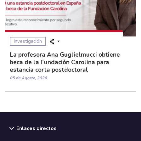
Investigación
La profesora Ana Guglielmucci obtiene
beca de la Fundación Carolina para
estancia corta postdoctoral
05 de Agosto, 2026
Enlaces directos