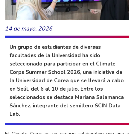
14 de mayo, 2026
Un grupo de estudiantes de diversas
facultades de la Universidad ha sido
seleccionado para participar en el Climate
Corps Summer School 2026, una iniciativa de
la Universidad de Corea que se llevará a cabo
en Seúl, del 6 al 10 de julio. Entre los
seleccionados se destaca Mariana Salamanca
Sánchez, integrante del semillero SCIN Data
Lab.
El Climate Corps es un espacio colaborativo que une a