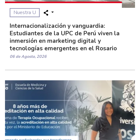
Nuestra U
Internacionalización y vanguardia:
Estudiantes de la UPC de Perú viven la
inmersión en marketing digital y
tecnologías emergentes en el Rosario
06 de Agosto, 2026