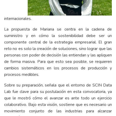
internacionales.
La propuesta de Mariana se centra en la cadena de
suministro y en cómo la sostenibilidad debe ser un
componente central de la estrategia empresarial. El gran
reto no es solo la creación de soluciones, sino lograr que las
personas con poder de decisión las entiendan y las apliquen
de forma masiva. Para que esto sea posible, se requieren
cambios sistemáticos en los procesos de producción y
procesos medibles.
Sobre su preparación, señala que el entorno de SCIN Data
Lab fue clave para su postulación en esta convocatoria, ya
que le mostró cómo el avanzar es ante todo un ejercicio
colaborativo. Bajo esta visión, sostiene que es necesario un
movimiento conjunto de las industrias para alcanzar