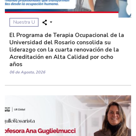
Nuestra U
El Programa de Terapia Ocupacional de la
Universidad del Rosario consolida su
liderazgo con la cuarta renovación de la
Acreditación en Alta Calidad por ocho
años
06 de Agosto, 2026