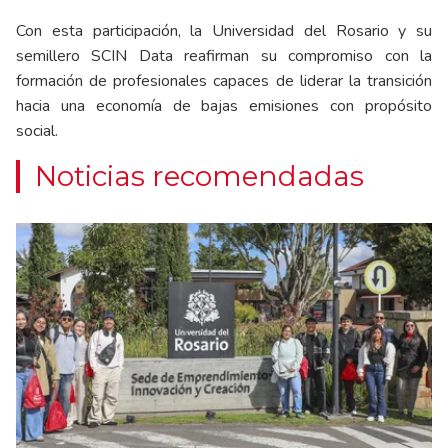
Con esta participación, la Universidad del Rosario y su
semillero SCIN Data reafirman su compromiso con la
formación de profesionales capaces de liderar la transición
hacia una economía de bajas emisiones con propósito
social.
Noticias recomendadas