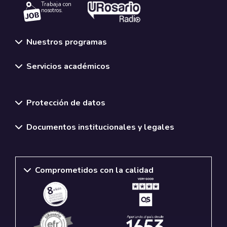
Trabaja con
nosotros.
Nuestros programas
Servicios académicos
Normativas y políticas institucionales
Protección de datos
Documentos institucionales y legales
Comprometidos con la calidad