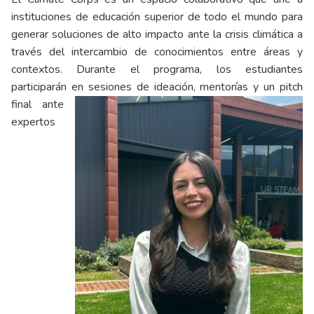
instituciones de educación superior de todo el mundo para
generar soluciones de alto impacto ante la crisis climática a
través del intercambio de conocimientos entre áreas y
contextos. Durante el programa, los estudiantes
participarán en sesiones d
e ideación, mentorías y un pitch
final ante
expertos