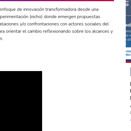
 enfoque de innovación transformadora desde una
 experimentación (nicho) donde emergen propuestas
relaciones y/o confrontaciones con actores sociales del
ra orientar el cambio reflexionando sobre los alcances y
n.