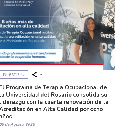
Nuestra U
El Programa de Terapia Ocupacional de
la Universidad del Rosario consolida su
liderazgo con la cuarta renovación de la
Acreditación en Alta Calidad por ocho
años
06 de Agosto, 2026