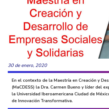
30 de enero, 2020
En el contexto de la Maestría en Creación y Des
(MaCDESS) la Dra. Carmen Bueno y líder del ex
la Universidad Iberoamericana Ciudad de México
de Innovación Transformativa.