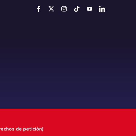
rechos de petición)