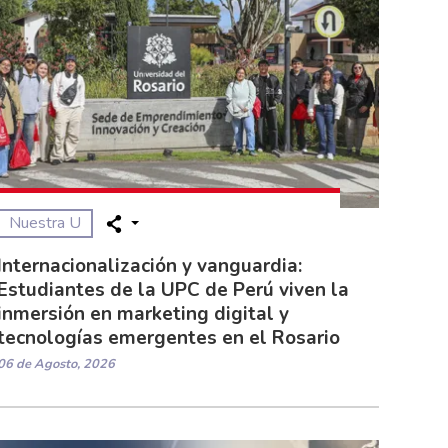
Nuestra U
Internacionalización y vanguardia:
Estudiantes de la UPC de Perú viven la
inmersión en marketing digital y
tecnologías emergentes en el Rosario
06 de Agosto, 2026