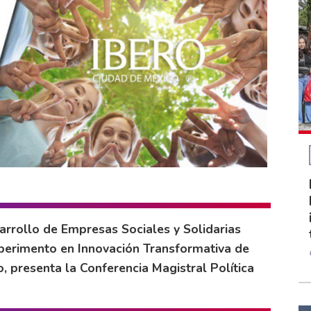
arrollo de Empresas Sociales y Solidarias
perimento en Innovación Transformativa de
, presenta la Conferencia Magistral Política