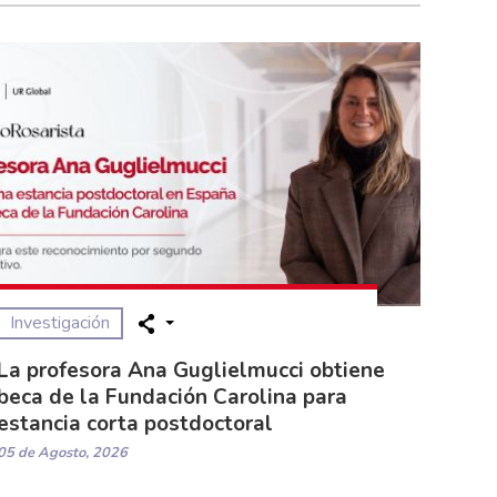
Investigación
La profesora Ana Guglielmucci obtiene
beca de la Fundación Carolina para
estancia corta postdoctoral
05 de Agosto, 2026