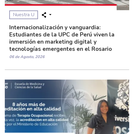
Nuestra U
Internacionalización y vanguardia:
Estudiantes de la UPC de Perú viven la
inmersión en marketing digital y
tecnologías emergentes en el Rosario
06 de Agosto, 2026