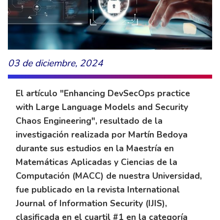
03 de diciembre, 2024
El artículo "Enhancing DevSecOps practice
with Large Language Models and Security
Chaos Engineering", resultado de la
investigación realizada por Martín Bedoya
durante sus estudios en la Maestría en
Matemáticas Aplicadas y Ciencias de la
Computación (MACC) de nuestra Universidad,
fue publicado en la revista International
Journal of Information Security (IJIS),
clasificada en el cuartil #1 en la categoría