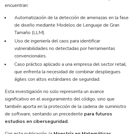
encuentran:
Automatización de la detección de amenazas en la fase
de diseño mediante Modelos de Lenguaje de Gran
Tamaño (LLM).
Uso de ingeniería del caos para identificar
vulnerabilidades no detectadas por herramientas
convencionales.
Caso práctico aplicado a una empresa del sector retail,
que enfrenta la necesidad de combinar despliegues
ágiles con altos estándares de seguridad.
Esta investigación no solo representa un avance
significativo en el aseguramiento del código, sino que
también aporta en la protección de la cadena de suministro
de software, sentando un precedente
para futuros
estudios en ciberseguridad.
Con esta publicación, la
Maestría en Matemáticas