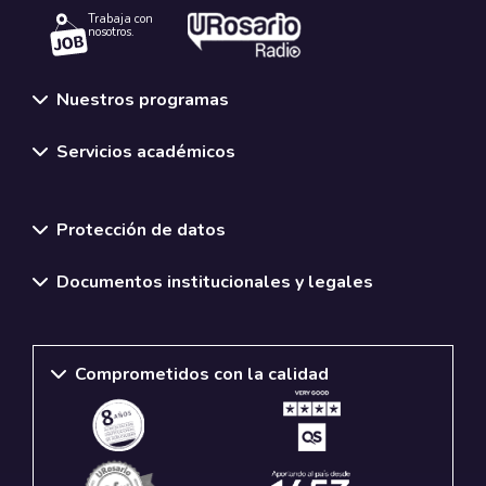
Trabaja con
nosotros.
Nuestros programas
Servicios académicos
Normativas y políticas institucionales
Protección de datos
Documentos institucionales y legales
Comprometidos con la calidad