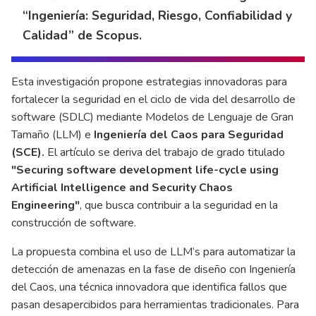
“Ingeniería: Seguridad, Riesgo, Confiabilidad y
Calidad” de Scopus.
Esta investigación propone estrategias innovadoras para
fortalecer la seguridad en el ciclo de vida del desarrollo de
software (SDLC) mediante Modelos de Lenguaje de Gran
Tamaño (LLM) e
Ingeniería del Caos para Seguridad
(SCE).
El artículo se deriva del trabajo de grado titulado
"Securing software development life-cycle using
Artificial Intelligence and Security Chaos
Engineering"
, que busca contribuir a la seguridad en la
construcción de software.
La propuesta combina el uso de LLM’s para automatizar la
detección de amenazas en la fase de diseño con Ingeniería
del Caos, una técnica innovadora que identifica fallos que
pasan desapercibidos para herramientas tradicionales. Para