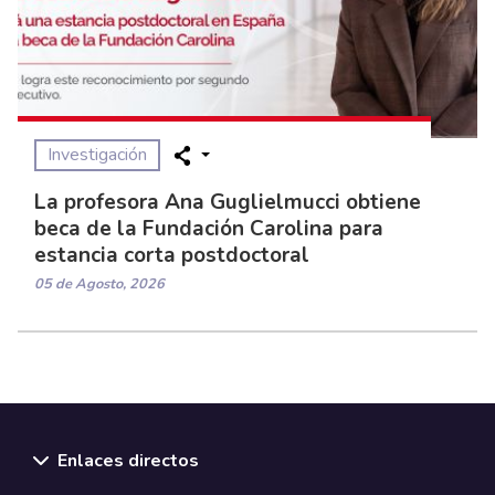
Investigación
La profesora Ana Guglielmucci obtiene
beca de la Fundación Carolina para
estancia corta postdoctoral
05 de Agosto, 2026
Enlaces directos