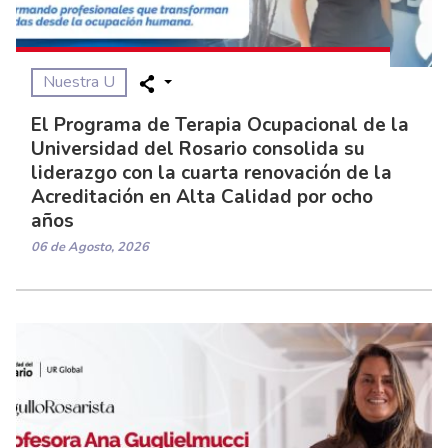
Nuestra U
El Programa de Terapia Ocupacional de la
Universidad del Rosario consolida su
liderazgo con la cuarta renovación de la
Acreditación en Alta Calidad por ocho
años
06 de Agosto, 2026