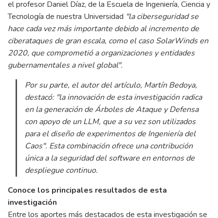
el profesor Daniel Díaz, de la Escuela de Ingeniería, Ciencia y
Tecnología de nuestra Universidad
"la ciberseguridad se
hace cada vez más importante debido al incremento de
ciberataques de gran escala, como el caso SolarWinds en
2020, que comprometió a organizaciones y entidades
gubernamentales a nivel global".
Por su parte, el autor del artículo, Martín Bedoya,
destacó:
"la innovación de esta investigación radica
en la generación de Árboles de Ataque y Defensa
con apoyo de un LLM, que a su vez son utilizados
para el diseño de experimentos de Ingeniería del
Caos"
. Esta combinación ofrece una contribución
única a la seguridad del software en entornos de
despliegue continuo.
Conoce los principales resultados de esta
investigación
Entre los aportes más destacados de esta investigación se