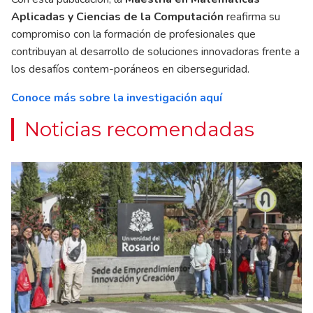
Aplicadas y Ciencias de la Computación
reafirma su
compromiso con la formación de profesionales que
contribuyan al desarrollo de soluciones innovadoras frente a
los desafíos contem-poráneos en ciberseguridad.
Conoce más sobre la investigación aquí
Noticias recomendadas