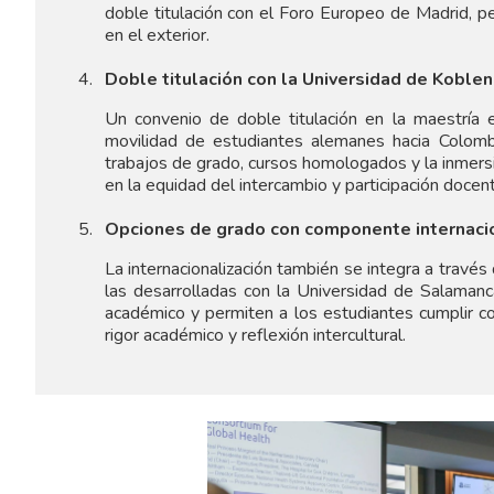
doble titulación con el Foro Europeo de Madrid, 
en el exterior.
Doble titulación con la Universidad de Koble
Un convenio de doble titulación en la maestría 
movilidad de estudiantes alemanes hacia Colomb
trabajos de grado, cursos homologados y la inmersi
en la equidad del intercambio y participación docent
Opciones de grado con componente internacion
La internacionalización también se integra a través
las desarrolladas con la Universidad de Salamanc
académico y permiten a los estudiantes cumplir c
rigor académico y reflexión intercultural.