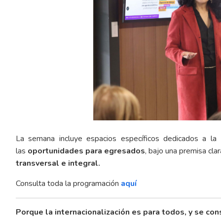
La semana incluye espacios específicos dedicados a la
las
oportunidades para egresados
, bajo una premisa clar
transversal e integral.
Consulta toda la programación
aquí
Porque la internacionalización es para todos, y se con