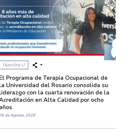
Nuestra U
El Programa de Terapia Ocupacional de
la Universidad del Rosario consolida su
liderazgo con la cuarta renovación de la
Acreditación en Alta Calidad por ocho
años
06 de Agosto, 2026