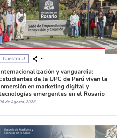
Nuestra U
Internacionalización y vanguardia:
Estudiantes de la UPC de Perú viven la
inmersión en marketing digital y
tecnologías emergentes en el Rosario
06 de Agosto, 2026