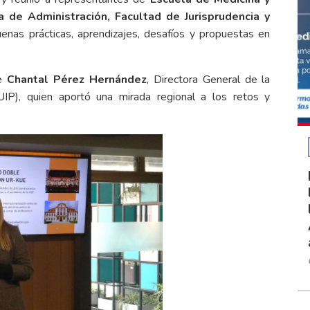
 de Administración, Facultad de Jurisprudencia y
enas prácticas, aprendizajes, desafíos y propuestas en
de
Chantal Pérez Hernández
, Directora General de la
UIP), quien aportó una mirada regional a los retos y