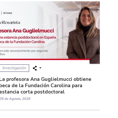
Investigación
La profesora Ana Guglielmucci obtiene
beca de la Fundación Carolina para
estancia corta postdoctoral
05 de Agosto, 2026