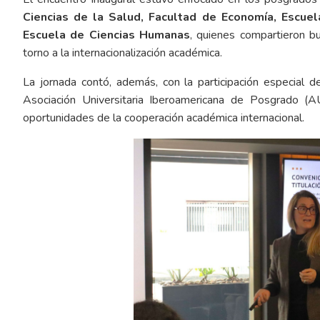
Ciencias de la Salud, Facultad de Economía, Escuela
Escuela de Ciencias Humanas
, quienes compartieron bu
torno a la internacionalización académica.
La jornada contó, además, con la participación especial 
Asociación Universitaria Iberoamericana de Posgrado (A
oportunidades de la cooperación académica internacional.