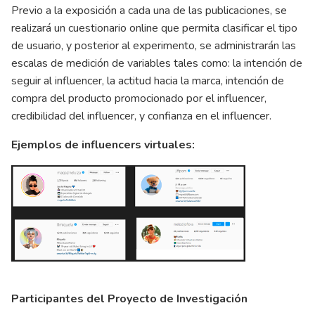
Previo a la exposición a cada una de las publicaciones, se
realizará un cuestionario online que permita clasificar el tipo
de usuario, y posterior al experimento, se administrarán las
escalas de medición de variables tales como: la intención de
seguir al influencer, la actitud hacia la marca, intención de
compra del producto promocionado por el influencer,
credibilidad del influencer, y confianza en el influencer.
Ejemplos de influencers virtuales:
Participantes del Proyecto de Investigación