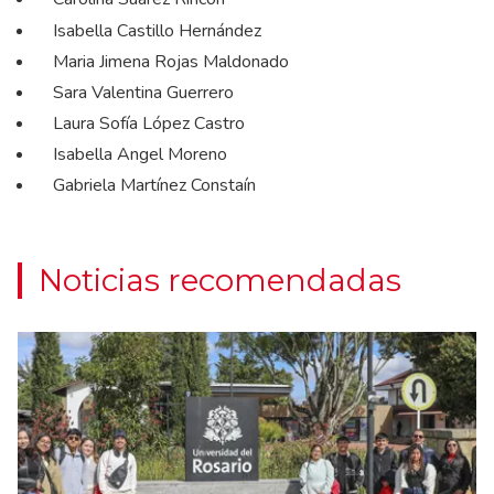
Isabella Castillo Hernández
Maria Jimena Rojas Maldonado
Sara Valentina Guerrero
Laura Sofía López Castro
Isabella Angel Moreno
Gabriela Martínez Constaín
Noticias recomendadas