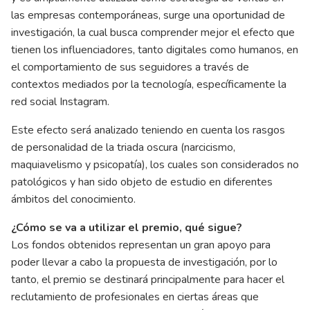
las empresas contemporáneas, surge una oportunidad de
investigación, la cual busca comprender mejor el efecto que
tienen los influenciadores, tanto digitales como humanos, en
el comportamiento de sus seguidores a través de
contextos mediados por la tecnología, específicamente la
red social Instagram.
Este efecto será analizado teniendo en cuenta los rasgos
de personalidad de la triada oscura (narcicismo,
maquiavelismo y psicopatía), los cuales son considerados no
patológicos y han sido objeto de estudio en diferentes
ámbitos del conocimiento.
¿Cómo se va a utilizar el premio, qué sigue?
Los fondos obtenidos representan un gran apoyo para
poder llevar a cabo la propuesta de investigación, por lo
tanto, el premio se destinará principalmente para hacer el
reclutamiento de profesionales en ciertas áreas que