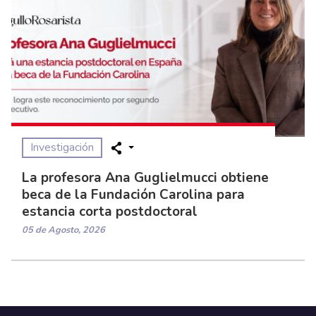
Investigación
La profesora Ana Guglielmucci obtiene
beca de la Fundación Carolina para
estancia corta postdoctoral
05 de Agosto, 2026