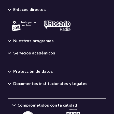
Enlaces directos
Trabaja con
nosotros.
Nuestros programas
Servicios académicos
Normativas y políticas institucionales
Protección de datos
Documentos institucionales y legales
Comprometidos con la calidad