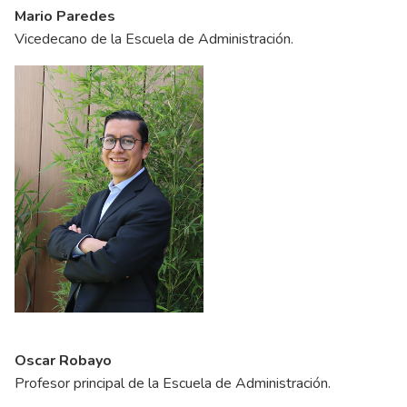
Mario Paredes
Vicedecano de la Escuela de Administración.
Oscar Robayo
Profesor principal de la Escuela de Administración.