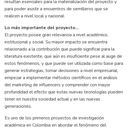
resultan esenciales para la materialización del proyecto y
para poder asistir a encuentros de semilleros que se
realicen a nivel local y nacional.
Lo más importante del proyecto…
El proyecto posee gran relevancia a nivel académico,
institucional y social. Su mayor impacto se encuentra
relacionado a la contribución que puede significar para la
literatura existente, que aún es insuficiente pese al auge de
estos fenómenos, y que puede ser utilizada como base para
generar estrategias, tomar decisiones a nivel empresarial,
empezar a implementar métodos científicos en el análisis
del marketing de influencers y comprender con mayor
profundidad el efecto que estas nuevas tecnologías pueden
tener en nuestra sociedad actual y en las nuevas
generaciones.
Es uno de los primeros proyectos de investigación
académica en Colombia en abordar el fenómeno del