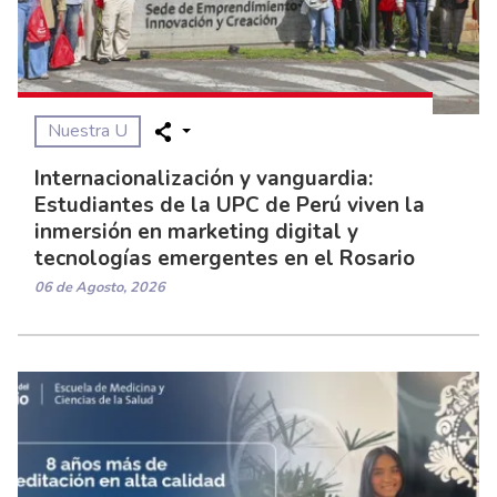
Nuestra U
Internacionalización y vanguardia:
Estudiantes de la UPC de Perú viven la
inmersión en marketing digital y
tecnologías emergentes en el Rosario
06 de Agosto, 2026