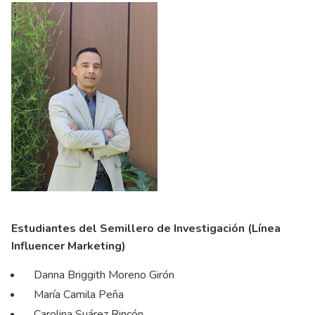
Estudiantes del Semillero de Investigación (Línea
Influencer Marketing)
Danna Briggith Moreno Girón
María Camila Peña
Carolina Suárez Rincón