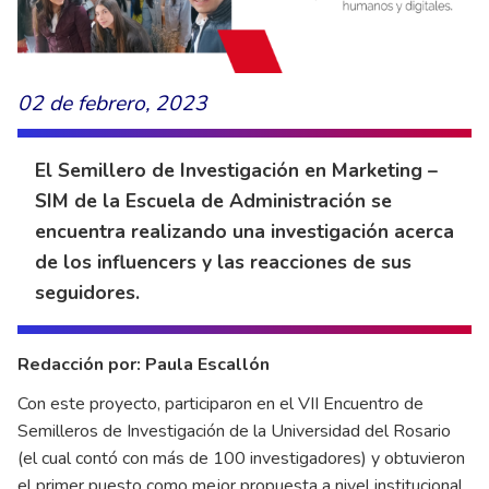
02 de febrero, 2023
El Semillero de Investigación en Marketing –
SIM de la Escuela de Administración se
encuentra realizando una investigación acerca
de los influencers y las reacciones de sus
seguidores.
Redacción por: Paula Escallón
Con este proyecto, participaron en el VII Encuentro de
Semilleros de Investigación de la Universidad del Rosario
(el cual contó con más de 100 investigadores) y obtuvieron
el primer puesto como mejor propuesta a nivel institucional