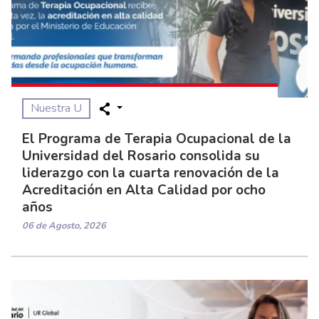
Nuestra U
El Programa de Terapia Ocupacional de la
Universidad del Rosario consolida su
liderazgo con la cuarta renovación de la
Acreditación en Alta Calidad por ocho
años
06 de Agosto, 2026