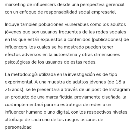
marketing de influencers desde una perspectiva gerencial
con un enfoque de responsabilidad social empresarial.
Incluye también poblaciones vulnerables como los adultos
jóvenes que son usuarios frecuentes de las redes sociales
en las que están expuestos a contenidos (publicaciones) de
influencers, los cuales se ha mostrado pueden tener
efectos adversos en la autoestima y otras dimensiones
psicológicas de los usuarios de estas redes.
La metodología utilizada en la investigación es de tipo
experimental. A una muestra de adultos jóvenes (de 18 a
25 años), se le presentará a través de un post de Instagram
un producto de una marca ficticia, previamente diseñada, la
cual implementará para su estrategia de redes a un
influencer humano o uno digital, con los respectivos niveles
alto/bajo de cada uno de los rasgos oscuros de
personalidad.