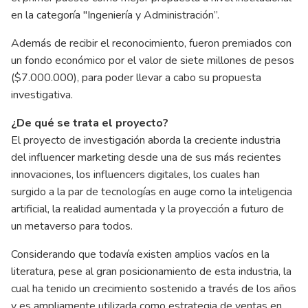
en la categoría "Ingeniería y Administración”.
Además de recibir el reconocimiento, fueron premiados con
un fondo económico por el valor de siete millones de pesos
($7.000.000), para poder llevar a cabo su propuesta
investigativa.
¿De qué se trata el proyecto?
El proyecto de investigación aborda la creciente industria
del influencer marketing desde una de sus más recientes
innovaciones, los influencers digitales, los cuales han
surgido a la par de tecnologías en auge como la inteligencia
artificial, la realidad aumentada y la proyección a futuro de
un metaverso para todos.
Considerando que todavía existen amplios vacíos en la
literatura, pese al gran posicionamiento de esta industria, la
cual ha tenido un crecimiento sostenido a través de los años
y es ampliamente utilizada como estrategia de ventas en