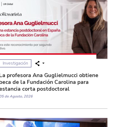
Investigación
La profesora Ana Guglielmucci obtiene
beca de la Fundación Carolina para
estancia corta postdoctoral
05 de Agosto, 2026