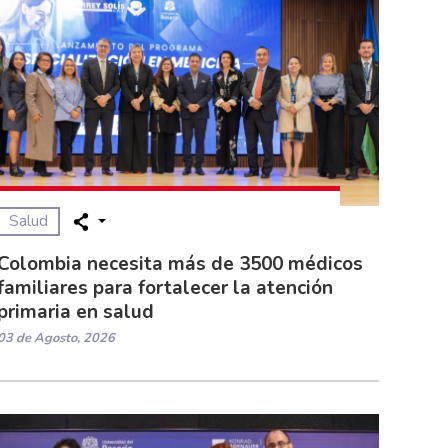
Salud
Colombia necesita más de 3500 médicos
familiares para fortalecer la atención
primaria en salud
03 de Agosto, 2026