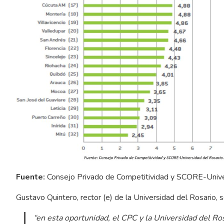
Fuente:
Consejo Privado de Competitividad y SCORE-Univer
Gustavo Quintero, rector (e) de la Universidad del Rosario, 
“en esta oportunidad, el CPC y la Universidad del Ro