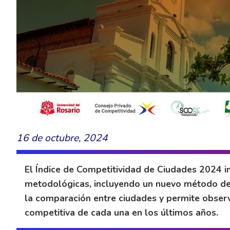
16 de octubre, 2024
El Índice de Competitividad de Ciudades 2024 i
metodológicas, incluyendo un nuevo método de e
la comparación entre ciudades y permite observ
competitiva de cada una en los últimos años.