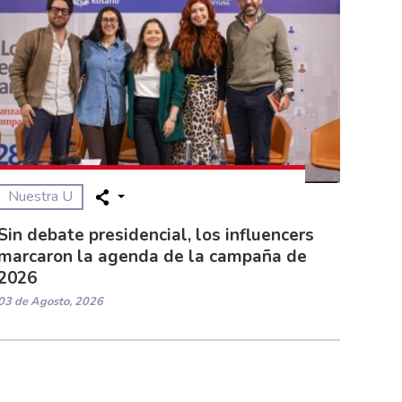
Nuestra U
Sin debate presidencial, los influencers
marcaron la agenda de la campaña de
2026
03 de Agosto, 2026