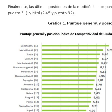
Finalmente, las últimas posiciones de la medición las ocupan
puesto 31), y Mitú (2,45 y puesto 32).
Gráfica 1. Puntaje general y posi