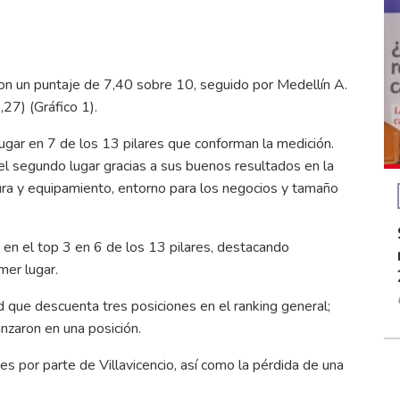
con un puntaje de 7,40 sobre 10, seguido por Medellín A.
,27) (Gráfico 1).
 lugar en 7 de los 13 pilares que conforman la medición.
el segundo lugar gracias a sus buenos resultados en la
tura y equipamiento, entorno para los negocios y tamaño
a en el top 3 en 6 de los 13 pilares, destacando
mer lugar.
 que descuenta tres posiciones en el ranking general;
anzaron en una posición.
s por parte de Villavicencio, así como la pérdida de una