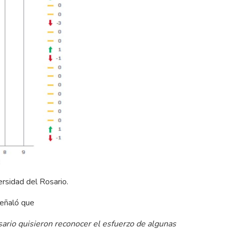
sidad del Rosario.
señaló que
sario quisieron reconocer el esfuerzo de algunas