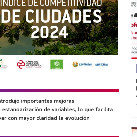
ntrodujo importantes mejoras
standarización de variables, lo que facilita
ar con mayor claridad la evolución