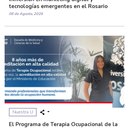
tecnologías emergentes en el Rosario
06 de Agosto, 2026
Nuestra U
El Programa de Terapia Ocupacional de la