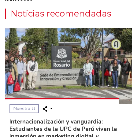
Noticias recomendadas
Nuestra U
Internacionalización y vanguardia:
Estudiantes de la UPC de Perú viven la
inmersión en marketing digital y