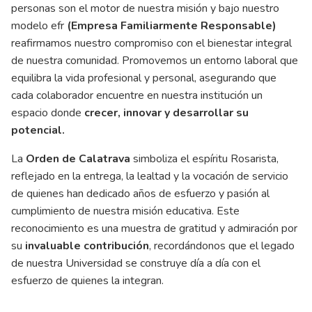
personas son el motor de nuestra misión y bajo nuestro
modelo efr
(Empresa Familiarmente Responsable)
reafirmamos nuestro compromiso con el bienestar integral
de nuestra comunidad. Promovemos un entorno laboral que
equilibra la vida profesional y personal, asegurando que
cada colaborador encuentre en nuestra institución un
espacio donde
crecer, innovar y desarrollar su
potencial.
La
Orden de Calatrava
simboliza el espíritu Rosarista,
reflejado en la entrega, la lealtad y la vocación de servicio
de quienes han dedicado años de esfuerzo y pasión al
cumplimiento de nuestra misión educativa. Este
reconocimiento es una muestra de gratitud y admiración por
su
invaluable contribución
, recordándonos que el legado
de nuestra Universidad se construye día a día con el
esfuerzo de quienes la integran.