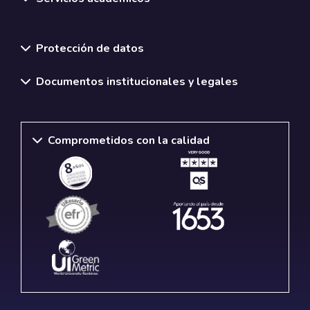
Normativas y políticas institucionales
Protección de datos
Documentos institucionales y legales
Comprometidos con la calidad