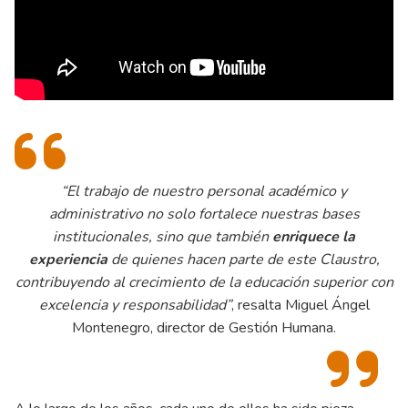
“El trabajo de nuestro personal académico y
administrativo no solo fortalece nuestras bases
institucionales, sino que también
enriquece la
experiencia
de quienes hacen parte de este Claustro,
contribuyendo al crecimiento de la educación superior con
excelencia y responsabilidad”
, resalta Miguel Ángel
Montenegro, director de Gestión Humana.