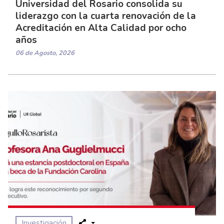
Universidad del Rosario consolida su
liderazgo con la cuarta renovación de la
Acreditación en Alta Calidad por ocho
años
06 de Agosto, 2026
Investigación