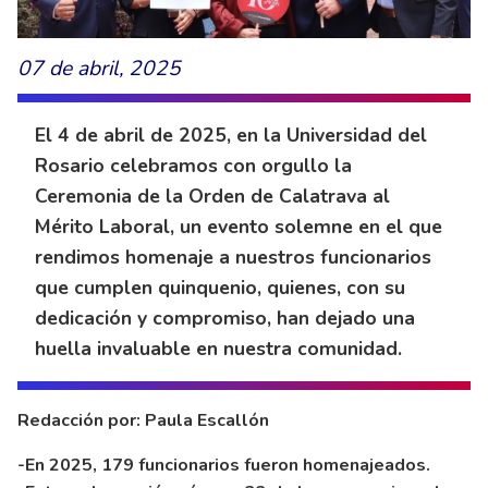
07 de abril, 2025
El 4 de abril de 2025, en la Universidad del
Rosario celebramos con orgullo la
Ceremonia de la Orden de Calatrava al
Mérito Laboral, un evento solemne en el que
rendimos homenaje a nuestros funcionarios
que cumplen quinquenio, quienes, con su
dedicación y compromiso, han dejado una
huella invaluable en nuestra comunidad.
Redacción por: Paula Escallón
-En 2025, 179 funcionarios fueron homenajeados.