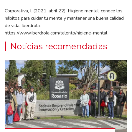
Corporativa, I. (2021, abril 22). Higiene mental: conoce los
hábitos para cuidar tu mente y mantener una buena calidad
de vida. Iberdrola.
https://www.iberdrola.com/talento/higiene-mental
Noticias recomendadas