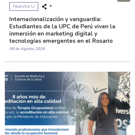
Nuestra U
Internacionalización y vanguardia:
Estudiantes de la UPC de Perú viven la
inmersión en marketing digital y
tecnologías emergentes en el Rosario
06 de Agosto, 2026