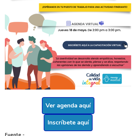
Ver agenda aquí
Inscríbete aquí
Fuente -