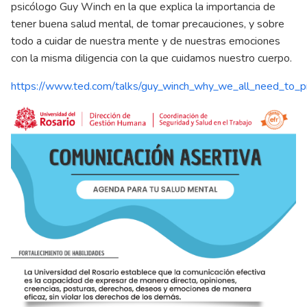
psicólogo Guy Winch en la que explica la importancia de
tener buena salud mental, de tomar precauciones, y sobre
todo a cuidar de nuestra mente y de nuestras emociones
con la misma diligencia con la que cuidamos nuestro cuerpo.
https://www.ted.com/talks/guy_winch_why_we_all_need_to_pra