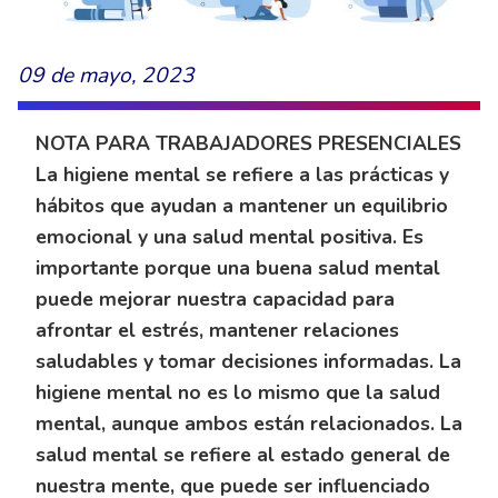
09 de mayo, 2023
NOTA PARA TRABAJADORES PRESENCIALES
La higiene mental se refiere a las prácticas y
hábitos que ayudan a mantener un equilibrio
emocional y una salud mental positiva. Es
importante porque una buena salud mental
puede mejorar nuestra capacidad para
afrontar el estrés, mantener relaciones
saludables y tomar decisiones informadas. La
higiene mental no es lo mismo que la salud
mental, aunque ambos están relacionados. La
salud mental se refiere al estado general de
nuestra mente, que puede ser influenciado