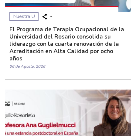
Nuestra U
El Programa de Terapia Ocupacional de la
Universidad del Rosario consolida su
liderazgo con la cuarta renovación de la
Acreditación en Alta Calidad por ocho
años
06 de Agosto, 2026