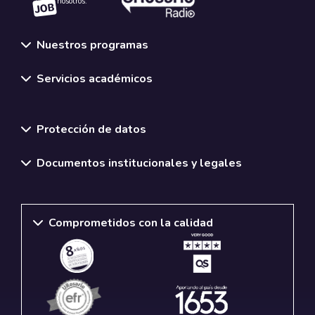
nosotros.
Nuestros programas
Servicios académicos
Normativas y políticas institucionales
Protección de datos
Documentos institucionales y legales
Comprometidos con la calidad