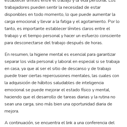
establecer límites entre el trabajo y la vida personal. Los
trabajadores pueden sentir la necesidad de estar
disponibles en todo momento, lo que puede aumentar la
carga emocional y llevar a la fatiga y el agotamiento. Por lo
tanto, es importante establecer límites claros entre el
trabajo y el tiempo personal y hacer un esfuerzo consciente
para desconectarse del trabajo después de horas.
En resumen, la higiene mental es esencial para garantizar
separar los vida personal y laboral en especial si se trabaja
en casa, ya que al ser el sitio de descanso y de trabajo
puede traer ciertas repercusiones mentales, las cuales con
la adquisición de hábitos saludables de inteligencia
emocional se puede mejorar el estado físico y mental,
haciendo que el desarrollo de tareas diarias y la rutina no
sean una carga, sino más bien una oportunidad diaria de
mejora.
A continuación, se encuentra el link a una conferencia del