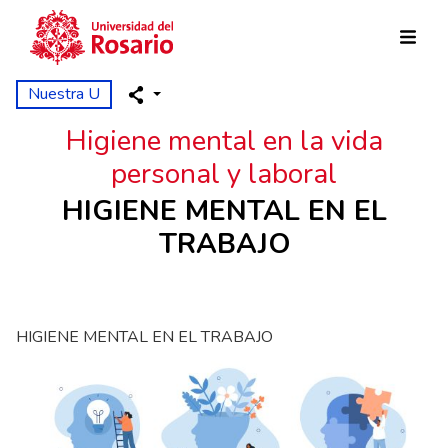
Pasar al contenido principal
Nuestra U
Higiene mental en la vida
personal y laboral
HIGIENE MENTAL EN EL
TRABAJO
HIGIENE MENTAL EN EL TRABAJO