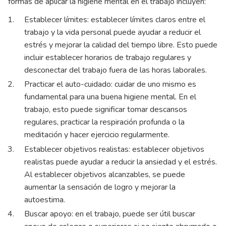
formas de aplicar la higiene mental en el trabajo incluyen:
Establecer límites: establecer límites claros entre el
trabajo y la vida personal puede ayudar a reducir el
estrés y mejorar la calidad del tiempo libre. Esto puede
incluir establecer horarios de trabajo regulares y
desconectar del trabajo fuera de las horas laborales.
Practicar el auto-cuidado: cuidar de uno mismo es
fundamental para una buena higiene mental. En el
trabajo, esto puede significar tomar descansos
regulares, practicar la respiración profunda o la
meditación y hacer ejercicio regularmente.
Establecer objetivos realistas: establecer objetivos
realistas puede ayudar a reducir la ansiedad y el estrés.
Al establecer objetivos alcanzables, se puede
aumentar la sensación de logro y mejorar la
autoestima.
Buscar apoyo: en el trabajo, puede ser útil buscar