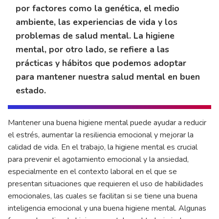
por factores como la genética, el medio
ambiente, las experiencias de vida y los
problemas de salud mental. La higiene
mental, por otro lado, se refiere a las
prácticas y hábitos que podemos adoptar
para mantener nuestra salud mental en buen
estado.
Mantener una buena higiene mental puede ayudar a reducir
el estrés, aumentar la resiliencia emocional y mejorar la
calidad de vida. En el trabajo, la higiene mental es crucial
para prevenir el agotamiento emocional y la ansiedad,
especialmente en el contexto laboral en el que se
presentan situaciones que requieren el uso de habilidades
emocionales, las cuales se facilitan si se tiene una buena
inteligencia emocional y una buena higiene mental. Algunas