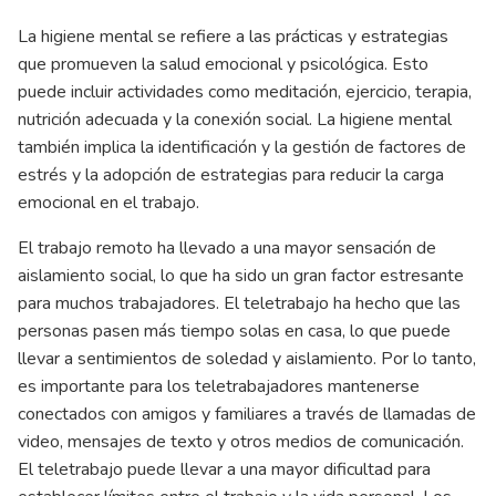
La higiene mental se refiere a las prácticas y estrategias
que promueven la salud emocional y psicológica. Esto
puede incluir actividades como meditación, ejercicio, terapia,
nutrición adecuada y la conexión social. La higiene mental
también implica la identificación y la gestión de factores de
estrés y la adopción de estrategias para reducir la carga
emocional en el trabajo.
El trabajo remoto ha llevado a una mayor sensación de
aislamiento social, lo que ha sido un gran factor estresante
para muchos trabajadores. El teletrabajo ha hecho que las
personas pasen más tiempo solas en casa, lo que puede
llevar a sentimientos de soledad y aislamiento. Por lo tanto,
es importante para los teletrabajadores mantenerse
conectados con amigos y familiares a través de llamadas de
video, mensajes de texto y otros medios de comunicación.
El teletrabajo puede llevar a una mayor dificultad para