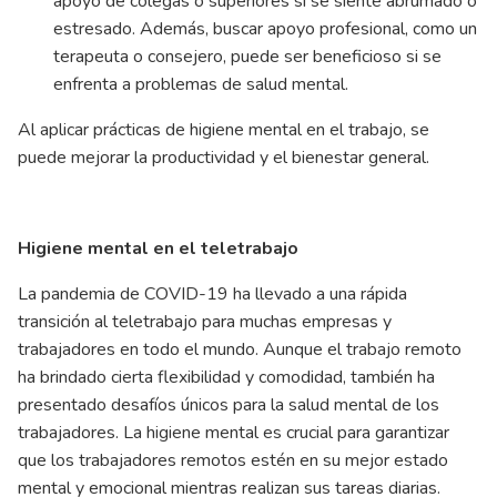
apoyo de colegas o superiores si se siente abrumado o
estresado. Además, buscar apoyo profesional, como un
terapeuta o consejero, puede ser beneficioso si se
enfrenta a problemas de salud mental.
Al aplicar prácticas de higiene mental en el trabajo, se
puede mejorar la productividad y el bienestar general.
Higiene mental en el teletrabajo
La pandemia de COVID-19 ha llevado a una rápida
transición al teletrabajo para muchas empresas y
trabajadores en todo el mundo. Aunque el trabajo remoto
ha brindado cierta flexibilidad y comodidad, también ha
presentado desafíos únicos para la salud mental de los
trabajadores. La higiene mental es crucial para garantizar
que los trabajadores remotos estén en su mejor estado
mental y emocional mientras realizan sus tareas diarias.