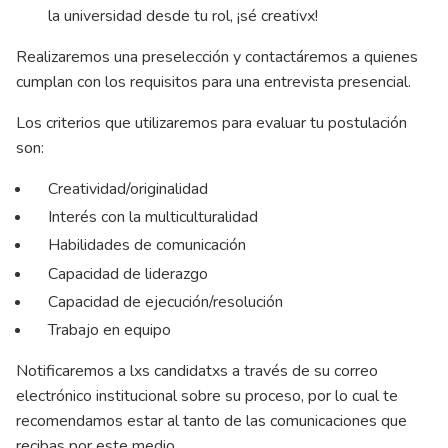
la universidad desde tu rol, ¡sé creativx!
Realizaremos una preselección y contactáremos a quienes
cumplan con los requisitos para una entrevista presencial.
Los criterios que utilizaremos para evaluar tu postulación
son:
Creatividad/originalidad
Interés con la multiculturalidad
Habilidades de comunicación
Capacidad de liderazgo
Capacidad de ejecución/resolución
Trabajo en equipo
Notificaremos a lxs candidatxs a través de su correo
electrónico institucional sobre su proceso, por lo cual te
recomendamos estar al tanto de las comunicaciones que
recibas por este medio.