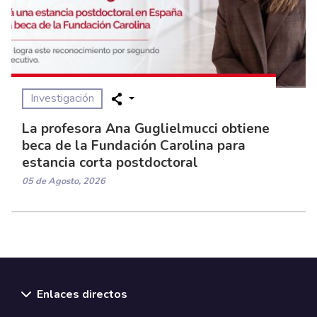
Investigación
La profesora Ana Guglielmucci obtiene
beca de la Fundación Carolina para
estancia corta postdoctoral
05 de Agosto, 2026
Enlaces directos