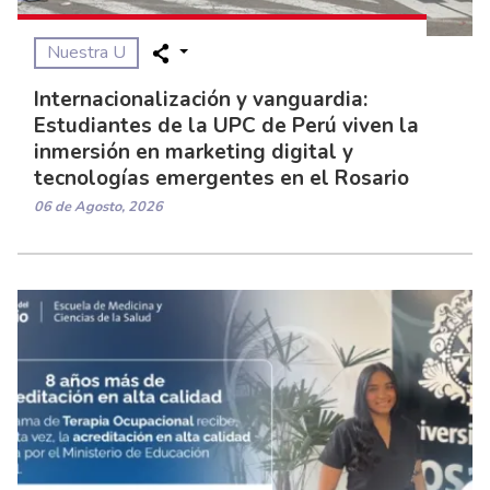
Nuestra U
Internacionalización y vanguardia:
Estudiantes de la UPC de Perú viven la
inmersión en marketing digital y
tecnologías emergentes en el Rosario
06 de Agosto, 2026