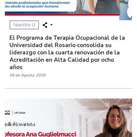
Nuestra U
El Programa de Terapia Ocupacional de la
Universidad del Rosario consolida su
liderazgo con la cuarta renovación de la
Acreditación en Alta Calidad por ocho
años
06 de Agosto, 2026