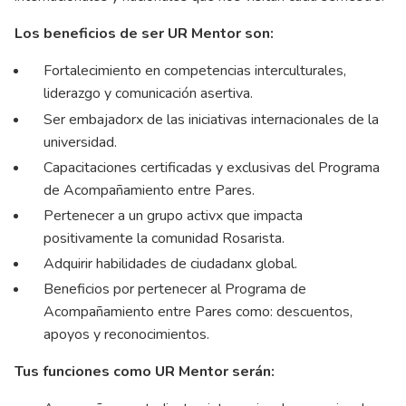
Los beneficios de ser UR Mentor son:
Fortalecimiento en competencias interculturales,
liderazgo y comunicación asertiva.
Ser embajadorx de las iniciativas internacionales de la
universidad.
Capacitaciones certificadas y exclusivas del Programa
de Acompañamiento entre Pares.
Pertenecer a un grupo activx que impacta
positivamente la comunidad Rosarista.
Adquirir habilidades de ciudadanx global.
Beneficios por pertenecer al Programa de
Acompañamiento entre Pares como: descuentos,
apoyos y reconocimientos.
Tus funciones como UR Mentor serán: