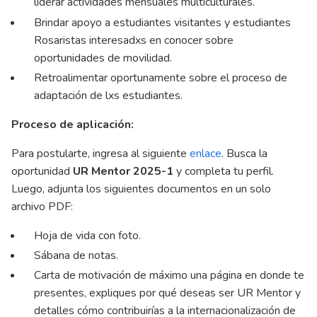
liderar actividades mensuales multiculturales.
Brindar apoyo a estudiantes visitantes y estudiantes
Rosaristas interesadxs en conocer sobre
oportunidades de movilidad.
Retroalimentar oportunamente sobre el proceso de
adaptación de lxs estudiantes.
Proceso de aplicación:
Para postularte, ingresa al siguiente
enlace
. Busca la
oportunidad
UR Mentor 2025-1
y completa tu perfil.
Luego, adjunta los siguientes documentos en un solo
archivo PDF:
Hoja de vida con foto.
Sábana de notas.
Carta de motivación de máximo una página en donde te
presentes, expliques por qué deseas ser UR Mentor y
detalles cómo contribuirías a la internacionalización de