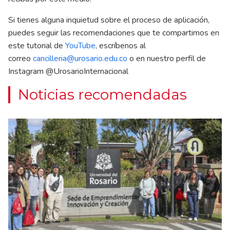
Si tienes alguna inquietud sobre el proceso de aplicación,
puedes seguir las recomendaciones que te compartimos en
este tutorial de
YouTube
, escríbenos al
correo
cancilleria@urosario.edu.co
o en nuestro perfil de
Instagram @UrosarioInternacional
Noticias recomendadas