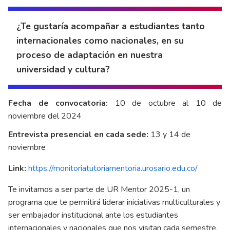
¿Te gustaría acompañar a estudiantes tanto
internacionales como nacionales, en su
proceso de adaptación en nuestra
universidad y cultura?
Fecha de convocatoria:
10 de octubre al 10 de
noviembre del 2024
Entrevista presencial en cada sede:
13 y 14 de
noviembre
Link:
https://monitoriatutoriamentoria.urosario.edu.co/
Te invitamos a ser parte de UR Mentor 2025-1, un
programa que te permitirá liderar iniciativas multiculturales y
ser embajador institucional ante los estudiantes
internacionales y nacionales que nos visitan cada semestre.