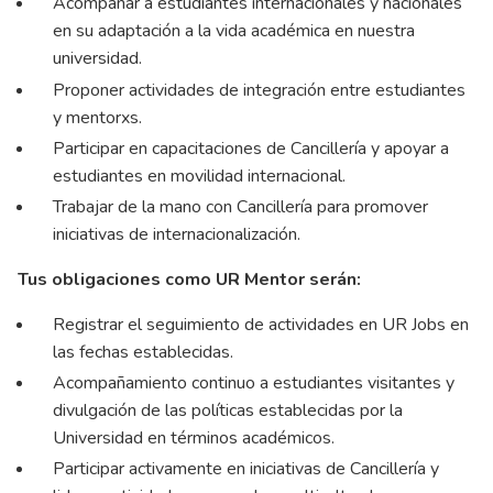
Acompañar a estudiantes internacionales y nacionales
en su adaptación a la vida académica en nuestra
universidad.
Proponer actividades de integración entre estudiantes
y mentorxs.
Participar en capacitaciones de Cancillería y apoyar a
estudiantes en movilidad internacional.
Trabajar de la mano con Cancillería para promover
iniciativas de internacionalización.
Tus obligaciones como UR Mentor serán:
Registrar el seguimiento de actividades en UR Jobs en
las fechas establecidas.
Acompañamiento continuo a estudiantes visitantes y
divulgación de las políticas establecidas por la
Universidad en términos académicos.
Participar activamente en iniciativas de Cancillería y