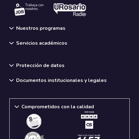
Trabaja con
nosotros.
Nuestros programas
Servicios académicos
Normativas y políticas institucionales
Protección de datos
Documentos institucionales y legales
Comprometidos con la calidad