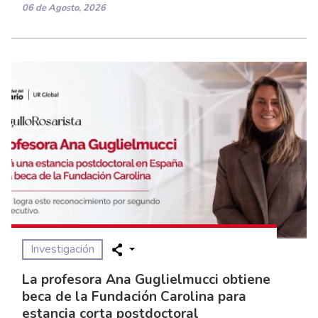
06 de Agosto, 2026
Investigación
La profesora Ana Guglielmucci obtiene
beca de la Fundación Carolina para
estancia corta postdoctoral