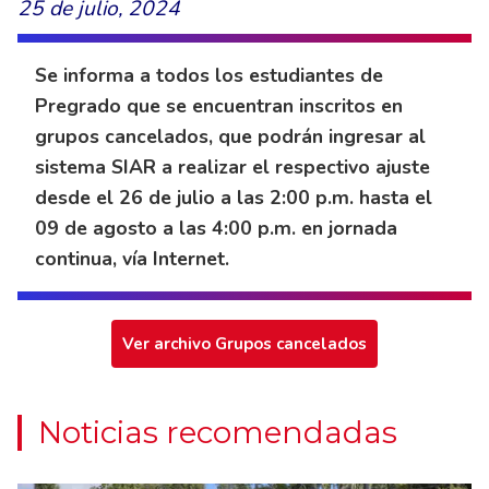
25 de julio, 2024
Se informa a todos los estudiantes de
Pregrado que se encuentran inscritos en
grupos cancelados, que podrán ingresar al
sistema SIAR a realizar el respectivo ajuste
desde el 26 de julio a las 2:00 p.m. hasta el
09 de agosto a las 4:00 p.m. en jornada
continua, vía Internet.
Ver archivo Grupos cancelados
Noticias recomendadas