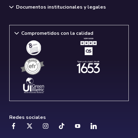
Documentos institucionales y legales
Comprometidos con la calidad
Redes sociales