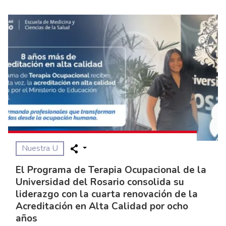
Nuestra U
El Programa de Terapia Ocupacional de la
Universidad del Rosario consolida su
liderazgo con la cuarta renovación de la
Acreditación en Alta Calidad por ocho
años