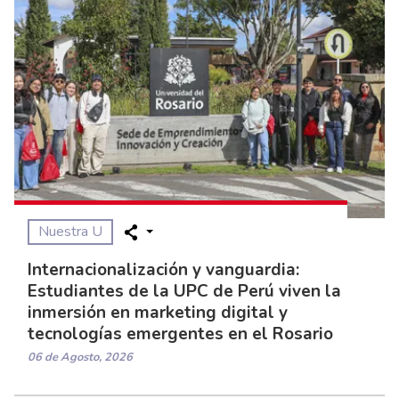
Nuestra U
Internacionalización y vanguardia:
Estudiantes de la UPC de Perú viven la
inmersión en marketing digital y
tecnologías emergentes en el Rosario
06 de Agosto, 2026