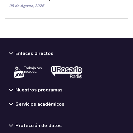
05 de Agosto, 2026
Enlaces directos
Trabaja con
nosotros.
Nuestros programas
Servicios académicos
Normativas y políticas institucionales
Protección de datos