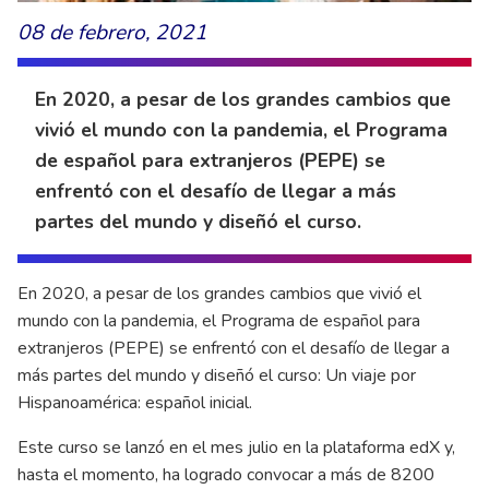
08 de febrero, 2021
En 2020, a pesar de los grandes cambios que
vivió el mundo con la pandemia, el Programa
de español para extranjeros (PEPE) se
enfrentó con el desafío de llegar a más
partes del mundo y diseñó el curso.
En 2020, a pesar de los grandes cambios que vivió el
mundo con la pandemia, el Programa de español para
extranjeros (PEPE) se enfrentó con el desafío de llegar a
más partes del mundo y diseñó el curso: Un viaje por
Hispanoamérica: español inicial.
Este curso se lanzó en el mes julio en la plataforma edX y,
hasta el momento, ha logrado convocar a más de 8200