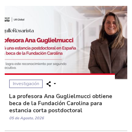
Investigación
La profesora Ana Guglielmucci obtiene
beca de la Fundación Carolina para
estancia corta postdoctoral
05 de Agosto, 2026