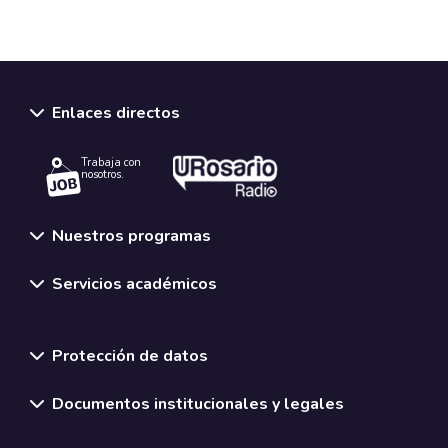
Enlaces directos
Trabaja con
nosotros.
Nuestros programas
Servicios académicos
Normativas y políticas institucionales
Protección de datos
Documentos institucionales y legales