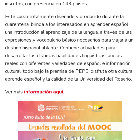
inscritos, con presencia en 149 países.
Este curso totalmente diseñado y producido durante la
cuarentena, brinda a los interesados en aprender español
una introducción al aprendizaje de la lengua, a través de las
expresiones y vocabulario básico necesarios para viajar a un
destino hispanohablante. Contiene actividades para
desarrollar las distintas habilidades lingüísticas, audios
reales con diferentes variedades de español e información
cultural; todo bajo la premisa de PEPE: disfruta otra cultura,
aprende español y la calidad de la Universidad del Rosario.
Ver más
información aquí
.