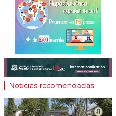
Noticias recomendadas