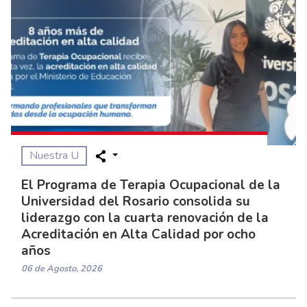
Nuestra U
El Programa de Terapia Ocupacional de la
Universidad del Rosario consolida su
liderazgo con la cuarta renovación de la
Acreditación en Alta Calidad por ocho
años
06 de Agosto, 2026