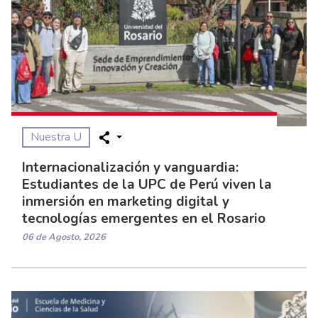
Nuestra U
Internacionalización y vanguardia:
Estudiantes de la UPC de Perú viven la
inmersión en marketing digital y
tecnologías emergentes en el Rosario
06 de Agosto, 2026