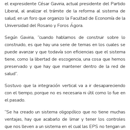
el expresidente César Gaviria, actual presidente del Partido
Liberal, al analizar el trámite de la reforma al sistema de
salud, en un foro que organizo la Facultad de Economía de la
Universidad del Rosario y Foros Ágora.
Según Gaviria, “cuando hablamos de construir sobre lo
construido, es que hay una serie de temas en los cuales se
puede avanzar y que todavía son eficiencias que el sistema
tiene, como la libertad de escogencia, una cosa que hemos
preservado y que hay que mantener dentro de la red de
salud”.
Sostuvo que la integración vertical va a ir desapareciendo
con el tiempo, porque no es necesaria ni útil como lo fue en
el pasado.
“Se ha creado un sistema oligopólico que no tiene muchas
ventajas, hay que acabarlo de limar y tener los controles
que nos lleven a un sistema en el cual las EPS no tengan un