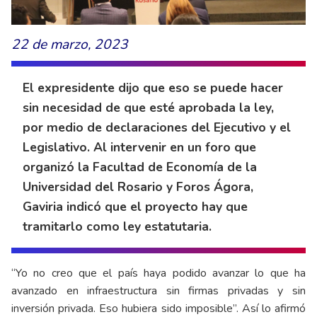
22 de marzo, 2023
El expresidente dijo que eso se puede hacer
sin necesidad de que esté aprobada la ley,
por medio de declaraciones del Ejecutivo y el
Legislativo. Al intervenir en un foro que
organizó la Facultad de Economía de la
Universidad del Rosario y Foros Ágora,
Gaviria indicó que el proyecto hay que
tramitarlo como ley estatutaria.
“Yo no creo que el país haya podido avanzar lo que ha
avanzado en infraestructura sin firmas privadas y sin
inversión privada. Eso hubiera sido imposible”. Así lo afirmó