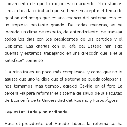
convencerlo de que lo mejor es un acuerdo. No estamos
cerca, dada la dificultad que se tiene en aceptar el tema de
gestión del riesgo que es una esencia del sistema, eso es
un tropiezo bastante grande. De todas maneras, se ha
logrado un clima de respeto, de entendimiento, de trabajar
todos los días con los presidentes de los partidos y el
Gobierno. Las charlas con el jefe del Estado han sido
buenas y estamos trabajando en una dirección que a él le
satisface”, comentó.
“La ministra es un poco más complicada, y como que no le
asusta que uno le diga que el sistema se pueda colapsar si
nos tomamos más tiempo”, agregó Gaviria en el foro La
tercera vía para reformar el sistema de salud de la Facultad
de Economía de la Universidad del Rosario y Foros Ágora.
Ley estatutaria y no ordinaria
Para el presidente del Partido Liberal la reforma se ha