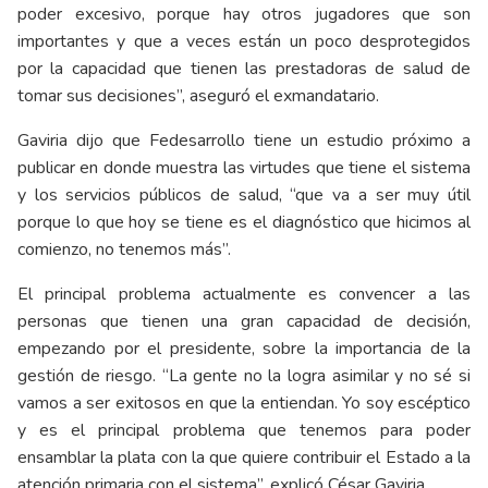
poder excesivo, porque hay otros jugadores que son
importantes y que a veces están un poco desprotegidos
por la capacidad que tienen las prestadoras de salud de
tomar sus decisiones”, aseguró el exmandatario.
Gaviria dijo que Fedesarrollo tiene un estudio próximo a
publicar en donde muestra las virtudes que tiene el sistema
y los servicios públicos de salud, “que va a ser muy útil
porque lo que hoy se tiene es el diagnóstico que hicimos al
comienzo, no tenemos más”.
El principal problema actualmente es convencer a las
personas que tienen una gran capacidad de decisión,
empezando por el presidente, sobre la importancia de la
gestión de riesgo. “La gente no la logra asimilar y no sé si
vamos a ser exitosos en que la entiendan. Yo soy escéptico
y es el principal problema que tenemos para poder
ensamblar la plata con la que quiere contribuir el Estado a la
atención primaria con el sistema”, explicó César Gaviria.