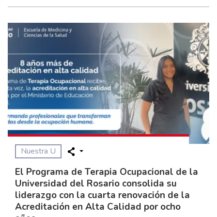
Nuestra U
El Programa de Terapia Ocupacional de la
Universidad del Rosario consolida su
liderazgo con la cuarta renovación de la
Acreditación en Alta Calidad por ocho