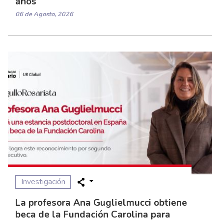
años
06 de Agosto, 2026
Investigación
La profesora Ana Guglielmucci obtiene
beca de la Fundación Carolina para