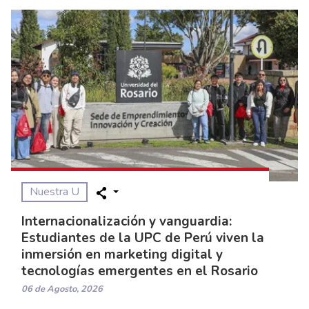
Nuestra U
Internacionalización y vanguardia:
Estudiantes de la UPC de Perú viven la
inmersión en marketing digital y
tecnologías emergentes en el Rosario
06 de Agosto, 2026