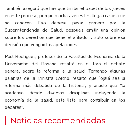
También aseguró que hay que limitar el papel de los jueces
en este proceso, porque muchas veces les llegan casos que
no conocen. Eso debería pasar primero por la
Superintendencia de Salud, después emitir una opinión
sobre los derechos que tiene el afiliado, y solo sobre esa
decisión que vengan las apelaciones.
Paul Rodríguez, profesor de la Facultad de Economía de la
Universidad del Rosario, resaltó en el foro el debate
general sobre la reforma a la salud. Tomando algunas
palabras de la Ministra Corcho, resaltó que “ojalá sea la
reforma más debatida de la historia”, y añadió que “la
academia, desde diversas disciplinas, incluyendo la
economía de la salud, está lista para contribuir en los
debates”.
Noticias recomendadas