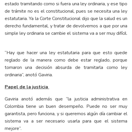
estado tramitando como si fuera una ley ordinaria, y ese tipo
de trámite no es el constitucional, pues se necesita una ley
estatutaria. Ya la Corte Constitucional dijo que la salud es un
derecho fundamental, y tratar de devolvernos a que por una
simple ley ordinaria se cambie el sistema va a ser muy difícil.
“Hay que hacer una ley estatutaria para que esto quede
reglado de la manera como debe estar reglado, porque
tomaron una decisión absurda de tramitarla como ley
ordinaria”, anotó Gaviria.
Papel de la justicia
Gaviria anotó además que “la justicia administrativa en
Colombia tiene un buen desempeño. Puede no ser muy
garantista, pero funciona, y si queremos algún día cambiar el
sistema va a ser necesario usarla para que el sistema
mejore”.