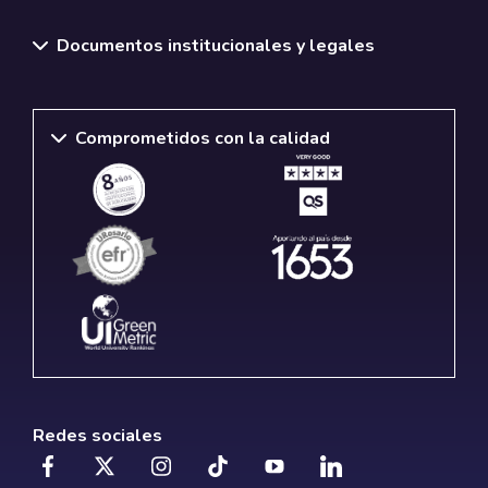
Documentos institucionales y legales
Comprometidos con la calidad
Redes sociales