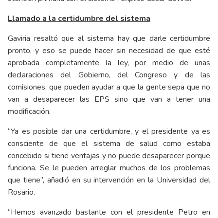
Llamado a la certidumbre del sistema
Gaviria resaltó que al sistema hay que darle certidumbre
pronto, y eso se puede hacer sin necesidad de que esté
aprobada completamente la ley, por medio de unas
declaraciones del Gobierno, del Congreso y de las
comisiones, que pueden ayudar a que la gente sepa que no
van a desaparecer las EPS sino que van a tener una
modificación.
“Ya es posible dar una certidumbre, y el presidente ya es
consciente de que el sistema de salud como estaba
concebido si tiene ventajas y no puede desaparecer porque
funciona. Se le pueden arreglar muchos de los problemas
que tiene”, añadió en su intervención en la Universidad del
Rosario.
“Hemos avanzado bastante con el presidente Petro en