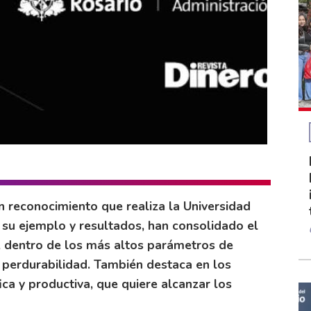
 reconocimiento que realiza la Universidad
su ejemplo y resultados, han consolidado el
s, dentro de los más altos parámetros de
y perdurabilidad. También destaca en los
ca y productiva, que quiere alcanzar los