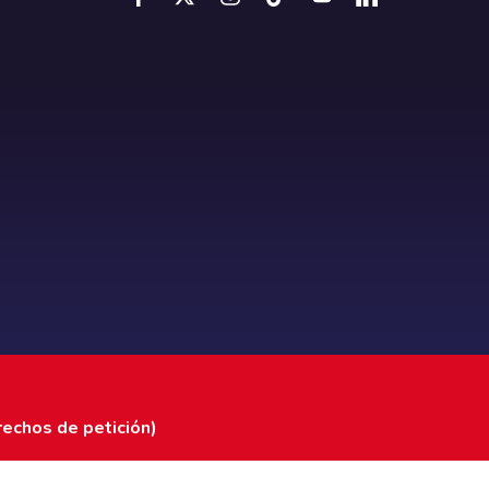
rechos de petición)