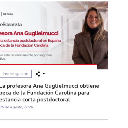
Investigación
La profesora Ana Guglielmucci obtiene
beca de la Fundación Carolina para
estancia corta postdoctoral
05 de Agosto, 2026