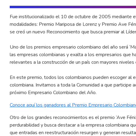
Fue institucionalizado el 10 de octubre de 2005 mediante e
modalidades: Premio Mariposa de Lorenz y Premio Ave Féni
se creó un nuevo Reconocimiento que busca premiar al Líde
Uno de los premios empresario colombiano del año será ‘Mar
las empresas colombianas y exalta a los empresarios que ha
relevantes a la construcción de un país con mayores niveles de
En este premio, todos los colombianos pueden escoger al 
colombiana. Invitamos a toda la Comunidad a que participe 
próximo Empresario Colombiano del Año.
Conoce aquí los ganadores al Premio Empresario Colombian
Otro de los grandes reconocimientos es el premio ‘Ave Fénix
perdurabilidad y busca destacar a la empresa colombiana qu
que entradas en reestructuración resurgen y generan resulta