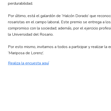
perdurabilidad.
Por último, está el galardón de ‘Halcón Dorado’ que recono
rosaristas en el campo laboral. Este premio se entrega a lo
compromiso con la sociedad; además, por el ejercicio profesi
la Universidad del Rosario.
Por esto mismo, invitamos a todos a participar y realizar la
‘Mariposa de Lorenz’.
Realiza la encuesta aquí