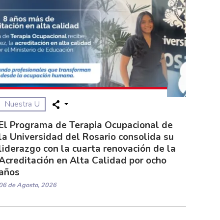
Nuestra U
El Programa de Terapia Ocupacional de
la Universidad del Rosario consolida su
liderazgo con la cuarta renovación de la
Acreditación en Alta Calidad por ocho
años
06 de Agosto, 2026