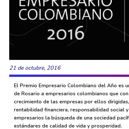
21 de octubre, 2016
El Premio Empresario Colombiano del Año es un
de Rosario a empresarios colombianos que con 
crecimiento de las empresas por ellos dirigida
rentabilidad financiera, responsabilidad social 
empresarios la búsqueda de una sociedad pacífi
estándares de calidad de vida y prosperidad.