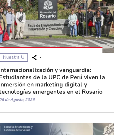
Nuestra U
Internacionalización y vanguardia:
Estudiantes de la UPC de Perú viven la
inmersión en marketing digital y
tecnologías emergentes en el Rosario
06 de Agosto, 2026