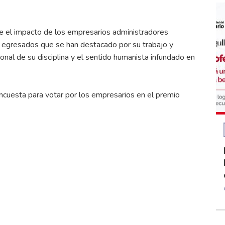
ce el impacto de los empresarios administradores
s egresados que se han destacado por su trabajo y
onal de su disciplina y el sentido humanista infundado en
 encuesta para votar por los empresarios en el premio