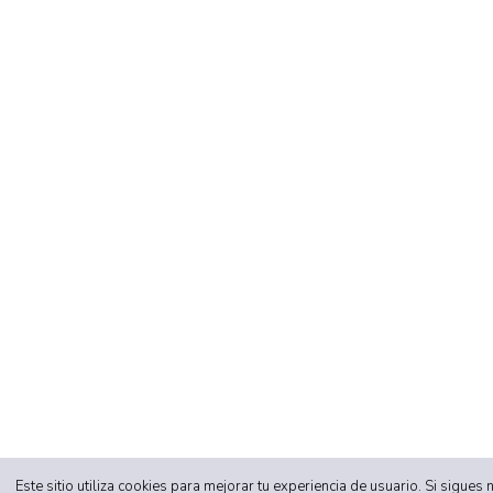
Este sitio utiliza cookies para mejorar tu experiencia de usuario. Si sigue