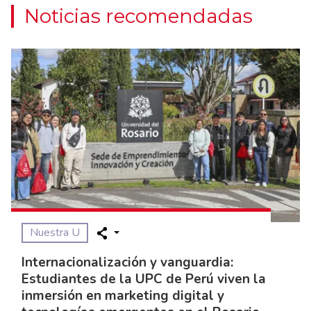
Noticias recomendadas
Nuestra U
Internacionalización y vanguardia:
Estudiantes de la UPC de Perú viven la
inmersión en marketing digital y