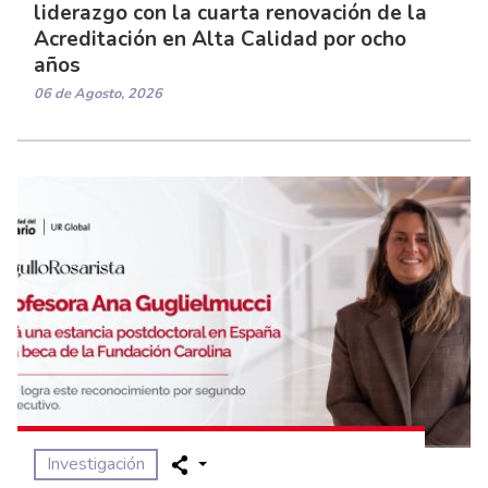
liderazgo con la cuarta renovación de la
Acreditación en Alta Calidad por ocho
años
06 de Agosto, 2026
Investigación