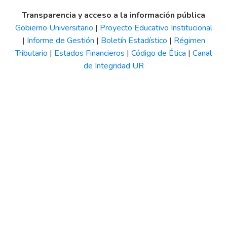
Transparencia y acceso a la información pública
Gobierno Universitario
|
Proyecto Educativo Institucional
|
Informe de Gestión
|
Boletín Estadístico
|
Régimen
Tributario
|
Estados Financieros
|
Código de Ética
|
Canal
de Integridad UR