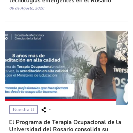
tecnologías emergentes en el Rosario
06 de Agosto, 2026
Nuestra U
El Programa de Terapia Ocupacional de la
Universidad del Rosario consolida su