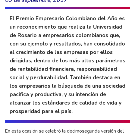
09 de septiembre, 2017
El Premio Empresario Colombiano del Año es
un reconocimiento que realiza la Universidad
de Rosario a empresarios colombianos que,
con su ejemplo y resultados, han consolidado
el crecimiento de las empresas por ellos
dirigidas, dentro de los más altos parámetros
de rentabilidad financiera, responsabilidad
social y perdurabilidad. También destaca en
los empresarios la búsqueda de una sociedad
pacífica y productiva, y su intención de
alcanzar los estándares de calidad de vida y
prosperidad para el país.
En esta ocasión se celebró la decimosegunda versión del