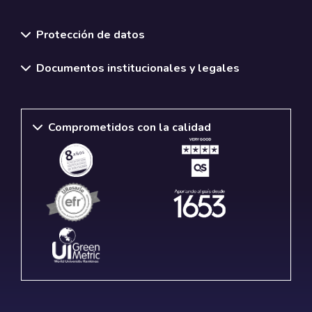
Normativas y políticas institucionales
Protección de datos
Documentos institucionales y legales
Comprometidos con la calidad