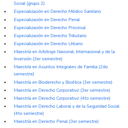
Social (grupo 2)
Especialización en Derecho Médico Sanitario
Especialización en Derecho Penal
Especialización en Derecho Procesal
Especialización en Derecho Tributario
Especialización en Derecho Urbano
Maestría en Arbitraje Nacional, Internacional y de la
Inversión (3er semestre)
Maestría en Asuntos Integrales de Familia (2do
semestre)
Maestría en Bioderecho y Bioética (3er semestre)
Maestría en Derecho Corporativo (3er semestre)
Maestría en Derecho Corporativo (4to semestre)
Maestría en Derecho Laboral y de la Seguridad Social
(4to semestre)
Maestría en Derecho Penal (3er semestre)