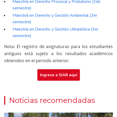
Maestría en Derecho Procesal y Probatorio (2do
semestre)
Maestría en Derecho y Gestión Ambiental (3er
semestre)
Maestría en Derecho y Gestión Urbanística (3er
semestre)
Nota: El registro de asignaturas para los estudiantes
antiguos está sujeto a los resultados académicos
obtenidos en el periodo anterior.
Ingrese a SIAR aquí
Noticias recomendadas