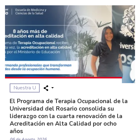
Nuestra U
El Programa de Terapia Ocupacional de la
Universidad del Rosario consolida su
liderazgo con la cuarta renovación de la
Acreditación en Alta Calidad por ocho
años
06 de Agosto, 2026