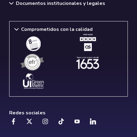
Documentos institucionales y legales
Comprometidos con la calidad
Redes sociales