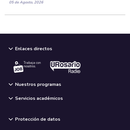
05 de Agosto, 2026
Enlaces directos
Trabaja con
nosotros.
Nuestros programas
Servicios académicos
Normativas y políticas institucionales
Protección de datos