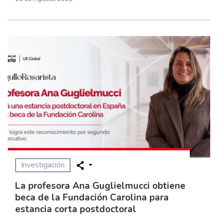
Investigación
La profesora Ana Guglielmucci obtiene
beca de la Fundación Carolina para
estancia corta postdoctoral