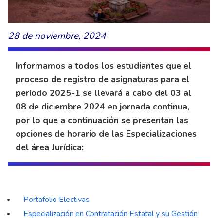
28 de noviembre, 2024
Informamos a todos los estudiantes que el
proceso de registro de asignaturas para el
periodo 2025-1 se llevará a cabo del 03 al
08 de diciembre 2024 en jornada continua,
por lo que a continuación se presentan las
opciones de horario de las Especializaciones
del área Jurídica:
Portafolio Electivas
Especialización en Contratación Estatal y su Gestión