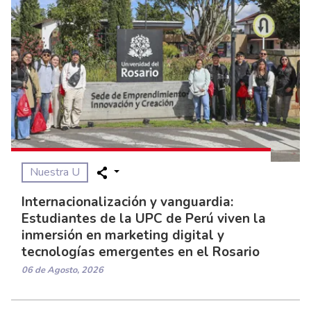
Nuestra U
Internacionalización y vanguardia:
Estudiantes de la UPC de Perú viven la
inmersión en marketing digital y
tecnologías emergentes en el Rosario
06 de Agosto, 2026