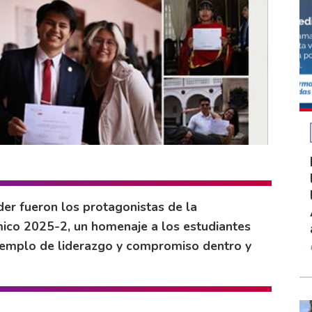
der fueron los protagonistas de la
ico 2025-2, un homenaje a los estudiantes
ejemplo de liderazgo y compromiso dentro y