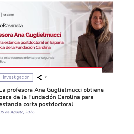
Investigación
La profesora Ana Guglielmucci obtiene
beca de la Fundación Carolina para
estancia corta postdoctoral
05 de Agosto, 2026