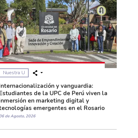
Nuestra U
Internacionalización y vanguardia:
Estudiantes de la UPC de Perú viven la
inmersión en marketing digital y
tecnologías emergentes en el Rosario
06 de Agosto, 2026