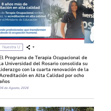
Nuestra U
El Programa de Terapia Ocupacional de
la Universidad del Rosario consolida su
liderazgo con la cuarta renovación de la
Acreditación en Alta Calidad por ocho
años
06 de Agosto, 2026