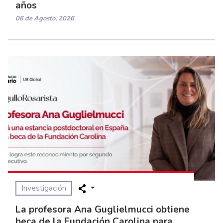
años
06 de Agosto, 2026
Investigación
La profesora Ana Guglielmucci obtiene
beca de la Fundación Carolina para