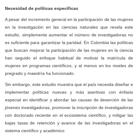
Necesidad de políticas específicas
A pesar del incremento general en la participación de las mujeres
en la investigación en las ciencias naturales que revela este
estudio, simplemente aumentar el número de investigadoras no
es suficiente para garantizar la paridad. En Colombia las políticas
que buscan mejorar la participación de las mujeres en la ciencia
han seguido el enfoque habitual de motivar la matrícula de
mujeres en programas científicos, y al menos en los niveles de
pregrado y maestría ha funcionado.
Sin embargo, este estudio muestra que el país necesita diseñar e
implementar políticas nuevas y más asertivas con énfasis
especial en identificar y abordar las causas de deserción de las
jóvenes investigadoras, promover la inscripción de investigadoras
con doctorado reciente en el ecosistema científico, y mitigar las
bajas tasas de retención y avance de las investigadoras en el
sistema científico y académico.