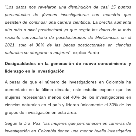
“Los datos nos revelaron una disminución de casi 15 puntos
porcentuales de jóvenes investigadoras con maestría que
desisten de continuar una carrera científica. La brecha aumenta
aún más a nivel postdoctoral ya que según los datos de la más
reciente convocatoria de postdoctorados de MinCiencias en el
2021,
solo el 36% de las becas posdoctorales en ciencias
naturales se otorgaron a mujeres
”, explicó Pardo
Desigualdades en la generación de nuevo conocimiento y
liderazgo en la investigación
A pesar de que el número de investigadores en Colombia ha
aumentado en la última década, este estudio expone que las
mujeres representan menos del 40% de los investigadores en
ciencias naturales en el país y lideran únicamente el 30% de los
grupos de investigación en esta área.
Según la Dra. Paz, “
las mujeres que permanecen en carreras de
investigación en Colombia tienen una menor huella investigativa