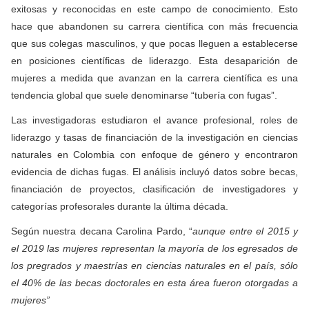
exitosas y reconocidas en este campo de conocimiento. Esto
hace que abandonen su carrera científica con más frecuencia
que sus colegas masculinos, y que pocas lleguen a establecerse
en posiciones científicas de liderazgo. Esta desaparición de
mujeres a medida que avanzan en la carrera científica es una
tendencia global que suele denominarse “tubería con fugas”.
Las investigadoras estudiaron el avance profesional, roles de
liderazgo y tasas de financiación de la investigación en ciencias
naturales en Colombia con enfoque de género y encontraron
evidencia de dichas fugas. El análisis incluyó datos sobre becas,
financiación de proyectos, clasificación de investigadores y
categorías profesorales durante la última década.
Según nuestra decana Carolina Pardo, “
aunque entre el 2015 y
el 2019 las mujeres representan la mayoría de los egresados de
los pregrados y maestrías en ciencias naturales en el país, sólo
el 40% de las becas doctorales en esta área fueron otorgadas a
mujeres”