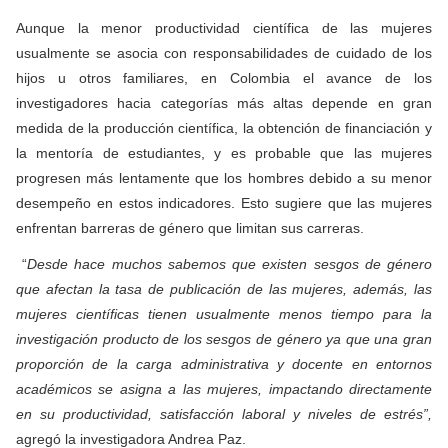
Aunque la menor productividad científica de las mujeres
usualmente se asocia con responsabilidades de cuidado de los
hijos u otros familiares, en Colombia el avance de los
investigadores hacia categorías más altas depende en gran
medida de la producción científica, la obtención de financiación y
la mentoría de estudiantes, y es probable que las mujeres
progresen más lentamente que los hombres debido a su menor
desempeño en estos indicadores. Esto sugiere que las mujeres
enfrentan barreras de género que limitan sus carreras.
“
Desde hace muchos sabemos que existen sesgos de género
que afectan la tasa de publicación de las mujeres, además, las
mujeres científicas tienen usualmente menos tiempo para la
investigación producto de los sesgos de género ya que una gran
proporción de la carga administrativa y docente en entornos
académicos se asigna a las mujeres, impactando directamente
en su productividad, satisfacción laboral y niveles de estrés”,
agregó la investigadora Andrea Paz.