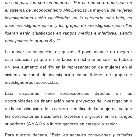
en comparación con los hombres. Por eso no sorprende que en
el sistema de reconocimiento MinCiencias la mayoría de mujeres
investigadores estén clasificadas en la categoría más baja, es
decir, investigador junior, y los grupos de investigación que ellas
lideran estén clasificados en rangos medios e inferiores, siendo
principalmente grupos B y C
".
La mayor preocupación es quizás el poco avance en mejorar
esta situación ya que en un lapso de ocho años solo ha habido
un leve aumento del 4% en la representación de mujeres en el
sistema nacional de investigación como líderes de grupos e
investigadoras reconocidas.
Esta disparidad tiene consecuencias directas en las
oportunidades de financiación para proyectos de investigación y
en la consolidación de la carrera científica de las mujeres, ya que
las convocatorias nacionales favorecen a grupos en los rangos
superiores (A o A1) y a investigadores en categoría senior.
Para nuestra decana, “
Bajo las actuales condiciones y criterios