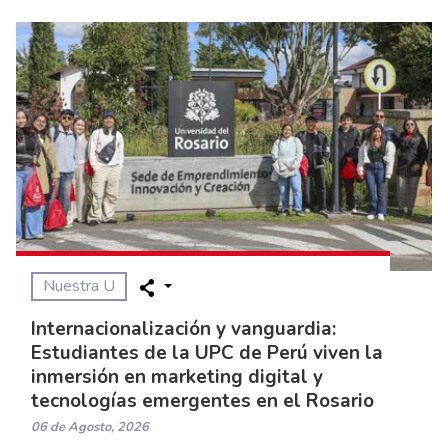
Nuestra U
Internacionalización y vanguardia:
Estudiantes de la UPC de Perú viven la
inmersión en marketing digital y
tecnologías emergentes en el Rosario
06 de Agosto, 2026