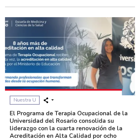
Nuestra U
El Programa de Terapia Ocupacional de la
Universidad del Rosario consolida su
liderazgo con la cuarta renovación de la
Acreditación en Alta Calidad por ocho