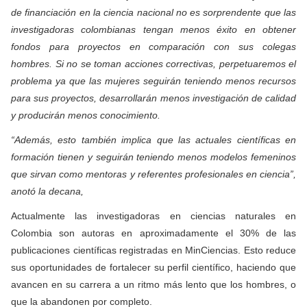
de financiación en la ciencia
nacional
no es sorprendente que las
investigadoras colombianas tengan menos éxito en obtener
fondos para proyectos en comparación con sus colegas
hombres. Si no se toman acciones correctivas, perpetuaremos el
problema ya que las mujeres seguirán teniendo menos recursos
para sus proyectos, desarrollarán menos investigación de calidad
y producirán menos conocimiento.
“Además, esto también implica que las actuales científicas en
formación
tienen y seguirán teniendo menos modelos femeninos
que sirvan como mentoras y referentes profesionales en ciencia”,
anotó la decana,
Actualmente las investigadoras en ciencias naturales en
Colombia son autoras en aproximadamente el 30% de las
publicaciones científicas registradas en MinCiencias. Esto reduce
sus oportunidades de fortalecer su perfil científico, haciendo que
avancen en su carrera a un ritmo más lento que los hombres, o
que la abandonen por completo.