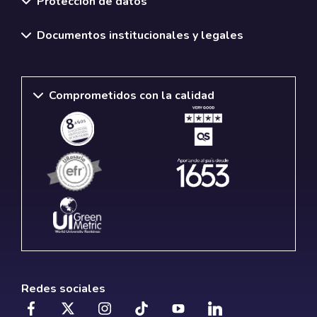
Protección de datos
Documentos institucionales y legales
Comprometidos con la calidad
Redes sociales