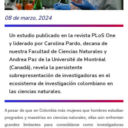
08 de marzo, 2024
Un estudio publicado en la revista PLoS One
y liderado por Carolina Pardo, decana de
nuestra Facultad de Ciencias Naturales y
Andrea Paz de la Université de Montréal
(Canadá), revela la persistente
subrepresentación de investigadoras en el
ecosistema de investigación colombiano en
las ciencias naturales.
A pesar de que en Colombia más mujeres que hombres estudian
pregrados y maestrías en ciencias naturales, ellas aún enfrentan
grandes limitantes para consolidarse como investigadoras