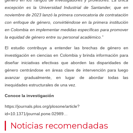
excepción es la Universidad Industrial de Santander, que en
noviembre de 2023 lanzó la primera convocatoria de contratación
con enfoque de género, convirtiéndose en la primera institución
en Colombia en implementar medidas específicas para promover
la equidad de género entre su personal académico.”
El estudio contribuye a entender las brechas de género en
investigación en ciencias en Colombia y brinda información para
diseñar iniciativas efectivas que aborden las disparidades de
género centrándose en áreas clave de intervención para luego
avanzar gradualmente, en lugar de abordar todas las
inequidades estructurales de una vez.
Conoce la investigación
https://journals.plos.org/plosone/article?
id=10.1371/journal.pone.02989…
Noticias recomendadas