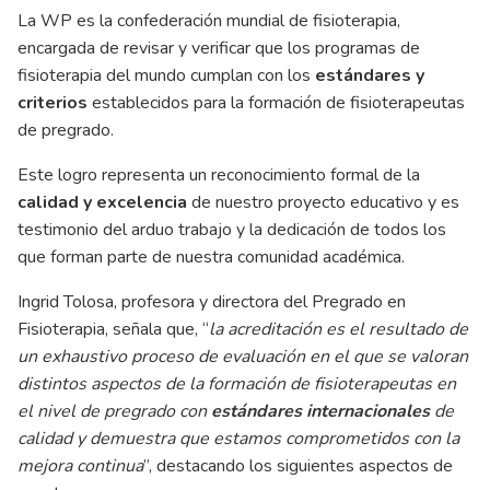
La WP es la confederación mundial de fisioterapia,
encargada de revisar y verificar que los programas de
fisioterapia del mundo cumplan con los
estándares y
criterios
establecidos para la formación de fisioterapeutas
de pregrado.
Este logro representa un reconocimiento formal de la
calidad y excelencia
de nuestro proyecto educativo y es
testimonio del arduo trabajo y la dedicación de todos los
que forman parte de nuestra comunidad académica.
Ingrid Tolosa, profesora y directora del Pregrado en
Fisioterapia, señala que, “
la acreditación es el resultado de
un exhaustivo proceso de evaluación en el que se valoran
distintos aspectos de la formación de fisioterapeutas en
el nivel de pregrado con
estándares internacionales
de
calidad y demuestra que estamos comprometidos con la
mejora continua
”, destacando los siguientes aspectos de