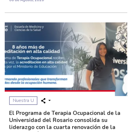
06 de Agosto, 2026
Nuestra U
El Programa de Terapia Ocupacional de la
Universidad del Rosario consolida su
liderazgo con la cuarta renovación de la