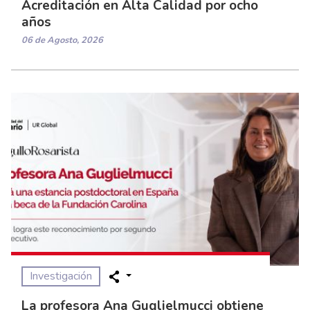
Acreditación en Alta Calidad por ocho
años
06 de Agosto, 2026
Investigación
La profesora Ana Guglielmucci obtiene