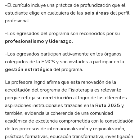
-El currículo incluye una práctica de profundización que el
estudiante elige en cualquiera de las
seis áreas
del perfil
profesional.
-Los egresados del programa son reconocidos por su
profesionalismo y liderazgo.
-Los egresados participan activamente en los órganos
colegiados de la EMCS y son invitados a participar en la
gestión estratégica
del programa.
La profesora Ingrid afirma que esta renovación de la
acreditación del programa de Fisioterapia es relevante
porque refleja su
contribución
al logro de las diferentes
aspiraciones institucionales trazadas en la
Ruta 2025
y,
también, evidencia la coherencia de una comunidad
académica de excelencia comprometida con la consolidación
de los procesos de internacionalización y regionalización,
prácticas formativas, educación transformativa, investigación