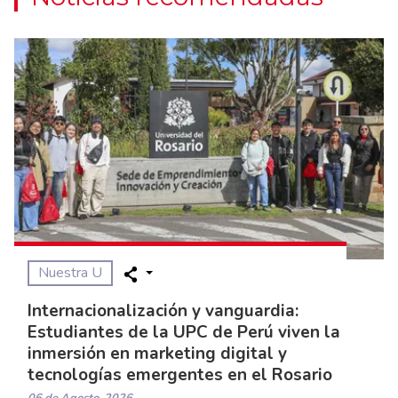
Nuestra U
Internacionalización y vanguardia:
Estudiantes de la UPC de Perú viven la
inmersión en marketing digital y
tecnologías emergentes en el Rosario