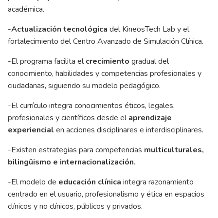
académica.
-
Actualización tecnológica
del KineosTech Lab y el
fortalecimiento del Centro Avanzado de Simulación Clínica.
-El programa facilita el
crecimiento
gradual del
conocimiento, habilidades y competencias profesionales y
ciudadanas, siguiendo su modelo pedagógico.
-El currículo integra conocimientos éticos, legales,
profesionales y científicos desde el
aprendizaje
experiencial
en acciones disciplinares e interdisciplinares.
-Existen estrategias para competencias
multiculturales,
bilingüismo e internacionalización.
-El modelo de
educación clínica
integra razonamiento
centrado en el usuario, profesionalismo y ética en espacios
clínicos y no clínicos, públicos y privados.