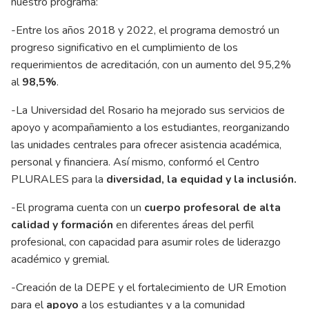
nuestro programa:
-Entre los años 2018 y 2022, el programa demostró un
progreso significativo en el cumplimiento de los
requerimientos de acreditación, con un aumento del 95,2%
al
98,5%
.
-La Universidad del Rosario ha mejorado sus servicios de
apoyo y acompañamiento a los estudiantes, reorganizando
las unidades centrales para ofrecer asistencia académica,
personal y financiera. Así mismo, conformó el Centro
PLURALES para la
diversidad, la equidad y la inclusión.
-El programa cuenta con un
cuerpo profesoral de alta
calidad y formación
en diferentes áreas del perfil
profesional, con capacidad para asumir roles de liderazgo
académico y gremial.
-Creación de la DEPE y el fortalecimiento de UR Emotion
para el
apoyo
a los estudiantes y a la comunidad