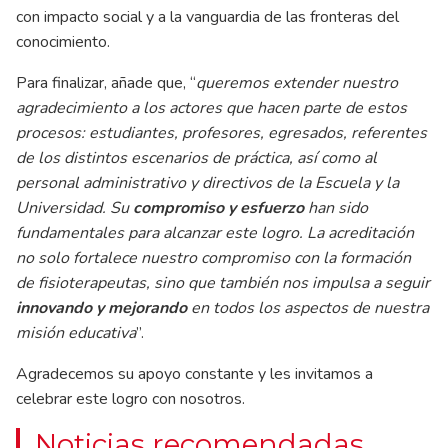
con impacto social y a la vanguardia de las fronteras del
conocimiento.
Para finalizar, añade que, “
queremos extender nuestro
agradecimiento a los actores que hacen parte de estos
procesos: estudiantes, profesores, egresados, referentes
de los distintos escenarios de práctica, así como al
personal administrativo y directivos de la Escuela y la
Universidad. Su
compromiso y esfuerzo
han sido
fundamentales para alcanzar este logro. La acreditación
no solo fortalece nuestro compromiso con la formación
de fisioterapeutas, sino que también nos impulsa a seguir
innovando y mejorando
en todos los aspectos de nuestra
misión educativa
”.
Agradecemos su apoyo constante y les invitamos a
celebrar este logro con nosotros.
Noticias recomendadas