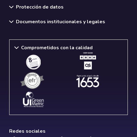
Protección de datos
Documentos institucionales y legales
Comprometidos con la calidad
Redes sociales