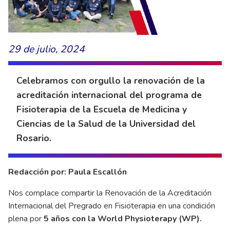
29 de julio, 2024
Celebramos con orgullo la renovación de la
acreditación internacional del programa de
Fisioterapia de la Escuela de Medicina y
Ciencias de la Salud de la Universidad del
Rosario.
Redacción por: Paula Escallón
Nos complace compartir la Renovación de la Acreditación
Internacional del Pregrado en Fisioterapia en una condición
plena por
5 años con la World Physioterapy (WP).