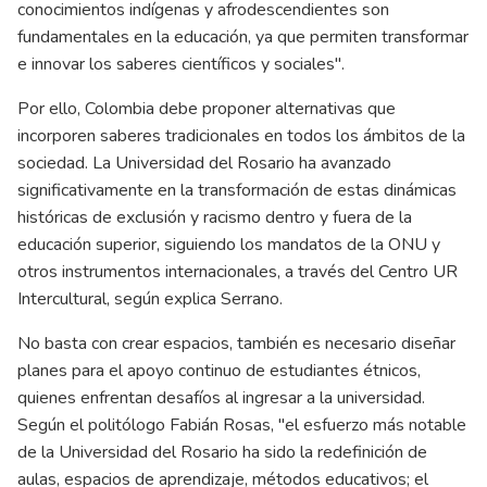
conocimientos indígenas y afrodescendientes son
fundamentales en la educación, ya que permiten transformar
e innovar los saberes científicos y sociales".
Por ello, Colombia debe proponer alternativas que
incorporen saberes tradicionales en todos los ámbitos de la
sociedad. La Universidad del Rosario ha avanzado
significativamente en la transformación de estas dinámicas
históricas de exclusión y racismo dentro y fuera de la
educación superior, siguiendo los mandatos de la ONU y
otros instrumentos internacionales, a través del Centro UR
Intercultural, según explica Serrano.
No basta con crear espacios, también es necesario diseñar
planes para el apoyo continuo de estudiantes étnicos,
quienes enfrentan desafíos al ingresar a la universidad.
Según el politólogo Fabián Rosas, "el esfuerzo más notable
de la Universidad del Rosario ha sido la redefinición de
aulas, espacios de aprendizaje, métodos educativos; el