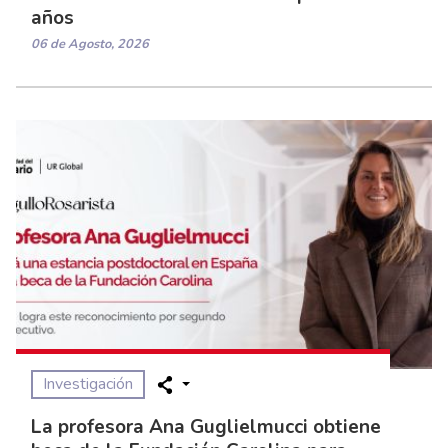
años
06 de Agosto, 2026
Investigación
La profesora Ana Guglielmucci obtiene