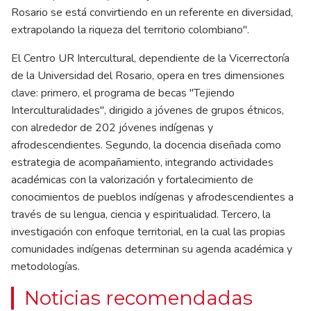
Rosario se está convirtiendo en un referente en diversidad,
extrapolando la riqueza del territorio colombiano".
El Centro UR Intercultural, dependiente de la Vicerrectoría
de la Universidad del Rosario, opera en tres dimensiones
clave: primero, el programa de becas "Tejiendo
Interculturalidades", dirigido a jóvenes de grupos étnicos,
con alrededor de 202 jóvenes indígenas y
afrodescendientes. Segundo, la docencia diseñada como
estrategia de acompañamiento, integrando actividades
académicas con la valorización y fortalecimiento de
conocimientos de pueblos indígenas y afrodescendientes a
través de su lengua, ciencia y espiritualidad. Tercero, la
investigación con enfoque territorial, en la cual las propias
comunidades indígenas determinan su agenda académica y
metodologías.
Noticias recomendadas