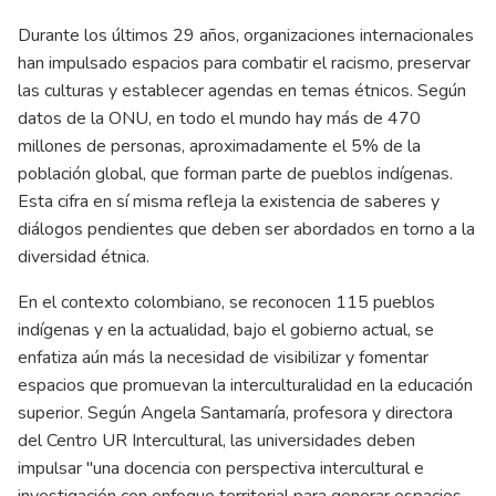
Durante los últimos 29 años, organizaciones internacionales
han impulsado espacios para combatir el racismo, preservar
las culturas y establecer agendas en temas étnicos. Según
datos de la ONU, en todo el mundo hay más de 470
millones de personas, aproximadamente el 5% de la
población global, que forman parte de pueblos indígenas.
Esta cifra en sí misma refleja la existencia de saberes y
diálogos pendientes que deben ser abordados en torno a la
diversidad étnica.
En el contexto colombiano, se reconocen 115 pueblos
indígenas y en la actualidad, bajo el gobierno actual, se
enfatiza aún más la necesidad de visibilizar y fomentar
espacios que promuevan la interculturalidad en la educación
superior. Según Angela Santamaría, profesora y directora
del Centro UR Intercultural, las universidades deben
impulsar "una docencia con perspectiva intercultural e