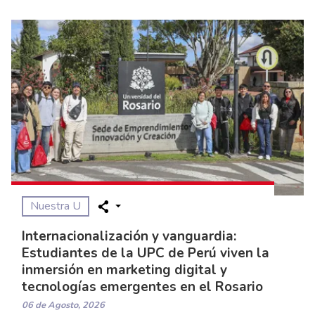
Nuestra U
Internacionalización y vanguardia:
Estudiantes de la UPC de Perú viven la
inmersión en marketing digital y
tecnologías emergentes en el Rosario
06 de Agosto, 2026