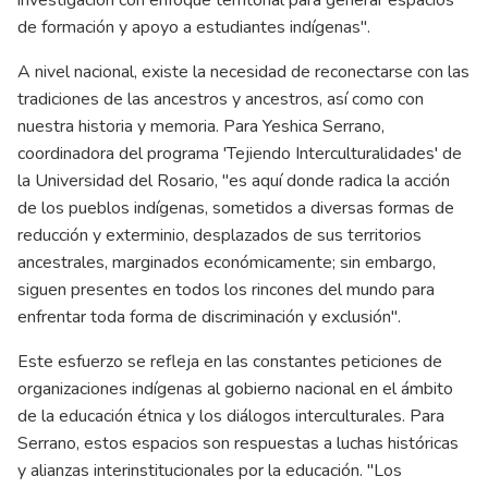
investigación con enfoque territorial para generar espacios
de formación y apoyo a estudiantes indígenas".
A nivel nacional, existe la necesidad de reconectarse con las
tradiciones de las ancestros y ancestros, así como con
nuestra historia y memoria. Para Yeshica Serrano,
coordinadora del programa 'Tejiendo Interculturalidades' de
la Universidad del Rosario, "es aquí donde radica la acción
de los pueblos indígenas, sometidos a diversas formas de
reducción y exterminio, desplazados de sus territorios
ancestrales, marginados económicamente; sin embargo,
siguen presentes en todos los rincones del mundo para
enfrentar toda forma de discriminación y exclusión".
Este esfuerzo se refleja en las constantes peticiones de
organizaciones indígenas al gobierno nacional en el ámbito
de la educación étnica y los diálogos interculturales. Para
Serrano, estos espacios son respuestas a luchas históricas
y alianzas interinstitucionales por la educación. "Los