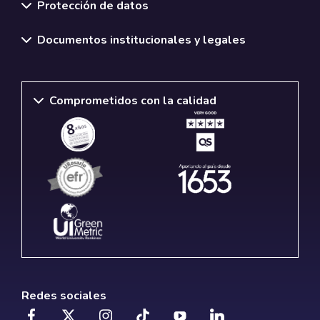
Protección de datos
Documentos institucionales y legales
Comprometidos con la calidad
Redes sociales