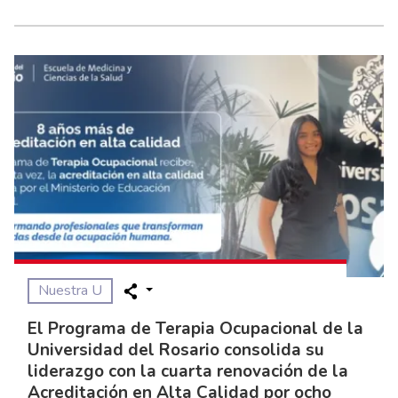
Nuestra U
El Programa de Terapia Ocupacional de la
Universidad del Rosario consolida su
liderazgo con la cuarta renovación de la
Acreditación en Alta Calidad por ocho