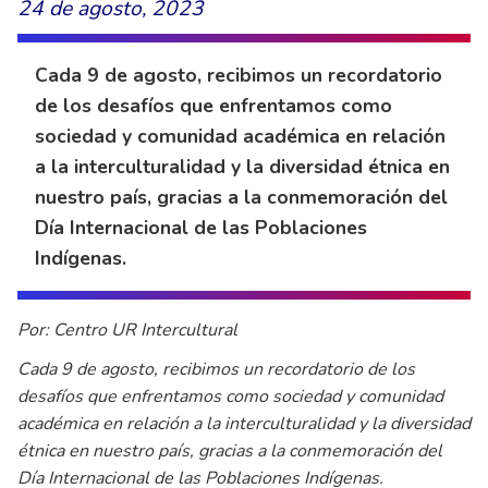
24 de agosto, 2023
Cada 9 de agosto, recibimos un recordatorio
de los desafíos que enfrentamos como
sociedad y comunidad académica en relación
a la interculturalidad y la diversidad étnica en
nuestro país, gracias a la conmemoración del
Día Internacional de las Poblaciones
Indígenas.
Por: Centro UR Intercultural
Cada 9 de agosto, recibimos un recordatorio de los
desafíos que enfrentamos como sociedad y comunidad
académica en relación a la interculturalidad y la diversidad
étnica en nuestro país, gracias a la conmemoración del
Día Internacional de las Poblaciones Indígenas.