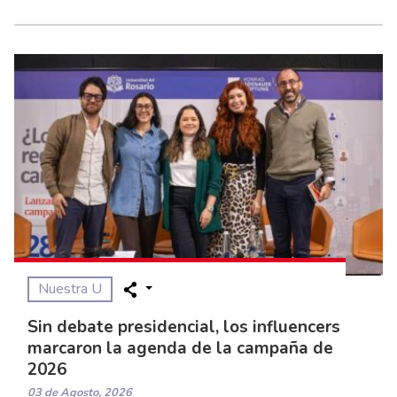
Nuestra U
Sin debate presidencial, los influencers
marcaron la agenda de la campaña de
2026
03 de Agosto, 2026