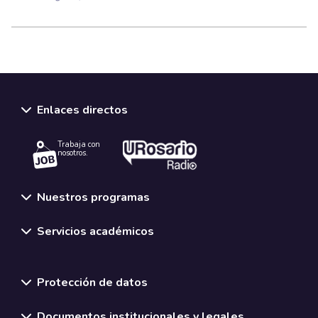
Enlaces directos
Trabaja con
nosotros.
Nuestros programas
Servicios académicos
Normativas y políticas institucionales
Protección de datos
Documentos institucionales y legales