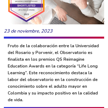
23 de noviembre, 2023
Fruto de la colaboración entre la Universidad
del Rosario y Porvenir, el Observatorio es
finalista en los premios QS Reimagine
Education Awards en la categoría “Life Long
Learning”. Este reconocimiento destaca la
labor del observatorio en la construcción de
conocimiento sobre el adulto mayor en
Colombia y su impacto positivo en la calidad
de vida.