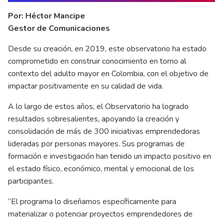
Por: Héctor Mancipe
Gestor de Comunicaciones
Desde su creación, en 2019, este observatorio ha estado
comprometido en construir conocimiento en torno al
contexto del adulto mayor en Colombia, con el objetivo de
impactar positivamente en su calidad de vida.
A lo largo de estos años, el Observatorio ha logrado
resultados sobresalientes, apoyando la creación y
consolidación de más de 300 iniciativas emprendedoras
lideradas por personas mayores. Sus programas de
formación e investigación han tenido un impacto positivo en
el estado físico, económico, mental y emocional de los
participantes.
“El programa lo diseñamos específicamente para
materializar o potenciar proyectos emprendedores de