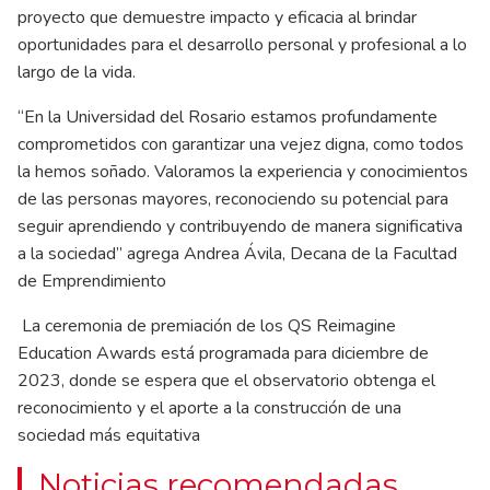
proyecto que demuestre impacto y eficacia al brindar
oportunidades para el desarrollo personal y profesional a lo
largo de la vida.
“En la Universidad del Rosario estamos profundamente
comprometidos con garantizar una vejez digna, como todos
la hemos soñado. Valoramos la experiencia y conocimientos
de las personas mayores, reconociendo su potencial para
seguir aprendiendo y contribuyendo de manera significativa
a la sociedad” agrega Andrea Ávila, Decana de la Facultad
de Emprendimiento
La ceremonia de premiación de los QS Reimagine
Education Awards está programada para diciembre de
2023, donde se espera que el observatorio obtenga el
reconocimiento y el aporte a la construcción de una
sociedad más equitativa
Noticias recomendadas