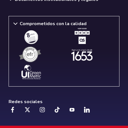
Comprometidos con la calidad
Redes sociales