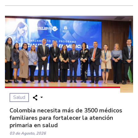
Salud
Colombia necesita más de 3500 médicos
familiares para fortalecer la atención
primaria en salud
03 de Agosto, 2026