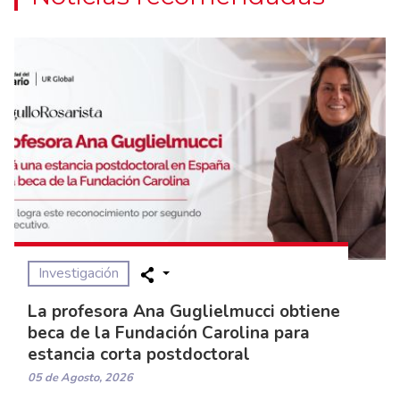
Investigación
La profesora Ana Guglielmucci obtiene
beca de la Fundación Carolina para
estancia corta postdoctoral
05 de Agosto, 2026