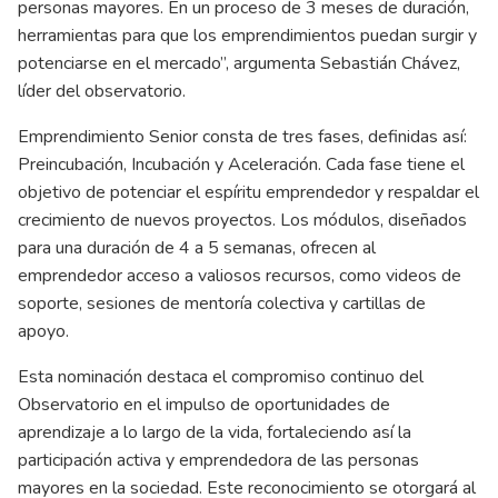
personas mayores. En un proceso de 3 meses de duración,
herramientas para que los emprendimientos puedan surgir y
potenciarse en el mercado”, argumenta Sebastián Chávez,
líder del observatorio.
Emprendimiento Senior consta de tres fases, definidas así:
Preincubación, Incubación y Aceleración. Cada fase tiene el
objetivo de potenciar el espíritu emprendedor y respaldar el
crecimiento de nuevos proyectos. Los módulos, diseñados
para una duración de 4 a 5 semanas, ofrecen al
emprendedor acceso a valiosos recursos, como videos de
soporte, sesiones de mentoría colectiva y cartillas de
apoyo.
Esta nominación destaca el compromiso continuo del
Observatorio en el impulso de oportunidades de
aprendizaje a lo largo de la vida, fortaleciendo así la
participación activa y emprendedora de las personas
mayores en la sociedad. Este reconocimiento se otorgará al