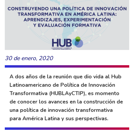
30 de enero, 2020
A dos años de la reunión que dio vida al Hub
Latinoamericano de Política de Innovación
Transformativa (HUBLAyCTIP), es momento
de conocer los avances en la construcción de
una política de innovación transformativa
para América Latina y sus perspectivas.