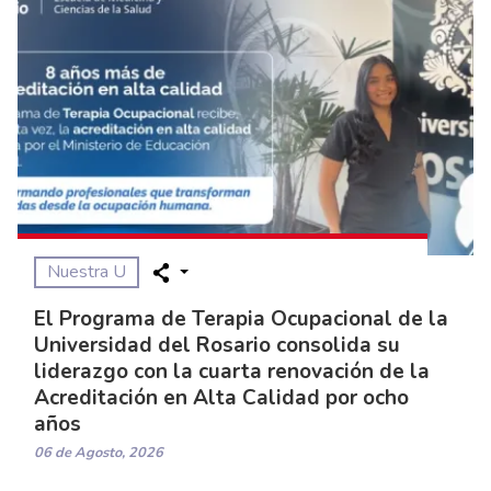
Nuestra U
El Programa de Terapia Ocupacional de la
Universidad del Rosario consolida su
liderazgo con la cuarta renovación de la
Acreditación en Alta Calidad por ocho
años
06 de Agosto, 2026