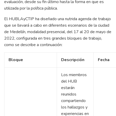
evaluación, desde su fin último hasta la forma en que es
utilizada por la política pública.
El HUBLAyCTIP ha diseñado una nutrida agenda de trabajo
que se llevará a cabo en diferentes escenarios de la ciudad
de Medellín, modalidad presencial, del 17 al 20 de mayo de
2022, configurada en tres grandes bloques de trabajo,
como se describe a continuación:
Bloque
Descripción
Fecha
Los miembros
del HUB
estarán
reunidos
compartiendo
los hallazgos y
experiencias en