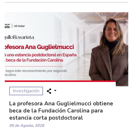
Investigación
La profesora Ana Guglielmucci obtiene
beca de la Fundación Carolina para
estancia corta postdoctoral
05 de Agosto, 2026