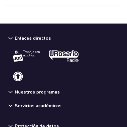
Enlaces directos
Trabaja con
nosotros.
Nuestros programas
Servicios académicos
Normativas y políticas institucionales
Protección de datos