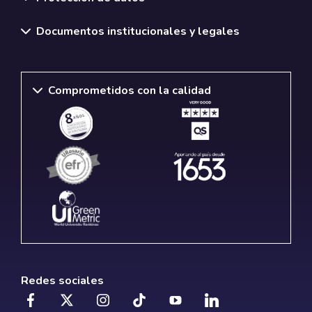
Documentos institucionales y legales
Comprometidos con la calidad
Redes sociales