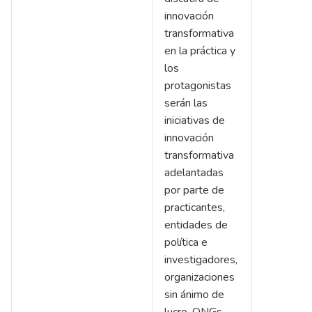
innovación
transformativa
en la práctica y
los
protagonistas
serán las
iniciativas de
innovación
transformativa
adelantadas
por parte de
practicantes,
entidades de
política e
investigadores,
organizaciones
sin ánimo de
lucro, ONGs,