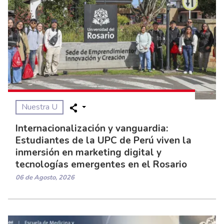
Nuestra U
Internacionalización y vanguardia:
Estudiantes de la UPC de Perú viven la
inmersión en marketing digital y
tecnologías emergentes en el Rosario
06 de Agosto, 2026