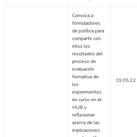
Convoca a
formuladores
de política para
compartir con
ellos los
resultados del
proceso de
evaluación
formativa de
19.05.22
los
experimentos
en curso en el
HUB y
reflexionar
acerca de las
implicaciones