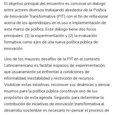
El objetivo principal del encuentro es convocar un dialogo
entre actores diversos trabajando alrededor de la Política
de Innovación Transformativa (PIT) con el fin de reflexionar
acerca de los aprendizajes en el uso e implementación de
este marco de política. Este diálogo tiene dos focos
principales: (1) la experimentación y (2) la evaluación
formativa, como ejes de una nueva política pública de
innovación.
Uno de los mayores desafíos de la PIT en el contexto
Latinoamericano es facilitar espacios de experimentación,
que usuariamente se enfrentan a condiciones de
informalidad, inestabilidad y restricción de recursos.
Visibilizar estas iniciativas, reconocer sus dinámicas y derivar
insumos para la política pública constituye uno de los
propósitos de esta agenda. Segundo, para determinar la
contribución de iniciativas de innovación transformativa al
desarrollo sostenible es necesario re-pensar el proceso de