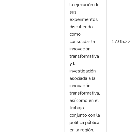
la ejecución de
sus
experimentos
discutiendo
como
consolidar la
17.05.22
innovación
transformativa
y la
investigación
asociada a la
innovación
transformativa,
así como en el
trabajo
conjunto con la
política pública
en la región.