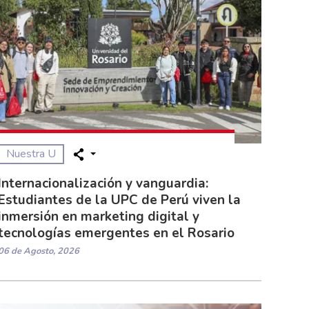
Nuestra U
Internacionalización y vanguardia:
Estudiantes de la UPC de Perú viven la
inmersión en marketing digital y
tecnologías emergentes en el Rosario
06 de Agosto, 2026