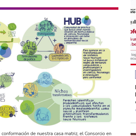
 conformación de nuestra casa matriz, el Consorcio en