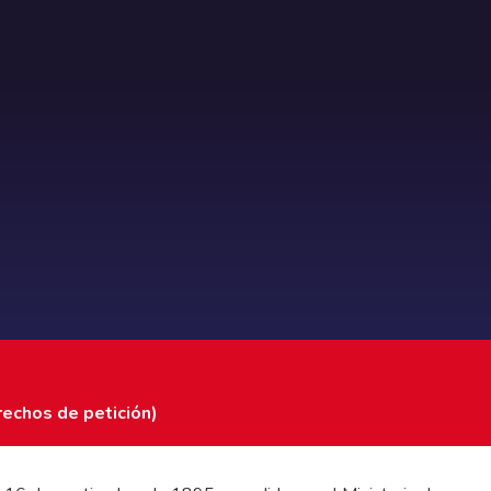
rechos de petición)