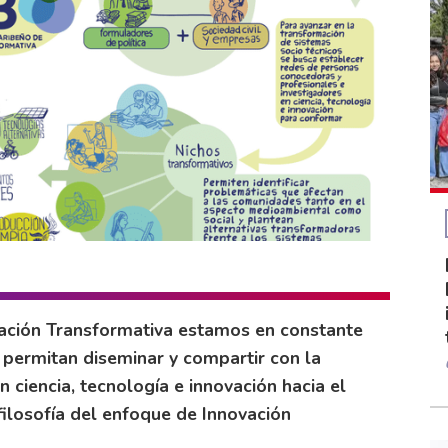
ación Transformativa estamos en constante
permitan diseminar y compartir con la
 ciencia, tecnología e innovación hacia el
 filosofía del enfoque de Innovación