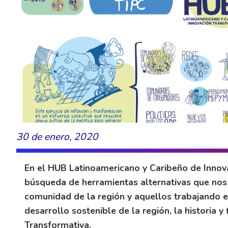
30 de enero, 2020
En el HUB Latinoamericano y Caribeño de Innov
búsqueda de herramientas alternativas que nos 
comunidad de la región y aquellos trabajando en
desarrollo sostenible de la región, la historia y
Transformativa.