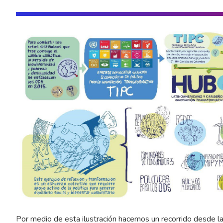
Por medio de esta ilustración hacemos un recorrido desde la