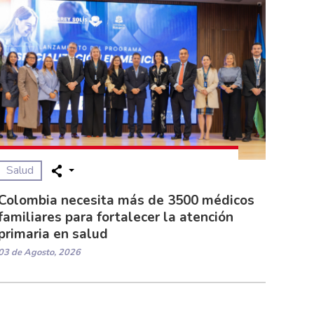
Salud
Colombia necesita más de 3500 médicos
familiares para fortalecer la atención
primaria en salud
03 de Agosto, 2026