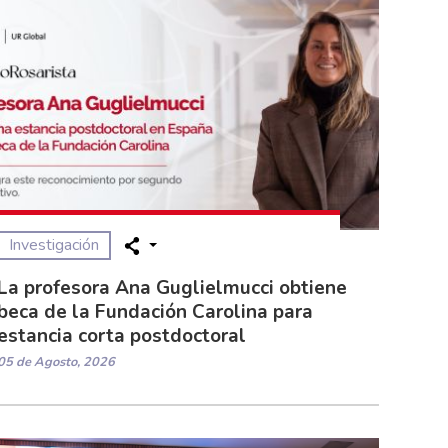
Investigación
La profesora Ana Guglielmucci obtiene
beca de la Fundación Carolina para
estancia corta postdoctoral
05 de Agosto, 2026