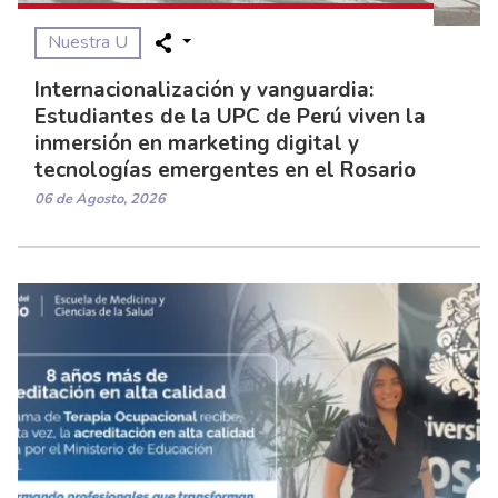
Nuestra U
Internacionalización y vanguardia:
Estudiantes de la UPC de Perú viven la
inmersión en marketing digital y
tecnologías emergentes en el Rosario
06 de Agosto, 2026