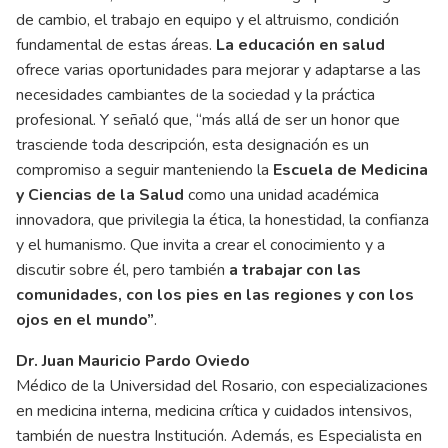
de cambio, el trabajo en equipo y el altruismo, condición
fundamental de estas áreas.
La educación en salud
ofrece varias oportunidades para mejorar y adaptarse a las
necesidades cambiantes de la sociedad y la práctica
profesional. Y señaló que, “más allá de ser un honor que
trasciende toda descripción, esta designación es un
compromiso a seguir manteniendo la
Escuela de Medicina
y Ciencias de la Salud
como una unidad académica
innovadora, que privilegia la ética, la honestidad, la confianza
y el humanismo. Que invita a crear el conocimiento y a
discutir sobre él, pero también
a trabajar con las
comunidades, con los pies en las regiones y con los
ojos en el mundo”
.
Dr. Juan Mauricio Pardo Oviedo
Médico de la Universidad del Rosario, con especializaciones
en medicina interna, medicina crítica y cuidados intensivos,
también de nuestra Institución. Además, es Especialista en