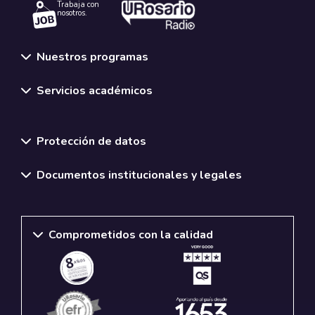
Trabaja con
nosotros.
Nuestros programas
Servicios académicos
Normativas y políticas institucionales
Protección de datos
Documentos institucionales y legales
Comprometidos con la calidad