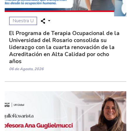
Nuestra U
El Programa de Terapia Ocupacional de la
Universidad del Rosario consolida su
liderazgo con la cuarta renovación de la
Acreditación en Alta Calidad por ocho
años
06 de Agosto, 2026