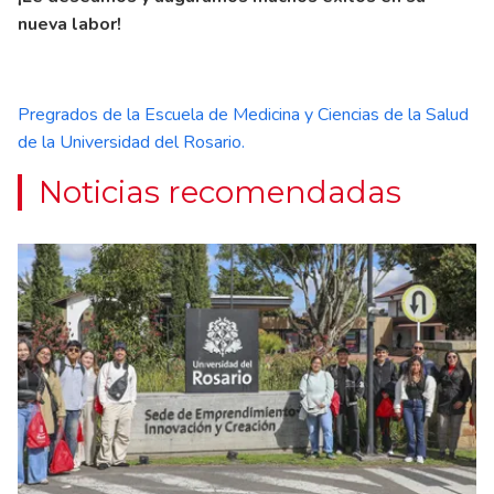
nueva labor!
Pregrados de la Escuela de Medicina y Ciencias de la Salud
de la Universidad del Rosario.
Noticias recomendadas