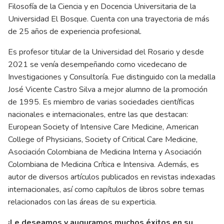
Filosofía de la Ciencia y en Docencia Universitaria de la
Universidad El Bosque. Cuenta con una trayectoria de más
de 25 años de experiencia profesional.
Es profesor titular de la Universidad del Rosario y desde
2021 se venía desempeñando como vicedecano de
Investigaciones y Consultoría. Fue distinguido con la medalla
José Vicente Castro Silva a mejor alumno de la promoción
de 1995. Es miembro de varias sociedades científicas
nacionales e internacionales, entre las que destacan:
European Society of Intensive Care Medicine, American
College of Physicians, Society of Critical Care Medicine,
Asociación Colombiana de Medicina Interna y Asociación
Colombiana de Medicina Crítica e Intensiva. Además, es
autor de diversos artículos publicados en revistas indexadas
internacionales, así como capítulos de libros sobre temas
relacionados con las áreas de su experticia.
¡Le deseamos y auguramos muchos éxitos en su