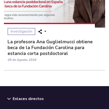
Investigación
La profesora Ana Guglielmucci obtiene
beca de la Fundación Carolina para
estancia corta postdoctoral
05 de Agosto, 2026
Enlaces directos