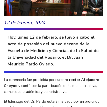
12 de febrero, 2024
Hoy, lunes 12 de febrero, se llevó a cabo el
acto de posesión del nuevo decano de la
Escuela de Medicina y Ciencias de la Salud de
la Universidad del Rosario, el Dr. Juan
Mauricio Pardo Oviedo.
La ceremonia fue presidida por nuestro
rector Alejandro
Cheyne
y contó con la participación de la mesa directiva,
comunidad académica y administrativa.
El liderazgo del Dr. Pardo estará marcado por un profundo