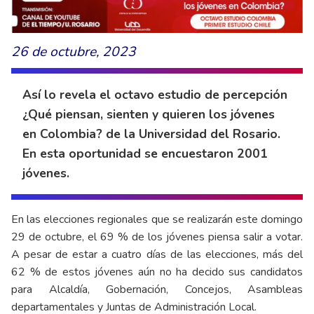
26 de octubre, 2023
Así lo revela el octavo estudio de percepción
¿Qué piensan, sienten y quieren los jóvenes
en Colombia? de la Universidad del Rosario.
En esta oportunidad se encuestaron 2001
jóvenes.
En las elecciones regionales que se realizarán este domingo
29 de octubre, el 69 % de los jóvenes piensa salir a votar.
A pesar de estar a cuatro días de las elecciones, más del
62 % de estos jóvenes aún no ha decido sus candidatos
para Alcaldía, Gobernación, Concejos, Asambleas
departamentales y Juntas de Administración Local.