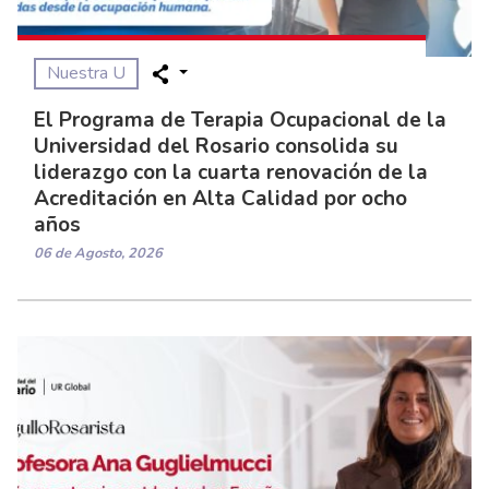
Nuestra U
El Programa de Terapia Ocupacional de la
Universidad del Rosario consolida su
liderazgo con la cuarta renovación de la
Acreditación en Alta Calidad por ocho
años
06 de Agosto, 2026