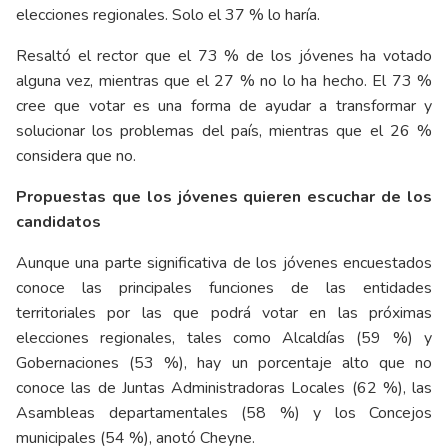
elecciones regionales. Solo el 37 % lo haría.
Resaltó el rector que el 73 % de los jóvenes ha votado
alguna vez, mientras que el 27 % no lo ha hecho. El 73 %
cree que votar es una forma de ayudar a transformar y
solucionar los problemas del país, mientras que el 26 %
considera que no.
Propuestas que los jóvenes quieren escuchar de los
candidatos
Aunque una parte significativa de los jóvenes encuestados
conoce las principales funciones de las entidades
territoriales por las que podrá votar en las próximas
elecciones regionales, tales como Alcaldías (59 %) y
Gobernaciones (53 %), hay un porcentaje alto que no
conoce las de Juntas Administradoras Locales (62 %), las
Asambleas departamentales (58 %) y los Concejos
municipales (54 %), anotó Cheyne.