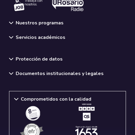
Trabaja con
nosotros.
Nuestros programas
Servicios académicos
Normativas y políticas institucionales
Protección de datos
Documentos institucionales y legales
Comprometidos con la calidad