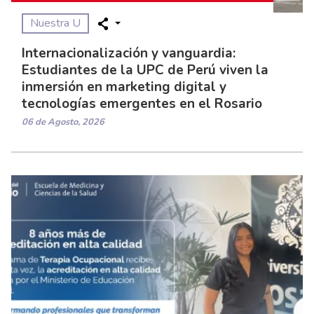
Nuestra U
Internacionalización y vanguardia:
Estudiantes de la UPC de Perú viven la
inmersión en marketing digital y
tecnologías emergentes en el Rosario
06 de Agosto, 2026