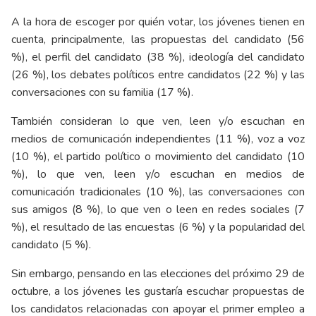
A la hora de escoger por quién votar, los jóvenes tienen en
cuenta, principalmente, las propuestas del candidato (56
%), el perfil del candidato (38 %), ideología del candidato
(26 %), los debates políticos entre candidatos (22 %) y las
conversaciones con su familia (17 %).
También consideran lo que ven, leen y/o escuchan en
medios de comunicación independientes (11 %), voz a voz
(10 %), el partido político o movimiento del candidato (10
%), lo que ven, leen y/o escuchan en medios de
comunicación tradicionales (10 %), las conversaciones con
sus amigos (8 %), lo que ven o leen en redes sociales (7
%), el resultado de las encuestas (6 %) y la popularidad del
candidato (5 %).
Sin embargo, pensando en las elecciones del próximo 29 de
octubre, a los jóvenes les gustaría escuchar propuestas de
los candidatos relacionadas con apoyar el primer empleo a