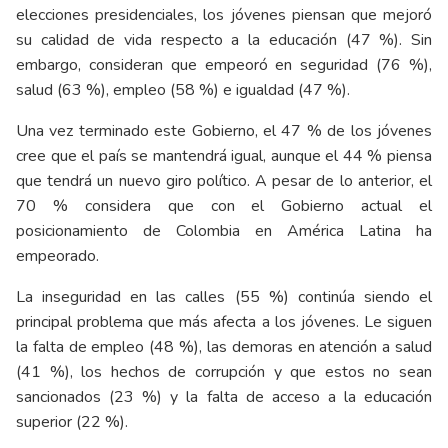
elecciones presidenciales, los jóvenes piensan que mejoró
su calidad de vida respecto a la educación (47 %). Sin
embargo, consideran que empeoró en seguridad (76 %),
salud (63 %), empleo (58 %) e igualdad (47 %).
Una vez terminado este Gobierno, el 47 % de los jóvenes
cree que el país se mantendrá igual, aunque el 44 % piensa
que tendrá un nuevo giro político. A pesar de lo anterior, el
70 % considera que con el Gobierno actual el
posicionamiento de Colombia en América Latina ha
empeorado.
La inseguridad en las calles (55 %) continúa siendo el
principal problema que más afecta a los jóvenes. Le siguen
la falta de empleo (48 %), las demoras en atención a salud
(41 %), los hechos de corrupción y que estos no sean
sancionados (23 %) y la falta de acceso a la educación
superior (22 %).