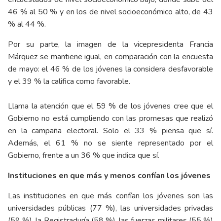
46 % al 50 % y en los de nivel socioeconómico alto, de 43
% al 44 %.
Por su parte, la imagen de la vicepresidenta Francia
Márquez se mantiene igual, en comparación con la encuesta
de mayo: el 46 % de los jóvenes la considera desfavorable
y el 39 % la califica como favorable.
Llama la atención que el 59 % de los jóvenes cree que el
Gobierno no está cumpliendo con las promesas que realizó
en la campaña electoral. Solo el 33 % piensa que sí.
Además, el 61 % no se siente representado por el
Gobierno, frente a un 36 % que indica que sí.
Instituciones en que más y menos confían los jóvenes
Las instituciones en que más confían los jóvenes son las
universidades públicas (77 %), las universidades privadas
(59 %), la Registraduría (58 %), las fuerzas militares (55 %)