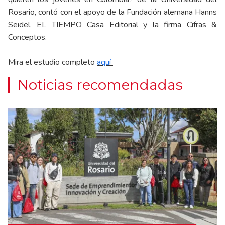
Rosario, contó con el apoyo de la Fundación alemana Hanns
Seidel, EL TIEMPO Casa Editorial y la firma Cifras &
Conceptos.
Mira el estudio completo
aquí
Noticias recomendadas