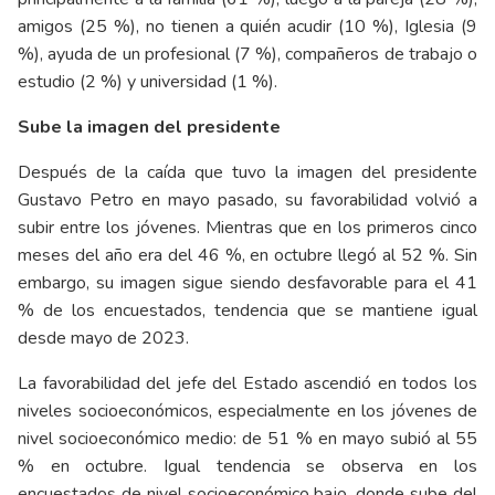
amigos (25 %), no tienen a quién acudir (10 %), Iglesia (9
%), ayuda de un profesional (7 %), compañeros de trabajo o
estudio (2 %) y universidad (1 %).
Sube la imagen del presidente
Después de la caída que tuvo la imagen del presidente
Gustavo Petro en mayo pasado, su favorabilidad volvió a
subir entre los jóvenes. Mientras que en los primeros cinco
meses del año era del 46 %, en octubre llegó al 52 %. Sin
embargo, su imagen sigue siendo desfavorable para el 41
% de los encuestados, tendencia que se mantiene igual
desde mayo de 2023.
La favorabilidad del jefe del Estado ascendió en todos los
niveles socioeconómicos, especialmente en los jóvenes de
nivel socioeconómico medio: de 51 % en mayo subió al 55
% en octubre. Igual tendencia se observa en los
encuestados de nivel socioeconómico bajo, donde sube del