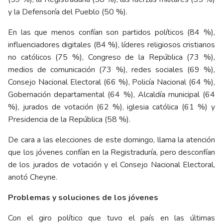
y la Defensoría del Pueblo (50 %).
En las que menos confían son partidos políticos (84 %),
influenciadores digitales (84 %), líderes religiosos cristianos
no católicos (75 %), Congreso de la República (73 %),
medios de comunicación (73 %), redes sociales (69 %),
Consejo Nacional Electoral (66 %), Policía Nacional (64 %),
Gobernación departamental (64 %), Alcaldía municipal (64
%), jurados de votación (62 %), iglesia católica (61 %) y
Presidencia de la República (58 %).
De cara a las elecciones de este domingo, llama la atención
que los jóvenes confían en la Registraduría, pero desconfían
de los jurados de votación y el Consejo Nacional Electoral,
anotó Cheyne.
Problemas y soluciones de los jóvenes
Con el giro político que tuvo el país en las últimas