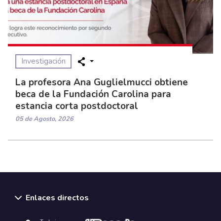
Investigación
La profesora Ana Guglielmucci obtiene
beca de la Fundación Carolina para
estancia corta postdoctoral
05 de Agosto, 2026
Enlaces directos