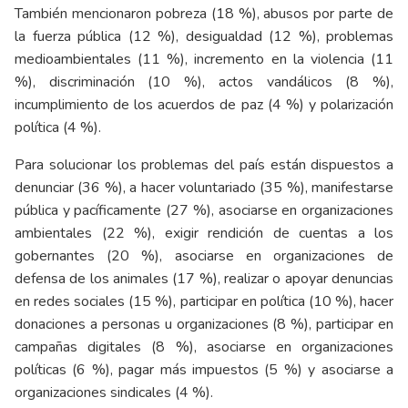
También mencionaron pobreza (18 %), abusos por parte de
la fuerza pública (12 %), desigualdad (12 %), problemas
medioambientales (11 %), incremento en la violencia (11
%), discriminación (10 %), actos vandálicos (8 %),
incumplimiento de los acuerdos de paz (4 %) y polarización
política (4 %).
Para solucionar los problemas del país están dispuestos a
denunciar (36 %), a hacer voluntariado (35 %), manifestarse
pública y pacíficamente (27 %), asociarse en organizaciones
ambientales (22 %), exigir rendición de cuentas a los
gobernantes (20 %), asociarse en organizaciones de
defensa de los animales (17 %), realizar o apoyar denuncias
en redes sociales (15 %), participar en política (10 %), hacer
donaciones a personas u organizaciones (8 %), participar en
campañas digitales (8 %), asociarse en organizaciones
políticas (6 %), pagar más impuestos (5 %) y asociarse a
organizaciones sindicales (4 %).