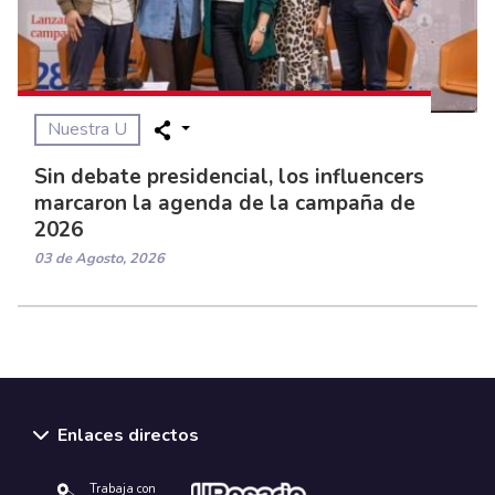
Nuestra U
Sin debate presidencial, los influencers
marcaron la agenda de la campaña de
2026
03 de Agosto, 2026
Enlaces directos
Trabaja con