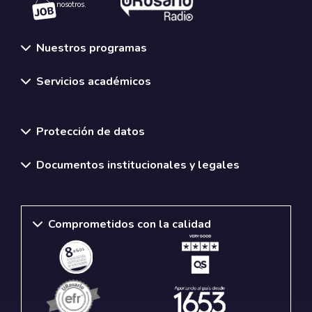
nosotros.
Nuestros programas
Servicios académicos
Normativas y políticas institucionales
Protección de datos
Documentos institucionales y legales
Comprometidos con la calidad