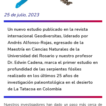
25 de julio, 2023
Un nuevo estudio publicado en la revista
internacional Geodiversitas, liderado por
Andrés Alfonso-Rojas, egresado de la
Maestría en Ciencias Naturales de la
Universidad del Rosario y nuestro profesor
Dr. Edwin Cadena, marca el primer estudio en
profundidad de las serpientes fósiles
realizado en los últimos 25 años de
investigación paleontológica en el desierto
de La Tatacoa en Colombia
Nuestros investigadores han dado un paso más cerca de