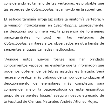
considerando el tamaño de las vértebras, es probable que
las especies de
Colombophis
hayan vivido en la superficie.
El estudio también arroja luz sobre la anatomía vertebral y
la variación intracolumnar en
Colombophis.
Especialmente,
se descubrió por primera vez la presencia de forámenes
parazygantrales (orificios) en las vértebras de
Colombophis
, similares a los observados en otra familia de
serpientes antiguas llamadas madtsoiidos.
"Aunque estos nuevos fósiles nos han brindado
conocimientos valiosos, es evidente que la información que
podemos obtener de vértebras aisladas es limitada. Será
necesario realizar más trabajos de campo que conduzcan al
descubrimiento de ejemplares más completos para
comprender mejor la paleoecología de este enigmático
grupo de serpientes fósiles" aseguró nuestro egresado de
la Facultad de Ciencias Naturales Andrés Alfonso Rojas.