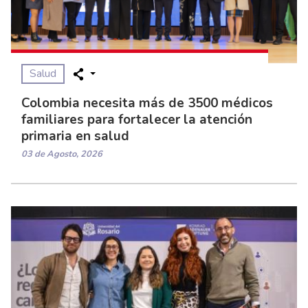
Salud
Colombia necesita más de 3500 médicos
familiares para fortalecer la atención
primaria en salud
03 de Agosto, 2026