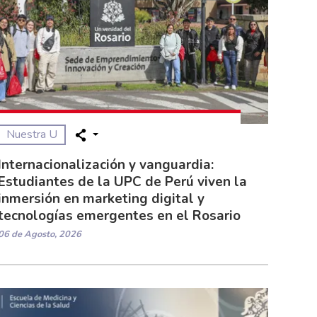
Nuestra U
Internacionalización y vanguardia:
Estudiantes de la UPC de Perú viven la
inmersión en marketing digital y
tecnologías emergentes en el Rosario
06 de Agosto, 2026