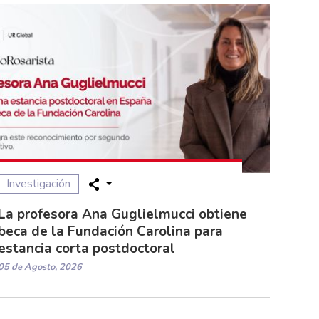
Investigación
La profesora Ana Guglielmucci obtiene
beca de la Fundación Carolina para
estancia corta postdoctoral
05 de Agosto, 2026