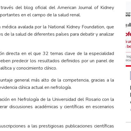
través del blog oficial del American Journal of Kidney
portantes en el campo de la salud renal.
 médica avalada por la National Kidney Foundation, que
de la salud de diferentes países para debatir y analizar
ón directa en el que 32 temas clave de la especialidad
 deben predecir los resultados definidos por un panel de
ítica y conocimiento clínico.
untaje general más alto de la competencia, gracias a la
idencia clínica actual en nefrología.
ación en Nefrología de la Universidad del Rosario con la
erar discusiones académicas y científicas en escenarios
cripciones a las prestigiosas publicaciones científicas