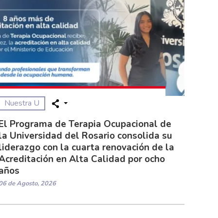
Nuestra U
El Programa de Terapia Ocupacional de
la Universidad del Rosario consolida su
liderazgo con la cuarta renovación de la
Acreditación en Alta Calidad por ocho
años
06 de Agosto, 2026