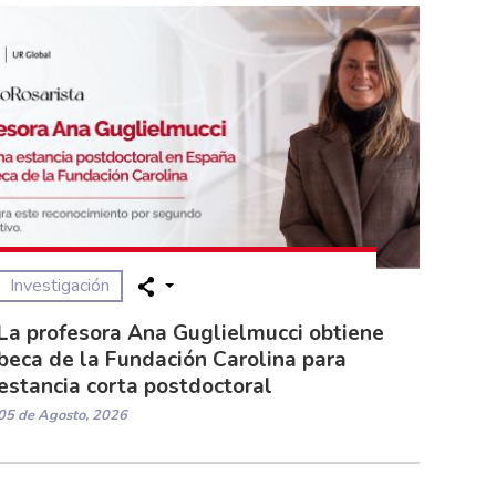
Investigación
La profesora Ana Guglielmucci obtiene
beca de la Fundación Carolina para
estancia corta postdoctoral
05 de Agosto, 2026