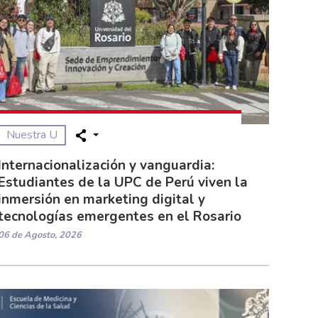
Nuestra U
Internacionalización y vanguardia:
Estudiantes de la UPC de Perú viven la
inmersión en marketing digital y
tecnologías emergentes en el Rosario
06 de Agosto, 2026