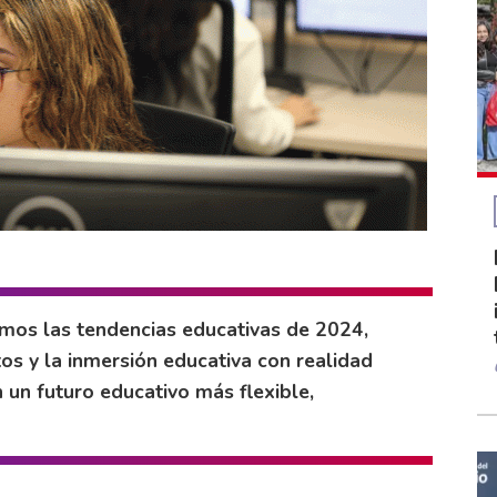
camos las tendencias educativas de 2024,
os y la inmersión educativa con realidad
 un futuro educativo más flexible,