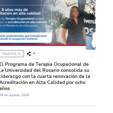
Nuestra U
El Programa de Terapia Ocupacional de
la Universidad del Rosario consolida su
liderazgo con la cuarta renovación de la
Acreditación en Alta Calidad por ocho
años
06 de Agosto, 2026