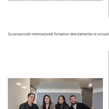
Su proyección internacional fortalece directamente el ecos