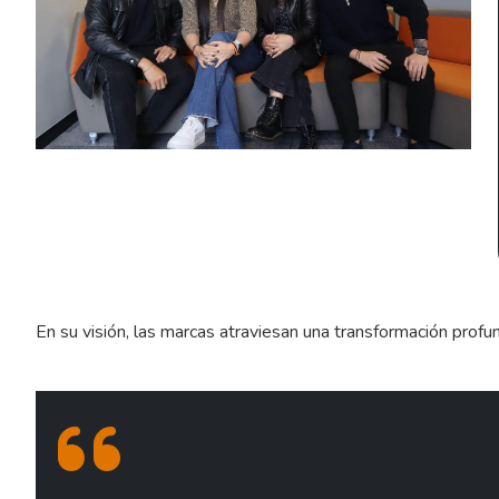
En su visión, las marcas atraviesan una transformación profu