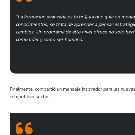
“La formación avanzada es la brújula que guía en medio
conocimientos, se trata de aprender a pensar estratégic
cambios. Un programa de alto nivel ofrece no solo herr
como líder y como ser humano.”
Finalmente, compartió un mensaje inspirador para las nueva
competitivo sector: