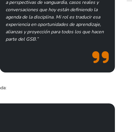
a perspectivas de vanguardia, casos reales y
conversaciones que hoy están definiendo la
agenda de la disciplina. Mi rol es traducir esa
experiencia en oportunidades de aprendizaje,
alianzas y proyección para todos los que hacen
parte del GSB.”
nda: