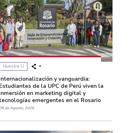
Nuestra U
Internacionalización y vanguardia:
Estudiantes de la UPC de Perú viven la
inmersión en marketing digital y
tecnologías emergentes en el Rosario
06 de Agosto, 2026