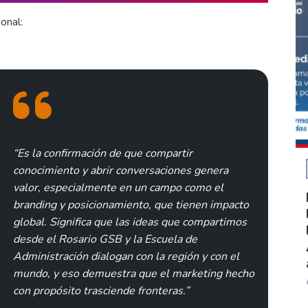
onal:
“Es la confirmación de que compartir
conocimiento y abrir conversaciones genera
valor, especialmente en un campo como el
branding y posicionamiento, que tienen impacto
global. Significa que las ideas que compartimos
desde el Rosario GSB y la Escuela de
Administración dialogan con la región y con el
mundo, y eso demuestra que el marketing hecho
con propósito trasciende fronteras.”