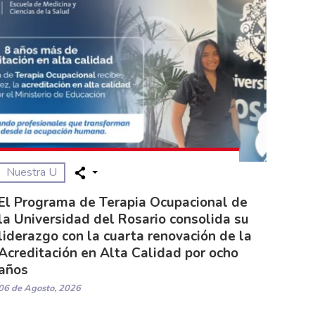
Nuestra U
El Programa de Terapia Ocupacional de
la Universidad del Rosario consolida su
liderazgo con la cuarta renovación de la
Acreditación en Alta Calidad por ocho
años
06 de Agosto, 2026