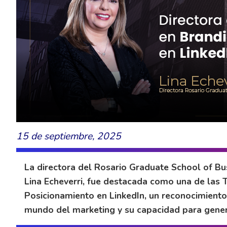
15 de septiembre, 2025
La directora del Rosario Graduate School of Bus
Lina Echeverri, fue destacada como una de las 
Posicionamiento en LinkedIn, un reconocimiento 
mundo del marketing y su capacidad para gener