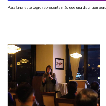
Para Lina, este logro representa más que una distinción pers