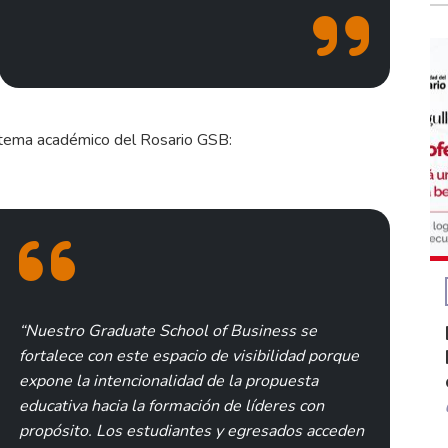
istema académico del Rosario GSB:
“Nuestro Graduate School of Business se
fortalece con este espacio de visibilidad porque
expone la intencionalidad de la propuesta
educativa hacia la formación de líderes con
propósito. Los estudiantes y egresados acceden