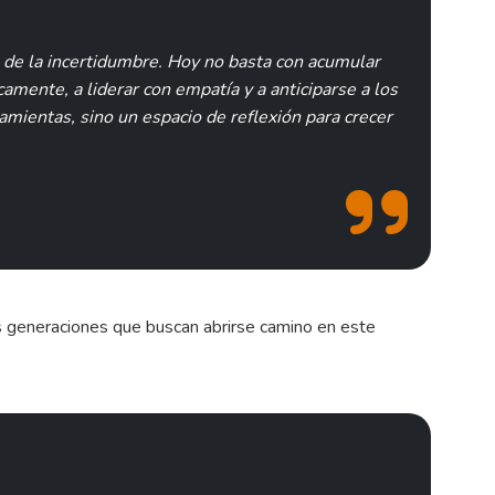
 de la incertidumbre. Hoy no basta con acumular
amente, a liderar con empatía y a anticiparse a los
amientas, sino un espacio de reflexión para crecer
s generaciones que buscan abrirse camino en este