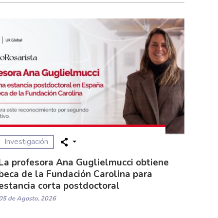
Investigación
La profesora Ana Guglielmucci obtiene
beca de la Fundación Carolina para
estancia corta postdoctoral
05 de Agosto, 2026