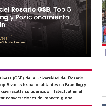
iness (GSB) de la Universidad del Rosario,
Top 5 voces hispanohablantes en Branding y
que resalta su liderazgo intelectual en el
ar conversaciones de impacto global.