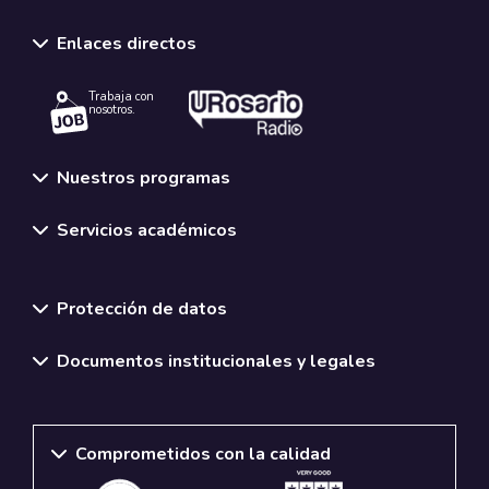
Enlaces directos
Trabaja con
nosotros.
Nuestros programas
Servicios académicos
Normativas y políticas institucionales
Protección de datos
Documentos institucionales y legales
Comprometidos con la calidad