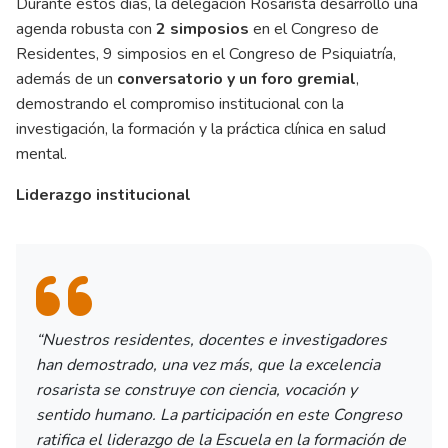
Durante estos días, la delegación Rosarista desarrolló una
agenda robusta con
2 simposios
en el Congreso de
Residentes, 9 simposios en el Congreso de Psiquiatría,
además de un
conversatorio y un foro gremial
,
demostrando el compromiso institucional con la
investigación, la formación y la práctica clínica en salud
mental.
Liderazgo institucional
“Nuestros residentes, docentes e investigadores
han demostrado, una vez más, que la excelencia
rosarista se construye con ciencia, vocación y
sentido humano. La participación en este Congreso
ratifica el liderazgo de la Escuela en la formación de