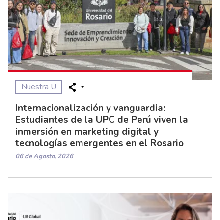
Nuestra U
Internacionalización y vanguardia:
Estudiantes de la UPC de Perú viven la
inmersión en marketing digital y
tecnologías emergentes en el Rosario
06 de Agosto, 2026