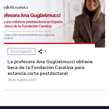
Investigación
La profesora Ana Guglielmucci obtiene
beca de la Fundación Carolina para
estancia corta postdoctoral
05 de Agosto, 2026