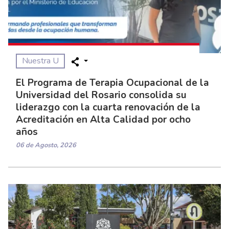
Nuestra U
El Programa de Terapia Ocupacional de la
Universidad del Rosario consolida su
liderazgo con la cuarta renovación de la
Acreditación en Alta Calidad por ocho
años
06 de Agosto, 2026