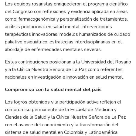
Los equipos rosaristas enriquecieron el programa científico
del Congreso con reflexiones y evidencia aplicada en áreas
como: farmacogenómica y personalización de tratamientos,
análisis poblacional en salud mental, intervenciones
terapéuticas innovadoras, modelos humanizados de cuidado
paliativo psiquiátrico, estrategias interdisciplinarias en el
abordaje de enfermedades mentales severas.
Estas contribuciones posicionan a la Universidad del Rosario
y a la Clínica Nuestra Señora de La Paz como referentes
nacionales en investigación e innovación en salud mental.
Compromiso con la salud mental del país
Los logros obtenidos y la participación activa reflejan el
compromiso permanente de la Escuela de Medicina y
Ciencias de la Salud y la Clínica Nuestra Señora de La Paz
con el avance del conocimiento y la transformación del
sistema de salud mental en Colombia y Latinoamérica.