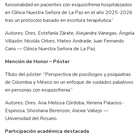
funcionalidad en pacientes con esquizofrenia hospitalizados
en Clínica Nuestra Señora de La Paz en el año 2025-2026
tras un protocolo basado en escritura terapéutica.”
Autores: Dres. Estefanía Zárate; Alejandra Vanegas; Ángela
Villazón; Nicolás Orbes; Mateo Andrade; Juan Fernando
Cano — Clínica Nuestra Señora de La Paz.
Mención de Honor – Póster
Título del póster: “Perspectiva de psicólogos y psiquiatras
de Colombia y México en un enfoque de cuidados paliativos
en personas con esquizofrenia.”
Autores: Dres. Ana Melissa Córdoba, Ximena Palacios-
Espinosa, Shoshana Berenzon, Alexie Vallejo —
Universidad del Rosario.
Participación académica destacada