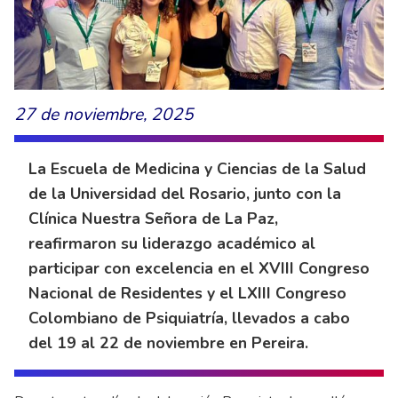
27 de noviembre, 2025
La Escuela de Medicina y Ciencias de la Salud
de la Universidad del Rosario, junto con la
Clínica Nuestra Señora de La Paz,
reafirmaron su liderazgo académico al
participar con excelencia en el XVIII Congreso
Nacional de Residentes y el LXIII Congreso
Colombiano de Psiquiatría, llevados a cabo
del 19 al 22 de noviembre en Pereira.