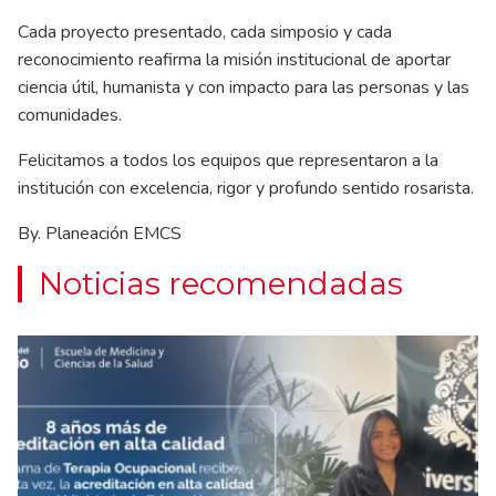
Cada proyecto presentado, cada simposio y cada
reconocimiento reafirma la misión institucional de aportar
ciencia útil, humanista y con impacto para las personas y las
comunidades.
Felicitamos a todos los equipos que representaron a la
institución con excelencia, rigor y profundo sentido rosarista.
By. Planeación EMCS
Noticias recomendadas