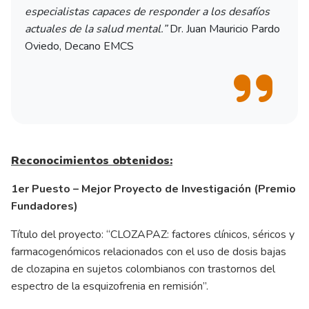
especialistas capaces de responder a los desafíos
actuales de la salud mental.”
Dr. Juan Mauricio Pardo
Oviedo, Decano EMCS
Reconocimientos obtenidos:
1er Puesto – Mejor Proyecto de Investigación (Premio
Fundadores)
Título del proyecto: “CLOZAPAZ: factores clínicos, séricos y
farmacogenómicos relacionados con el uso de dosis bajas
de clozapina en sujetos colombianos con trastornos del
espectro de la esquizofrenia en remisión”.