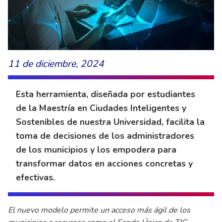
11 de diciembre, 2024
Esta herramienta, diseñada por estudiantes
de la Maestría en Ciudades Inteligentes y
Sostenibles de nuestra Universidad, facilita la
toma de decisiones de los administradores
de los municipios y los empodera para
transformar datos en acciones concretas y
efectivas.
El nuevo modelo permite un acceso más ágil de los