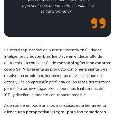
representa ese puente entre el análisis y
la transformación”.
La interdisciplinaridad de nuestra Maestría en Ciudades
Inteligentes y Sostenibles fue clave en el desarrollo de
esta tesis. La combinación de
metodologías innovadoras
como SPIN
(presenta un producto como herramienta para
resolver un problema), herramientas de visualización de
datos y una comprensión profunda de los retos del territorio
permitió a los investigadores superar las limitaciones del
ICPI y diseñar un modelo con impacto tangible.
Además de empoderar a los municipios, esta herramienta
ofrece una perspectiva integral para los tomadores