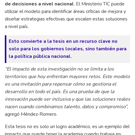
de decisiones a nivel nacional
. El Ministerio TIC puede
utilizar el modelo para identificar áreas críticas de mejora y
diseñar estrategias efectivas que escalen estas soluciones
a nivel país.
Esto convierte a la tesis en un recurso clave no
solo para los gobiernos locales, sino también para
la política pública nacional.
“El impacto de esta investigación no se limita a los
territorios que hoy enfrentan mayores retos. Este modelo
es una invitación para repensar cómo se gestiona el
desarrollo en todo el país. Es una prueba de que la
innovación puede ser inclusiva y que las soluciones reales
nacen cuando combinamos talento, datos y compromiso”,
agregó Méndez-Romero.
Esta tesis no es solo un logro académico, es un ejemplo del
impacto que puede tener la academia cuando trabaja en