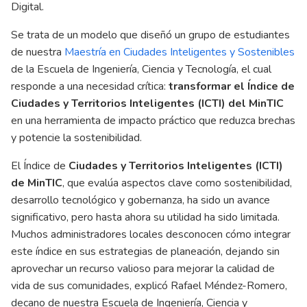
Digital.
Se trata de un modelo que diseñó un grupo de estudiantes
de nuestra
Maestría en Ciudades Inteligentes y Sostenibles
de la Escuela de Ingeniería, Ciencia y Tecnología, el cual
responde a una necesidad crítica:
transformar el Índice de
Ciudades y Territorios Inteligentes (ICTI) del MinTIC
en una herramienta de impacto práctico que reduzca brechas
y potencie la sostenibilidad.
El Índice de
Ciudades y Territorios Inteligentes (ICTI)
de MinTIC
, que evalúa aspectos clave como sostenibilidad,
desarrollo tecnológico y gobernanza, ha sido un avance
significativo, pero hasta ahora su utilidad ha sido limitada.
Muchos administradores locales desconocen cómo integrar
este índice en sus estrategias de planeación, dejando sin
aprovechar un recurso valioso para mejorar la calidad de
vida de sus comunidades, explicó Rafael Méndez-Romero,
decano de nuestra Escuela de Ingeniería, Ciencia y