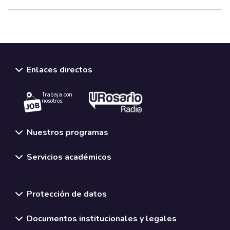
Enlaces directos
Trabaja con
nosotros.
Nuestros programas
Servicios académicos
Normativas y políticas institucionales
Protección de datos
Documentos institucionales y legales