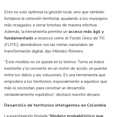
Esto no solo optimiza la gestión local, sino que también
fortalece la cohesión territorial, ayudando a los municipios
más rezagados a cerrar brechas de manera efectiva.
Además, la herramienta permite un
acceso más ágil y
fundamentado
a recursos como el Fondo Único de TIC
(FUTIC), alineándose con las metas nacionales de
transformación digital, dijo Méndez-Romero.
“Este modelo no se queda en lo teórico. Toma un índice
existente y lo convierte en un motor de acción, un puente
entre los datos y las soluciones. Es una herramienta que
empodera a los territorios, especialmente a aquellos que
más lo necesitan, para construir un desarrollo
verdaderamente equitativo”, destacó nuestro decano.
Desarrollo de territorios inteligentes en Colombia
La investigación titulada
“Modelo probabilístico que