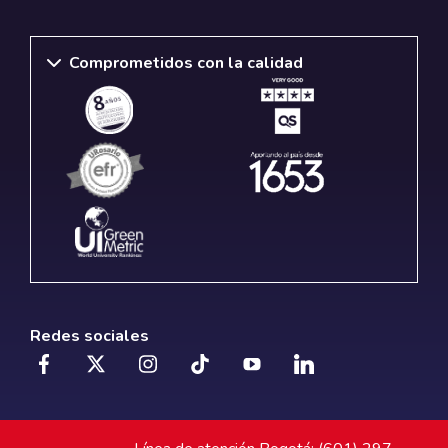
Comprometidos con la calidad
Redes sociales