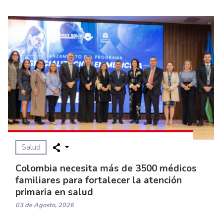
Salud
Colombia necesita más de 3500 médicos
familiares para fortalecer la atención
primaria en salud
03 de Agosto, 2026