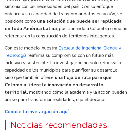
sintonía con las necesidades del país. Con su enfoque
práctico y su capacidad de transformar datos en acción, se
posiciona como
una solución que puede ser replicada
en toda América Latina
, posicionando a Colombia como un
referente en la construcción de territorios inteligentes.
Con este modelo, nuestra
Escuela de Ingeniería, Ciencia y
Tecnología
reafirma su compromiso con un futuro más
inclusivo y sostenible. La investigación no solo refuerza la
capacidad de los municipios para planificar su desarrollo,
sino que también ofrece
una hoja de ruta para que
Colombia lidere la innovación en desarrollo
territorial,
mostrando cómo la academia y la acción pueden
unirse para transformar realidades, dijo el decano.
Conoce la investigación aquí
Noticias recomendadas