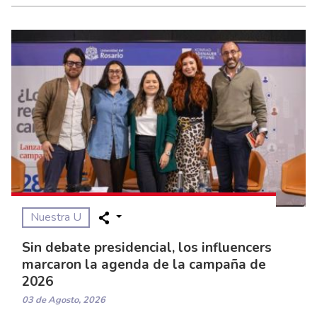
Nuestra U
Sin debate presidencial, los influencers
marcaron la agenda de la campaña de
2026
03 de Agosto, 2026