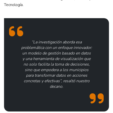
Tecnología.
“La investigación aborda esa
problemática con un enfoque innovador:
un modelo de gestión basado en datos
y una herramienta de visualización que
no solo facilita la toma de decisiones,
sino que empodera a los municipios
para transformar datos en acciones
concretas y efectivas”, resaltó nuestro
decano.