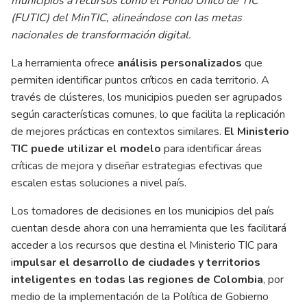
municipios a recursos como el Fondo Único de TIC
(FUTIC) del MinTIC, alineándose con las metas
nacionales de transformación digital.
La herramienta ofrece
análisis personalizados
que
permiten identificar puntos críticos en cada territorio. A
través de clústeres, los municipios pueden ser agrupados
según características comunes, lo que facilita la replicación
de mejores prácticas en contextos similares.
El Ministerio
TIC
puede utilizar el modelo
para identificar áreas
críticas de mejora y diseñar estrategias efectivas que
escalen estas soluciones a nivel país.
Los tomadores de decisiones en los municipios del país
cuentan desde ahora con una herramienta que les facilitará
acceder a los recursos que destina el Ministerio TIC para
i
mpulsar el desarrollo de ciudades y territorios
inteligentes en todas las regiones de Colombia
, por
medio de la implementación de la Política de Gobierno