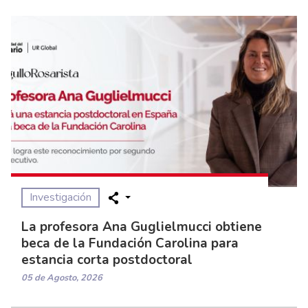
Investigación
La profesora Ana Guglielmucci obtiene
beca de la Fundación Carolina para
estancia corta postdoctoral
05 de Agosto, 2026