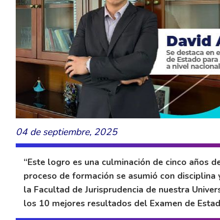
04 de septiembre, 2025
“Este logro es una culminación de cinco años de
proceso de formación se asumió con disciplina 
la Facultad de Jurisprudencia de nuestra Unive
los 10 mejores resultados del Examen de Estad