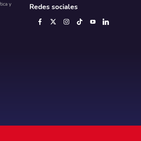
tica y
Redes sociales