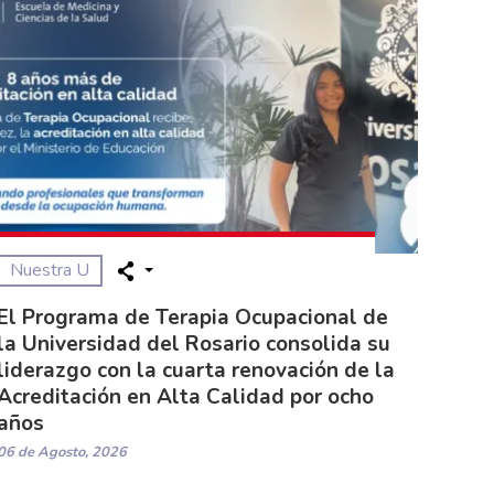
Nuestra U
El Programa de Terapia Ocupacional de
la Universidad del Rosario consolida su
liderazgo con la cuarta renovación de la
Acreditación en Alta Calidad por ocho
años
06 de Agosto, 2026