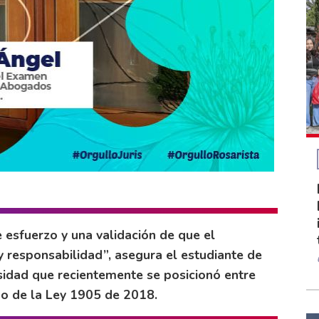
 esfuerzo y una validación de que el
y responsabilidad”, asegura el estudiante de
rsidad que recientemente se posicionó entre
o de la Ley 1905 de 2018.