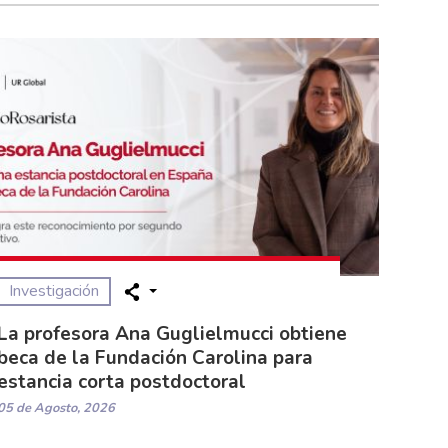
Investigación
La profesora Ana Guglielmucci obtiene
beca de la Fundación Carolina para
estancia corta postdoctoral
05 de Agosto, 2026