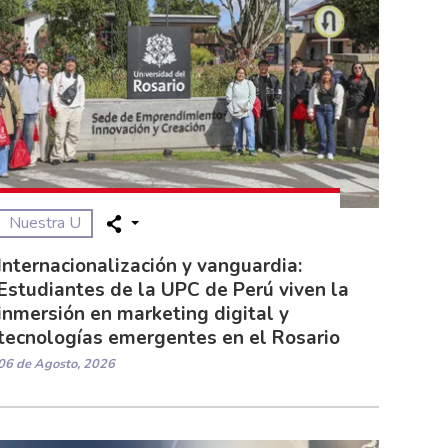
Nuestra U
Internacionalización y vanguardia:
Estudiantes de la UPC de Perú viven la
inmersión en marketing digital y
tecnologías emergentes en el Rosario
06 de Agosto, 2026