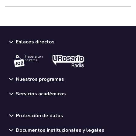
Enlaces directos
Trabaja con
nosotros.
Nuestros programas
Servicios académicos
Normativas y políticas institucionales
Protección de datos
Documentos institucionales y legales