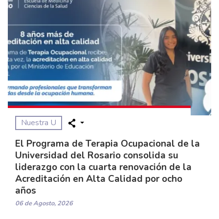
Nuestra U
El Programa de Terapia Ocupacional de la
Universidad del Rosario consolida su
liderazgo con la cuarta renovación de la
Acreditación en Alta Calidad por ocho
años
06 de Agosto, 2026