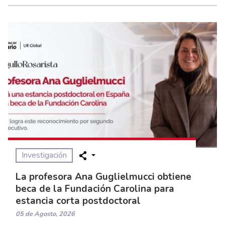
Investigación
La profesora Ana Guglielmucci obtiene
beca de la Fundación Carolina para
estancia corta postdoctoral
05 de Agosto, 2026