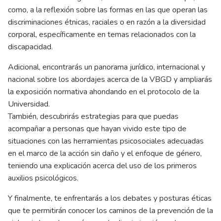
como, a la reflexión sobre las formas en las que operan las
discriminaciones étnicas, raciales o en razón a la diversidad
corporal, específicamente en temas relacionados con la
discapacidad.
Adicional, encontrarás un panorama jurídico, internacional y
nacional sobre los abordajes acerca de la VBGD y ampliarás
la exposición normativa ahondando en el protocolo de la
Universidad.
También, descubrirás estrategias para que puedas
acompañar a personas que hayan vivido este tipo de
situaciones con las herramientas psicosociales adecuadas
en el marco de la acción sin daño y el enfoque de género,
teniendo una explicación acerca del uso de los primeros
auxilios psicológicos.
Y finalmente, te enfrentarás a los debates y posturas éticas
que te permitirán conocer los caminos de la prevención de la