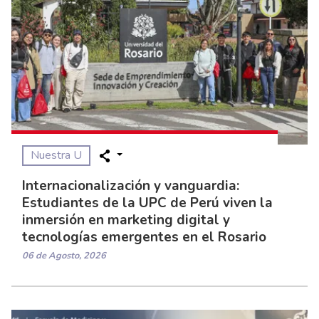
Nuestra U
Internacionalización y vanguardia:
Estudiantes de la UPC de Perú viven la
inmersión en marketing digital y
tecnologías emergentes en el Rosario
06 de Agosto, 2026