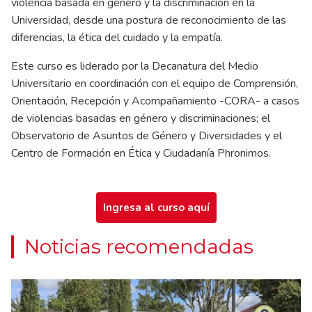
violencia basada en género y la discriminación en la
Universidad, desde una postura de reconocimiento de las
diferencias, la ética del cuidado y la empatía.
Este curso es liderado por la Decanatura del Medio
Universitario en coordinación con el equipo de Comprensión,
Orientación, Recepción y Acompañamiento -CORA- a casos
de violencias basadas en género y discriminaciones; el
Observatorio de Asuntos de Género y Diversidades y el
Centro de Formación en Ética y Ciudadanía Phronimos.
Ingresa al curso aquí
Noticias recomendadas