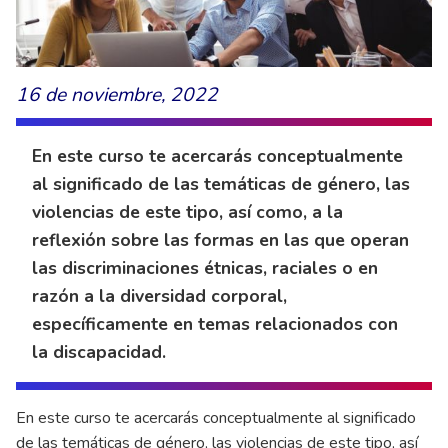
16 de noviembre, 2022
En este curso te acercarás conceptualmente
al significado de las temáticas de género, las
violencias de este tipo, así como, a la
reflexión sobre las formas en las que operan
las discriminaciones étnicas, raciales o en
razón a la diversidad corporal,
específicamente en temas relacionados con
la discapacidad.
En este curso te acercarás conceptualmente al significado
de las temáticas de género, las violencias de este tipo, así