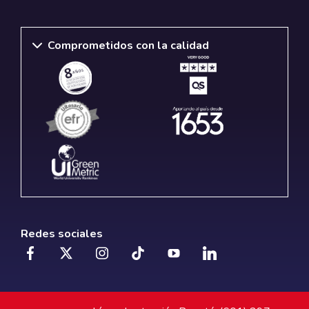
Comprometidos con la calidad
Redes sociales