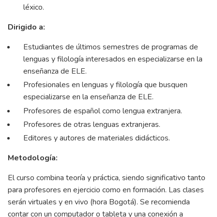
léxico.
Dirigido a:
Estudiantes de últimos semestres de programas de
lenguas y filología interesados en especializarse en la
enseñanza de ELE.
Profesionales en lenguas y filología que busquen
especializarse en la enseñanza de ELE.
Profesores de español como lengua extranjera.
Profesores de otras lenguas extranjeras.
Editores y autores de materiales didácticos.
Metodología:
El curso combina teoría y práctica, siendo significativo tanto
para profesores en ejercicio como en formación. Las clases
serán virtuales y en vivo (hora Bogotá). Se recomienda
contar con un computador o tableta y una conexión a