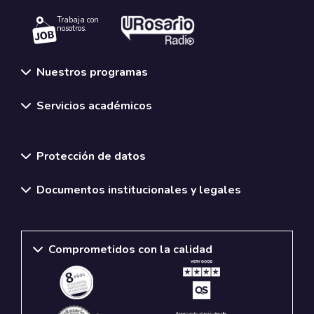
Trabaja con
nosotros.
Nuestros programas
Servicios académicos
Normativas y políticas institucionales
Protección de datos
Documentos institucionales y legales
Comprometidos con la calidad