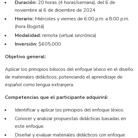
Duración:
20 horas (4 horas/semana), del 6 de
noviembre al 6 de diciembre de 2024
Horario:
Miércoles y viernes de 6:00 p.m. a 8:00 p.m.
(hora Bogotá)
Modalidad:
remota (virtual sincrónica)
Inversión:
$605.000
Objetivo general:
Aplicar los principios básicos del enfoque léxico en el diseño
de materiales didácticos, potenciando el aprendizaje de
español como lengua extranjera.
Competencias que el participante adquirirá:
Identificar y aplicar los principios del enfoque léxico.
Conocer y analizar propuestas didácticas basadas en
este enfoque.
Diseñar y evaluar materiales didácticos con enfoque