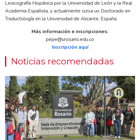
Lexicografía Hispánica por la Universidad de León y la Real
Academia Española, y actualmente cursa un Doctorado en
Traductología en la Universidad de Alicante, España.
Más información e inscripciones:
pepe@urosario.edu.co
Inscripción aquí
Noticias recomendadas