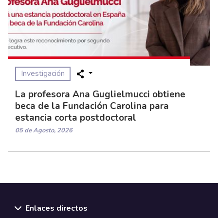
Investigación
La profesora Ana Guglielmucci obtiene
beca de la Fundación Carolina para
estancia corta postdoctoral
05 de Agosto, 2026
Enlaces directos