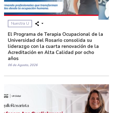
Nuestra U
El Programa de Terapia Ocupacional de la
Universidad del Rosario consolida su
liderazgo con la cuarta renovación de la
Acreditación en Alta Calidad por ocho
años
06 de Agosto, 2026