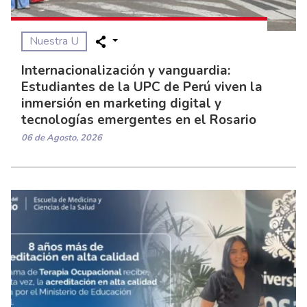
Nuestra U
Internacionalización y vanguardia:
Estudiantes de la UPC de Perú viven la
inmersión en marketing digital y
tecnologías emergentes en el Rosario
06 de Agosto, 2026