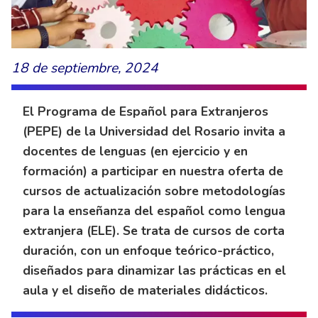
18 de septiembre, 2024
El Programa de Español para Extranjeros
(PEPE) de la Universidad del Rosario invita a
docentes de lenguas (en ejercicio y en
formación) a participar en nuestra oferta de
cursos de actualización sobre metodologías
para la enseñanza del español como lengua
extranjera (ELE). Se trata de cursos de corta
duración, con un enfoque teórico-práctico,
diseñados para dinamizar las prácticas en el
aula y el diseño de materiales didácticos.