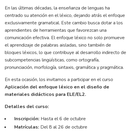
En las últimas décadas, la enseñanza de lenguas ha
centrado su atención en el léxico, dejando atrás el enfoque
exclusivamente gramatical. Este cambio busca dotar a los
aprendientes de herramientas que favorezcan una
comunicación efectiva. El enfoque léxico no solo promueve
el aprendizaje de palabras aisladas, sino también de
bloques léxicos, lo que contribuye al desarrollo indirecto de
subcompetencias lingüísticas, como ortografía,
pronunciación, morfología, sintaxis, gramática y pragmática.
En esta ocasión, los invitamos a participar en el curso
Aplicación del enfoque léxico en el diseño de
materiales didácticos para ELE/EL2.
Detalles del curso:
Inscripción:
Hasta el 6 de octubre
Matrículas:
Del 8 al 26 de octubre