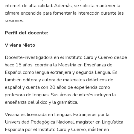
internet de alta calidad. Además, se solicita mantener la
cámara encendida para fomentar la interacción durante las
sesiones.
Perfil del docente:
Viviana Nieto
Docente-investigadora en el Instituto Caro y Cuervo desde
hace 15 años, coordina la Maestría en Enseñanza de
Español como lengua extranjera y segunda Lengua. Es
también editora y autora de materiales didácticos de
español y cuenta con 20 años de experiencia como
profesora de lenguas. Sus áreas de interés incluyen la
enseñanza del léxico y la gramática.
Viviana es licenciada en Lenguas Extranjeras por la
Universidad Pedagógica Nacional, magíster en Lingüística
Española por el Instituto Caro y Cuervo, máster en