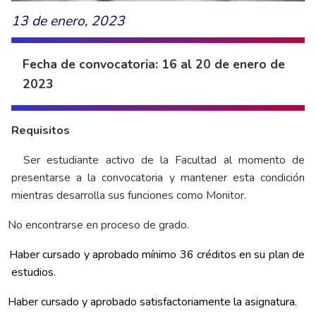
13 de enero, 2023
Fecha de convocatoria: 16 al 20 de enero de
2023
Requisitos
Ser estudiante activo de la Facultad al momento de
presentarse a la convocatoria y mantener esta condición
mientras desarrolla sus funciones como Monitor.
No encontrarse en proceso de grado.
Haber cursado y aprobado mínimo 36 créditos en su plan de
estudios.
Haber cursado y aprobado satisfactoriamente la asignatura.