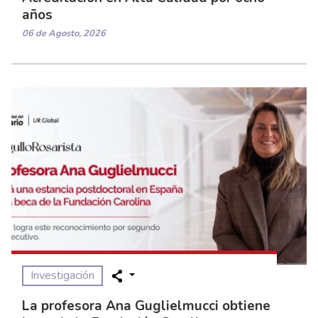
años
06 de Agosto, 2026
Investigación
La profesora Ana Guglielmucci obtiene