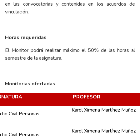
en las convocatorias y contenidas en los acuerdos de
vinculación.
Horas requeridas
El Monitor podrá realizar máximo el 50% de las horas al
semestre de la asignatura.
Monitorias ofertadas
GNATURA
PROFESOR
Karol Ximena Martínez Muñoz
cho Civil Personas
Karol Ximena Martínez Muñoz
cho Civil Personas