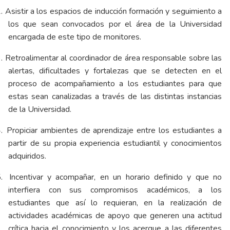
.
Asistir a los espacios de inducción formación y seguimiento a
los que sean convocados por el área de la Universidad
encargada de este tipo de monitores.
.
Retroalimentar al coordinador de área responsable sobre las
alertas, dificultades y fortalezas que se detecten en el
proceso de acompañamiento a los estudiantes para que
estas sean canalizadas a través de las distintas instancias
de la Universidad.
.
Propiciar ambientes de aprendizaje entre los estudiantes a
partir de su propia experiencia estudiantil y conocimientos
adquiridos.
.
Incentivar y acompañar, en un horario definido y que no
interfiera con sus compromisos académicos, a los
estudiantes que así lo requieran, en la realización de
actividades académicas de apoyo que generen una actitud
crítica hacia el conocimiento y los acerque a las diferentes