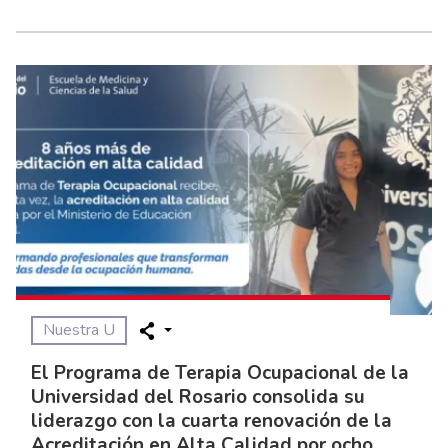
Nuestra U
El Programa de Terapia Ocupacional de la
Universidad del Rosario consolida su
liderazgo con la cuarta renovación de la
Acreditación en Alta Calidad por ocho