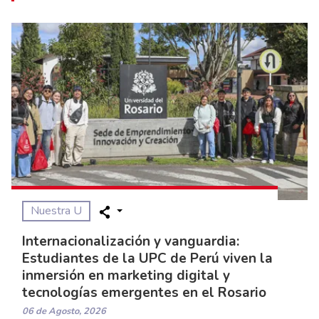
Nuestra U
Internacionalización y vanguardia:
Estudiantes de la UPC de Perú viven la
inmersión en marketing digital y
tecnologías emergentes en el Rosario
06 de Agosto, 2026