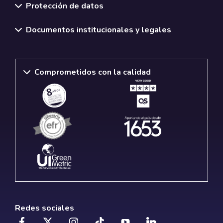
Protección de datos
Documentos institucionales y legales
Comprometidos con la calidad
Redes sociales