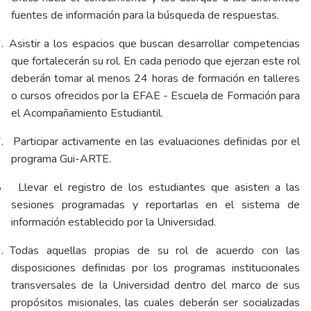
fuentes de información para la búsqueda de respuestas.
.
Asistir a los espacios que buscan desarrollar competencias
que fortalecerán su rol. En cada periodo que ejerzan este rol
deberán tomar al menos 24 horas de formación en talleres
o cursos ofrecidos por la EFAE - Escuela de Formación para
el Acompañamiento Estudiantil.
.
Participar activamente en las evaluaciones definidas por el
programa Gui-ARTE.
8
Llevar el registro de los estudiantes que asisten a las
sesiones programadas y reportarlas en el sistema de
información establecido por la Universidad.
.
Todas aquellas propias de su rol de acuerdo con las
disposiciones definidas por los programas institucionales
transversales de la Universidad dentro del marco de sus
propósitos misionales, las cuales deberán ser socializadas