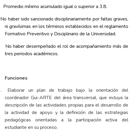
Promedio mínimo acumulado igual o superior a 3.8.
No haber sido sancionado disciplinariamente por faltas graves,
ni gravísimas en los términos establecidos en el reglamento
Formativo Preventivo y Disciplinario de la Universidad.
No haber desempeñado el rol de acompañamiento más de
tres periodos académicos.
Funciones
.
Elaborar un plan de trabajo bajo la orientación del
coordinador Gui-ARTE del área transversal, que incluya la
descripción de las actividades propias para el desarrollo de
la actividad de apoyo y la definición de las estrategias
pedagógicas orientadas a la participación activa del
estudiante en su proceso.