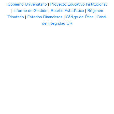
Gobierno Universitario
|
Proyecto Educativo Institucional
|
Informe de Gestión
|
Boletín Estadístico
|
Régimen
Tributario
|
Estados Financieros
|
Código de Ética
|
Canal
de Integridad UR