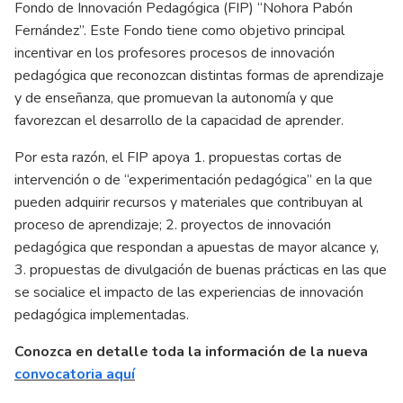
Fondo de Innovación Pedagógica (FIP) “Nohora Pabón
Fernández”. Este Fondo tiene como objetivo principal
incentivar en los profesores procesos de innovación
pedagógica que reconozcan distintas formas de aprendizaje
y de enseñanza, que promuevan la autonomía y que
favorezcan el desarrollo de la capacidad de aprender.
Por esta razón, el FIP apoya 1. propuestas cortas de
intervención o de “experimentación pedagógica” en la que
pueden adquirir recursos y materiales que contribuyan al
proceso de aprendizaje; 2. proyectos de innovación
pedagógica que respondan a apuestas de mayor alcance y,
3. propuestas de divulgación de buenas prácticas en las que
se socialice el impacto de las experiencias de innovación
pedagógica implementadas.
Conozca en detalle toda la información de la nueva
convocatoria aquí