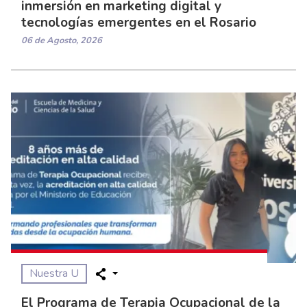
inmersión en marketing digital y
tecnologías emergentes en el Rosario
06 de Agosto, 2026
Nuestra U
El Programa de Terapia Ocupacional de la