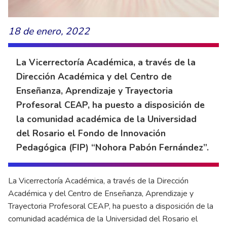
18 de enero, 2022
La Vicerrectoría Académica, a través de la
Dirección Académica y del Centro de
Enseñanza, Aprendizaje y Trayectoria
Profesoral CEAP, ha puesto a disposición de
la comunidad académica de la Universidad
del Rosario el Fondo de Innovación
Pedagógica (FIP) “Nohora Pabón Fernández”.
La Vicerrectoría Académica, a través de la Dirección
Académica y del Centro de Enseñanza, Aprendizaje y
Trayectoria Profesoral CEAP, ha puesto a disposición de la
comunidad académica de la Universidad del Rosario el