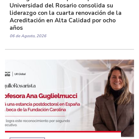
Universidad del Rosario consolida su
liderazgo con la cuarta renovación de la
Acreditación en Alta Calidad por ocho
años
06 de Agosto, 2026