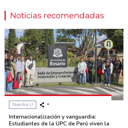
Noticias recomendadas
Nuestra U
Internacionalización y vanguardia:
Estudiantes de la UPC de Perú viven la