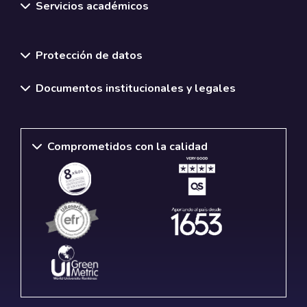
Servicios académicos
Normativas y políticas institucionales
Protección de datos
Documentos institucionales y legales
Comprometidos con la calidad