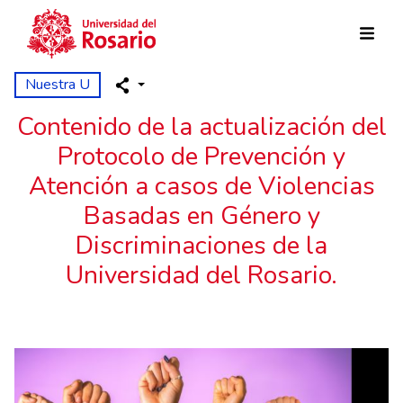
Pasar al contenido principal
Nuestra U
Contenido de la actualización del
Protocolo de Prevención y
Atención a casos de Violencias
Basadas en Género y
Discriminaciones de la
Universidad del Rosario.