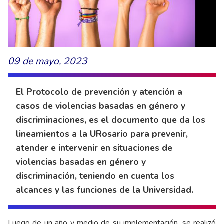
09 de mayo, 2023
El Protocolo de prevención y atención a
casos de violencias basadas en género y
discriminaciones, es el documento que da los
lineamientos a la URosario para prevenir,
atender e intervenir en situaciones de
violencias basadas en género y
discriminación, teniendo en cuenta los
alcances y las funciones de la Universidad.
Luego de un año y medio de su implementación, se realizó