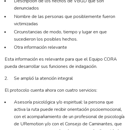
Descripción de los hechos de VBGD que son
denunciados
Nombre de las personas que posiblemente fueron
victimizadas
Circunstancias de modo, tiempo y lugar en que
sucedieron los posibles hechos.
Otra información relevante
Esta información es relevante para que el Equipo CORA
pueda desarrollar sus funciones de indagación.
Se amplió la atención integral
El protocolo cuenta ahora con cuatro servicios:
Asesoría psicológica y/o espiritual: la persona que
activa la ruta puede recibir orientación pscioemocional,
con el acompañamiento de un profesional de psicología
de URemotion y/o con el Consejo de Caminantes, que