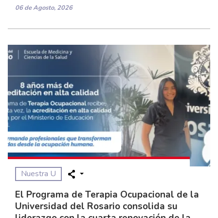
06 de Agosto, 2026
Nuestra U
El Programa de Terapia Ocupacional de la
Universidad del Rosario consolida su
liderazgo con la cuarta renovación de la