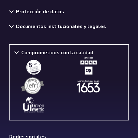
Normativas y políticas institucionales
Protección de datos
Documentos institucionales y legales
Comprometidos con la calidad
Redes sociales