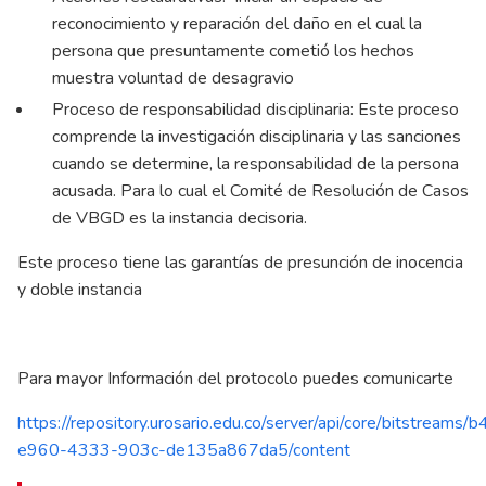
reconocimiento y reparación del daño en el cual la
persona que presuntamente cometió los hechos
muestra voluntad de desagravio
Proceso de responsabilidad disciplinaria: Este proceso
comprende la investigación disciplinaria y las sanciones
cuando se determine, la responsabilidad de la persona
acusada. Para lo cual el Comité de Resolución de Casos
de VBGD es la instancia decisoria.
Este proceso tiene las garantías de presunción de inocencia
y doble instancia
Para mayor Información del protocolo puedes comunicarte
https://repository.urosario.edu.co/server/api/core/bitstreams
e960-4333-903c-de135a867da5/content