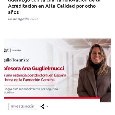
Acreditación en Alta Calidad por ocho
años
06 de Agosto, 2026
Investigación