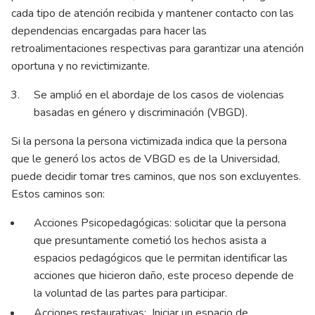
cada tipo de atención recibida y mantener contacto con las
dependencias encargadas para hacer las
retroalimentaciones respectivas para garantizar una atención
oportuna y no revictimizante.
Se amplió en el abordaje de los casos de violencias
basadas en género y discriminación (VBGD).
Si la persona la persona victimizada indica que la persona
que le generó los actos de VBGD es de la Universidad,
puede decidir tomar tres caminos, que nos son excluyentes.
Estos caminos son:
Acciones Psicopedagógicas: solicitar que la persona
que presuntamente cometió los hechos asista a
espacios pedagógicos que le permitan identificar las
acciones que hicieron daño, este proceso depende de
la voluntad de las partes para participar.
Acciones restaurativas: Iniciar un espacio de