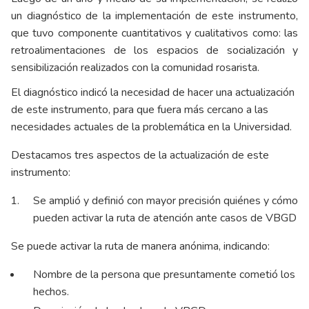
un diagnóstico de la implementación de este instrumento,
que tuvo componente cuantitativos y cualitativos como: las
retroalimentaciones de los espacios de socialización y
sensibilización realizados con la comunidad rosarista.
El diagnóstico indicó la necesidad de hacer una actualización
de este instrumento, para que fuera más cercano a las
necesidades actuales de la problemática en la Universidad.
Destacamos tres aspectos de la actualización de este
instrumento:
Se amplió y definió con mayor precisión quiénes y cómo
pueden activar la ruta de atención ante casos de VBGD
Se puede activar la ruta de manera anónima, indicando:
Nombre de la persona que presuntamente cometió los
hechos.