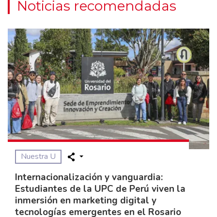
Noticias recomendadas
Nuestra U
Internacionalización y vanguardia:
Estudiantes de la UPC de Perú viven la
inmersión en marketing digital y
tecnologías emergentes en el Rosario