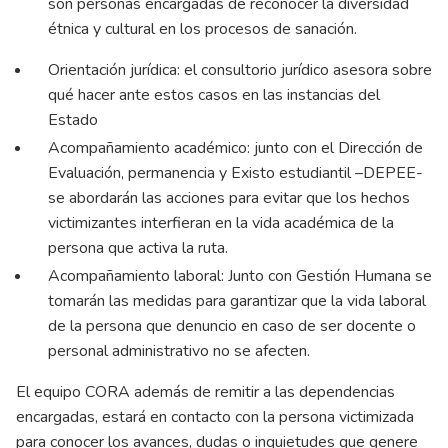
son personas encargadas de reconocer la diversidad
étnica y cultural en los procesos de sanación.
Orientación jurídica: el consultorio jurídico asesora sobre
qué hacer ante estos casos en las instancias del
Estado
Acompañamiento académico: junto con el Dirección de
Evaluación, permanencia y Existo estudiantil –DEPEE-
se abordarán las acciones para evitar que los hechos
victimizantes interfieran en la vida académica de la
persona que activa la ruta.
Acompañamiento laboral: Junto con Gestión Humana se
tomarán las medidas para garantizar que la vida laboral
de la persona que denuncio en caso de ser docente o
personal administrativo no se afecten.
El equipo CORA además de remitir a las dependencias
encargadas, estará en contacto con la persona victimizada
para conocer los avances, dudas o inquietudes que genere