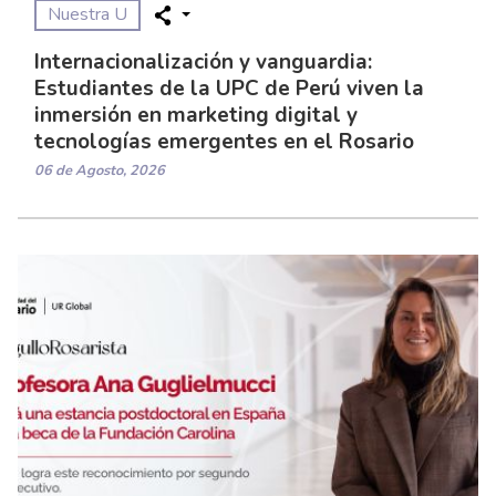
Nuestra U
Internacionalización y vanguardia:
Estudiantes de la UPC de Perú viven la
inmersión en marketing digital y
tecnologías emergentes en el Rosario
06 de Agosto, 2026