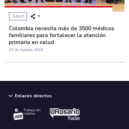
Salud
Colombia necesita más de 3500 médicos
familiares para fortalecer la atención
primaria en salud
03 de Agosto, 2026
Enlaces directos
Trabaja con
nosotros.