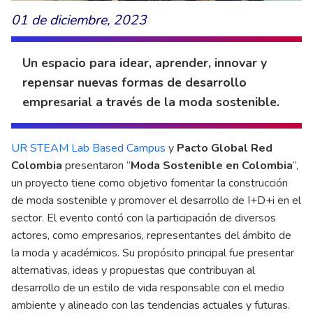
01 de diciembre, 2023
Un espacio para idear, aprender, innovar y
repensar nuevas formas de desarrollo
empresarial a través de la moda sostenible.
UR STEAM Lab Based Campus
y
Pacto Global Red
Colombia
presentaron “
Moda Sostenible en Colombia
”,
un proyecto tiene como objetivo fomentar la construcción
de moda sostenible y promover el desarrollo de I+D+i en el
sector. El evento contó con la participación de diversos
actores, como empresarios, representantes del ámbito de
la moda y académicos. Su propósito principal fue presentar
alternativas, ideas y propuestas que contribuyan al
desarrollo de un estilo de vida responsable con el medio
ambiente y alineado con las tendencias actuales y futuras.