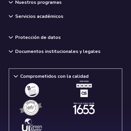
Nuestros programas
Servicios académicos
Normativas y políticas institucionales
Protección de datos
Documentos institucionales y legales
Comprometidos con la calidad