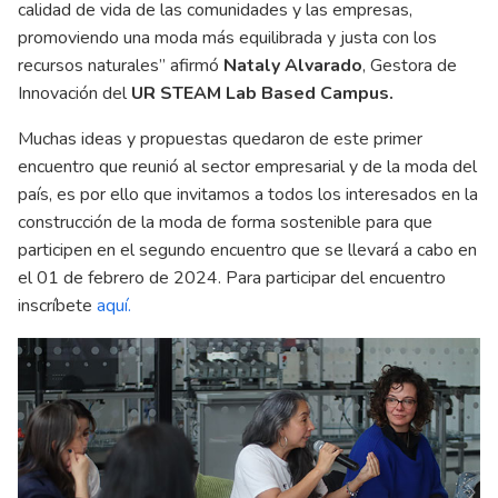
calidad de vida de las comunidades y las empresas,
promoviendo una moda más equilibrada y justa con los
recursos naturales” afirmó
Nataly Alvarado
, Gestora de
Innovación del
UR STEAM Lab Based Campus.
Muchas ideas y propuestas quedaron de este primer
encuentro que reunió al sector empresarial y de la moda del
país, es por ello que invitamos a todos los interesados en la
construcción de la moda de forma sostenible para que
participen en el segundo encuentro que se llevará a cabo en
el 01 de febrero de 2024. Para participar del encuentro
inscríbete
aquí.