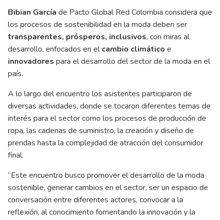
Bibian García
de Pacto Global Red Colombia considera que
los procesos de sostenibilidad en la moda deben ser
transparentes, prósperos, inclusivos
, con miras al
desarrollo, enfocados en el
cambio climático
e
innovadores
para el desarrollo del sector de la moda en el
país.
A lo largo del encuentro los asistentes participaron de
diversas actividades, donde se tocaron diferentes temas de
interés para el sector como los procesos de producción de
ropa, las cadenas de suministro, la creación y diseño de
prendas hasta la complejidad de atracción del consumidor
final.
“Este encuentro busco promover el desarrollo de la moda
sostenible, generar cambios en el sector, ser un espacio de
conversación entre diferentes actores, convocar a la
reflexión, al conocimiento fomentando la innovación y la