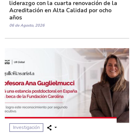
liderazgo con la cuarta renovación de la
Acreditación en Alta Calidad por ocho
años
06 de Agosto, 2026
Investigación