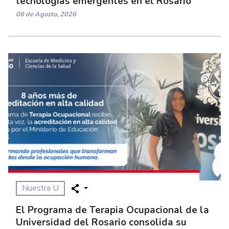
tecnologías emergentes en el Rosario
06 de Agosto, 2026
Nuestra U
El Programa de Terapia Ocupacional de la
Universidad del Rosario consolida su