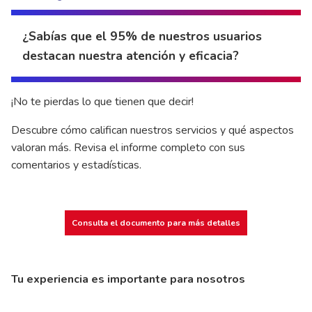
¿Sabías que el 95% de nuestros usuarios
destacan nuestra atención y eficacia?
¡No te pierdas lo que tienen que decir!
Descubre cómo califican nuestros servicios y qué aspectos
valoran más. Revisa el informe completo con sus
comentarios y estadísticas.
Consulta el documento para más detalles
Tu experiencia es importante para nosotros