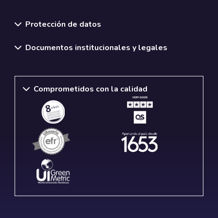
Normativas y políticas institucionales
Protección de datos
Documentos institucionales y legales
Comprometidos con la calidad