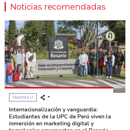
Noticias recomendadas
Nuestra U
Internacionalización y vanguardia:
Estudiantes de la UPC de Perú viven la
inmersión en marketing digital y