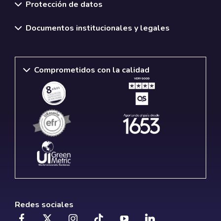
Protección de datos
Documentos institucionales y legales
Comprometidos con la calidad
Redes sociales