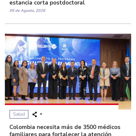
estancia corta postdoctoral
05 de Agosto, 2026
Salud
Colombia necesita más de 3500 médicos
familiares para fortalecer la atención