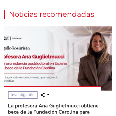
Noticias recomendadas
Investigación
La profesora Ana Guglielmucci obtiene
beca de la Fundación Carolina para