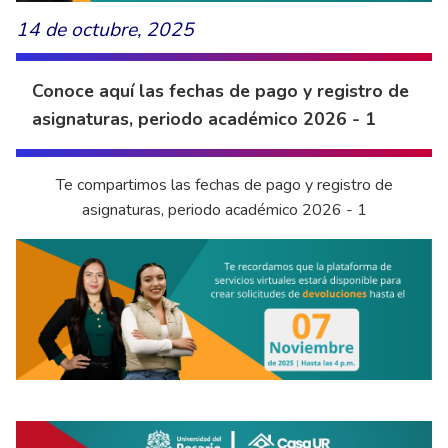
14 de octubre, 2025
Conoce aquí las fechas de pago y registro de
asignaturas, periodo académico 2026 - 1
Te compartimos las fechas de pago y registro de
asignaturas, periodo académico 2026 - 1