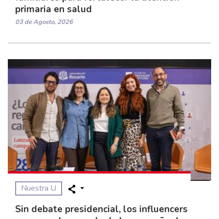
primaria en salud
03 de Agosto, 2026
Nuestra U
Sin debate presidencial, los influencers