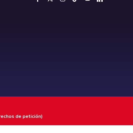
rechos de petición)