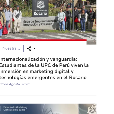
Nuestra U
Internacionalización y vanguardia:
Estudiantes de la UPC de Perú viven la
inmersión en marketing digital y
tecnologías emergentes en el Rosario
06 de Agosto, 2026