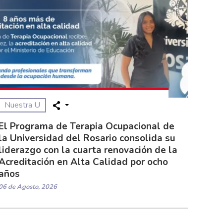
Nuestra U
El Programa de Terapia Ocupacional de
la Universidad del Rosario consolida su
liderazgo con la cuarta renovación de la
Acreditación en Alta Calidad por ocho
años
06 de Agosto, 2026