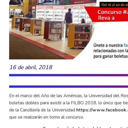
16 de abril, 2018
En el marco del Año de las Américas, la Universidad del Rosa
boletas dobles para asistir a la FILBO 2018, lo único que ti
de la Cancillería de la Universidad
https://www.facebook.
que se realizarán en torno al concurso.