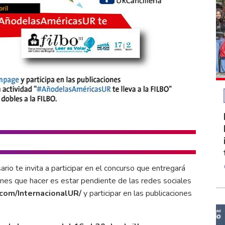
rio te invita a participar en el concurso que entregará
enes que hacer es estar pendiente de las redes sociales
com/InternacionalUR/
y participar en las publicaciones