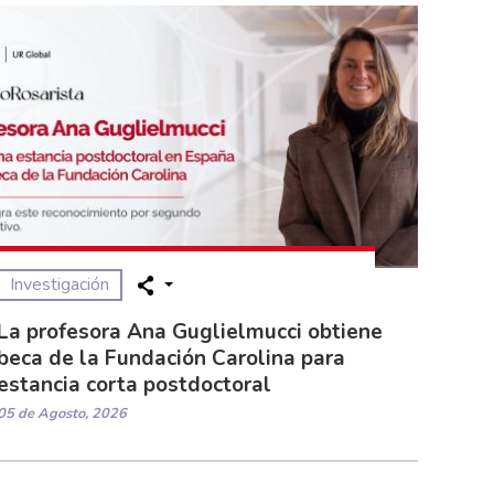
Investigación
La profesora Ana Guglielmucci obtiene
beca de la Fundación Carolina para
estancia corta postdoctoral
05 de Agosto, 2026