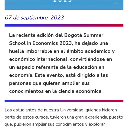
07 de septiembre, 2023
La reciente edición del Bogotá Summer
School in Economics 2023, ha dejado una
huella imborrable en el ámbito académico y
económico internacional, convirtiéndose en
un espacio referente de la educación en
economía. Este evento, está dirigido a las
personas que quieran ampliar sus
conocimientos en la ciencia económica.
Los estudiantes de nuestra Universidad, quienes hicieron
parte de estos cursos, tuvieron una gran experiencia, puesto
que, pudieron ampliar sus conocimientos y explorar