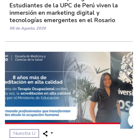
Estudiantes de la UPC de Perú viven la
inmersión en marketing digital y
tecnologías emergentes en el Rosario
06 de Agosto, 2026
Nuestra U