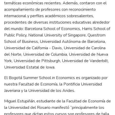
temáticas económicas recientes. Además, contaron con el
acompañamiento de profesores con reconocimiento
internacional y perfiles académicos sobresalientes,
procedentes de diversas instituciones educativas alrededor
del mundo: Barcelona School of Economics, Harris School of
Public Policy, National University of Singapore, Questrom
School of Business, Universidad Autónoma de Barcelona,
Universidad de California - Davis, Universidad de Carolina
del Norte, Universidad de Columbia, Universidad de Nueva
York, Universidad de Pittsburgh, Universidad de Vanderbilt,
Universidad Estatal de Iowa.
El Bogotá Summer School in Economics es organizado por
nuestra Facultad de Economía, la Pontificia Universidad
Javeriana y la Universidad de los Andes.
Miguel Estupiñán, estudiante de la Facultad de Economía de
la Universidad del Rosario manifestó “principalmente los
profesores que dictan estos cursos son profesores de talla