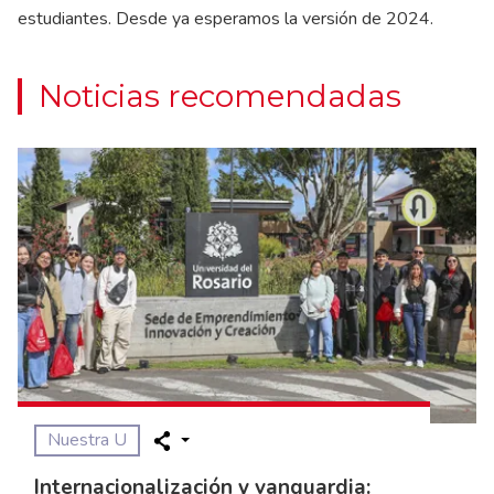
estudiantes. Desde ya esperamos la versión de 2024.
Noticias recomendadas
Nuestra U
Internacionalización y vanguardia: