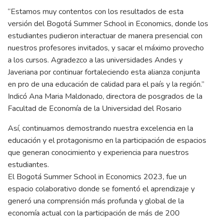
“Estamos muy contentos con los resultados de esta
versión del Bogotá Summer School in Economics, donde los
estudiantes pudieron interactuar de manera presencial con
nuestros profesores invitados, y sacar el máximo provecho
a los cursos. Agradezco a las universidades Andes y
Javeriana por continuar fortaleciendo esta alianza conjunta
en pro de una educación de calidad para el país y la región.”
Indicó Ana Maria Maldonado, directora de posgrados de la
Facultad de Economía de la Universidad del Rosario
Así, continuamos demostrando nuestra excelencia en la
educación y el protagonismo en la participación de espacios
que generan conocimiento y experiencia para nuestros
estudiantes.
El Bogotá Summer School in Economics 2023, fue un
espacio colaborativo donde se fomentó el aprendizaje y
generó una comprensión más profunda y global de la
economía actual con la participación de más de 200