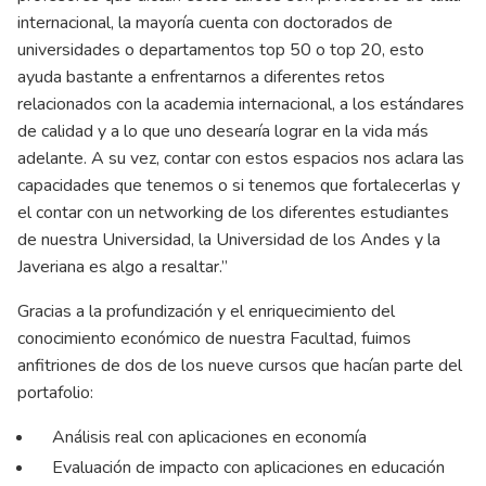
internacional, la mayoría cuenta con doctorados de
universidades o departamentos top 50 o top 20, esto
ayuda bastante a enfrentarnos a diferentes retos
relacionados con la academia internacional, a los estándares
de calidad y a lo que uno desearía lograr en la vida más
adelante. A su vez, contar con estos espacios nos aclara las
capacidades que tenemos o si tenemos que fortalecerlas y
el contar con un networking de los diferentes estudiantes
de nuestra Universidad, la Universidad de los Andes y la
Javeriana es algo a resaltar.”
Gracias a la profundización y el enriquecimiento del
conocimiento económico de nuestra Facultad, fuimos
anfitriones de dos de los nueve cursos que hacían parte del
portafolio:
Análisis real con aplicaciones en economía
Evaluación de impacto con aplicaciones en educación