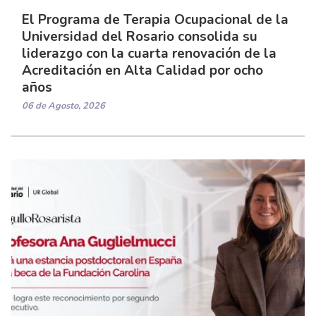
El Programa de Terapia Ocupacional de la
Universidad del Rosario consolida su
liderazgo con la cuarta renovación de la
Acreditación en Alta Calidad por ocho
años
06 de Agosto, 2026