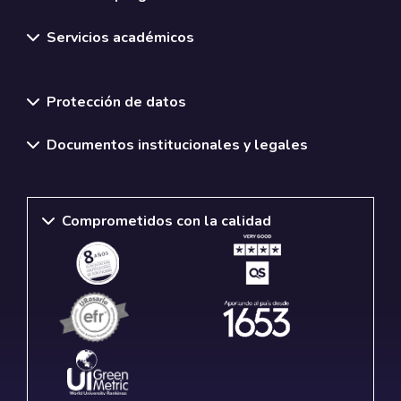
Servicios académicos
Normativas y políticas institucionales
Protección de datos
Documentos institucionales y legales
Comprometidos con la calidad