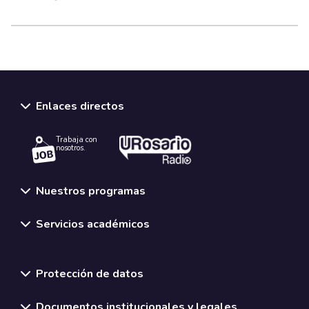
Enlaces directos
Trabaja con
nosotros.
Nuestros programas
Servicios académicos
Normativas y políticas institucionales
Protección de datos
Documentos institucionales y legales