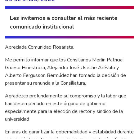
Les invitamos a consultar el más reciente
comunicado institucional
Apreciada Comunidad Rosarista,
Me permito informar que los Consiliarios Merlín Patricia
Grueso Hinestroza, Alejandro José Useche Arévalo y
Alberto Fergusson Bermúdez han tomado la decisión de
presentar su renuncia a la Consiliatura.
Agradezco profundamente su compromiso y la labor que
han desempeñado en este órgano de gobierno
especialmente para la elección de rector y síndico de la
universidad
En aras de garantizar la gobernabilidad y estabilidad durante