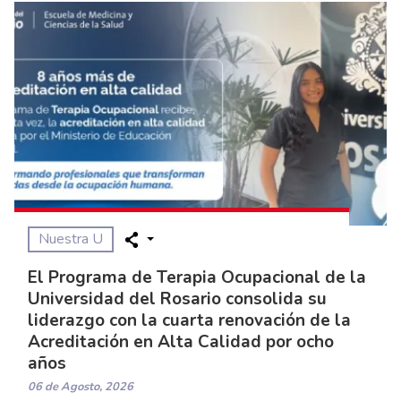
Nuestra U
El Programa de Terapia Ocupacional de la
Universidad del Rosario consolida su
liderazgo con la cuarta renovación de la
Acreditación en Alta Calidad por ocho
años
06 de Agosto, 2026