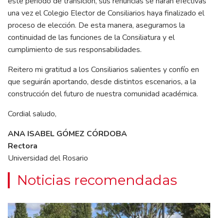
este período de transición, sus renuncias se harán efectivas
una vez el Colegio Elector de Consiliarios haya finalizado el
proceso de elección. De esta manera, aseguramos la
continuidad de las funciones de la Consiliatura y el
cumplimiento de sus responsabilidades.
Reitero mi gratitud a los Consiliarios salientes y confío en
que seguirán aportando, desde distintos escenarios, a la
construcción del futuro de nuestra comunidad académica.
Cordial saludo,
ANA ISABEL GÓMEZ CÓRDOBA
Rectora
Universidad del Rosario
Noticias recomendadas