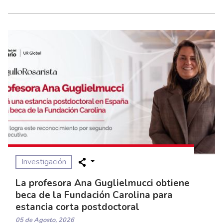
Investigación
La profesora Ana Guglielmucci obtiene
beca de la Fundación Carolina para
estancia corta postdoctoral
05 de Agosto, 2026