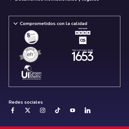
Comprometidos con la calidad
Redes sociales