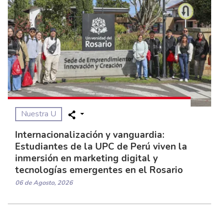
Nuestra U
Internacionalización y vanguardia:
Estudiantes de la UPC de Perú viven la
inmersión en marketing digital y
tecnologías emergentes en el Rosario
06 de Agosto, 2026