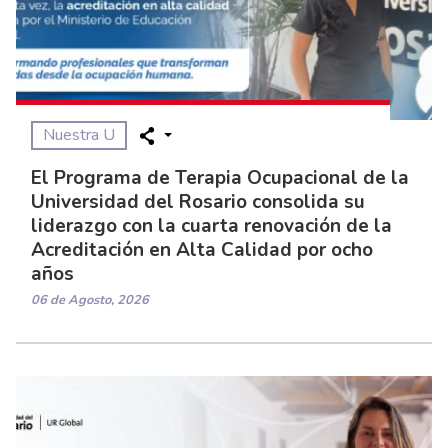
Nuestra U
El Programa de Terapia Ocupacional de la
Universidad del Rosario consolida su
liderazgo con la cuarta renovación de la
Acreditación en Alta Calidad por ocho
años
06 de Agosto, 2026