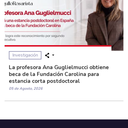
Investigación
La profesora Ana Guglielmucci obtiene
beca de la Fundación Carolina para
estancia corta postdoctoral
05 de Agosto, 2026