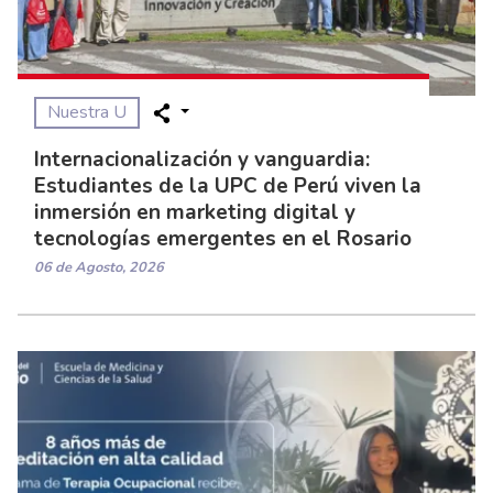
Nuestra U
Internacionalización y vanguardia:
Estudiantes de la UPC de Perú viven la
inmersión en marketing digital y
tecnologías emergentes en el Rosario
06 de Agosto, 2026