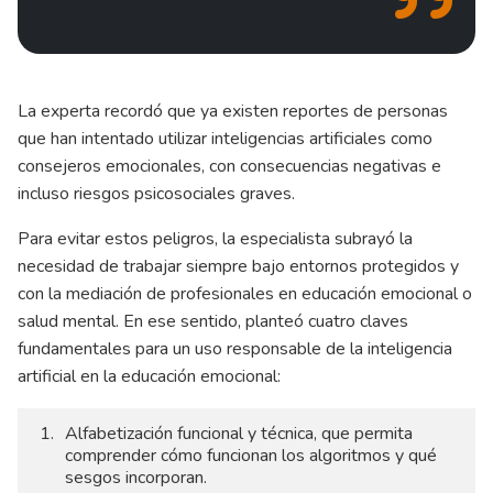
La experta recordó que ya existen reportes de personas
que han intentado utilizar inteligencias artificiales como
consejeros emocionales, con consecuencias negativas e
incluso riesgos psicosociales graves.
Para evitar estos peligros, la especialista subrayó la
necesidad de trabajar siempre bajo entornos protegidos y
con la mediación de profesionales en educación emocional o
salud mental. En ese sentido, planteó cuatro claves
fundamentales para un uso responsable de la inteligencia
artificial en la educación emocional:
Alfabetización funcional y técnica, que permita
comprender cómo funcionan los algoritmos y qué
sesgos incorporan.