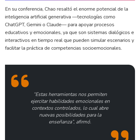
En su conferencia, Chao resaltó el enorme potencial de la
inteligencia artificial generativa —tecnologías como
ChatGPT, Gemini o Claude— para apoyar procesos
educativos y emocionales, ya que son sistemas dialógicos e
interactivos en tiempo real que pueden simular escenarios y
facilitar la práctica de competencias socioemocionales.
“Estas herramientas nos permiten
ejercitar habilidades emocionales en
contextos controlados, lo cual abre
nuevas posibilidades para la
enseñanza”, afirmó.