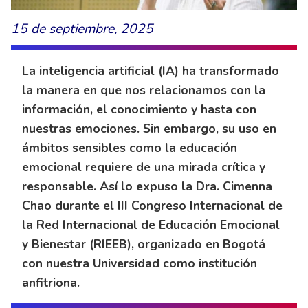
15 de septiembre, 2025
La inteligencia artificial (IA) ha transformado
la manera en que nos relacionamos con la
información, el conocimiento y hasta con
nuestras emociones. Sin embargo, su uso en
ámbitos sensibles como la educación
emocional requiere de una mirada crítica y
responsable. Así lo expuso la Dra. Cimenna
Chao durante el III Congreso Internacional de
la Red Internacional de Educación Emocional
y Bienestar (RIEEB), organizado en Bogotá
con nuestra Universidad como institución
anfitriona.