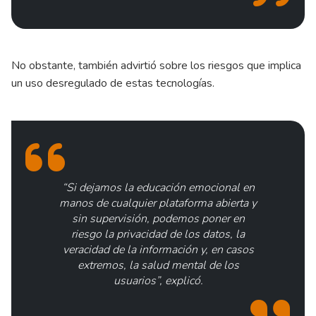
No obstante, también advirtió sobre los riesgos que implica
un uso desregulado de estas tecnologías.
“Si dejamos la educación emocional en
manos de cualquier plataforma abierta y
sin supervisión, podemos poner en
riesgo la privacidad de los datos, la
veracidad de la información y, en casos
extremos, la salud mental de los
usuarios”, explicó.