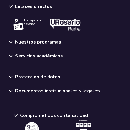
Enlaces directos
Trabaja con
nosotros.
Nuestros programas
Servicios académicos
Normativas y políticas institucionales
Protección de datos
Documentos institucionales y legales
Comprometidos con la calidad