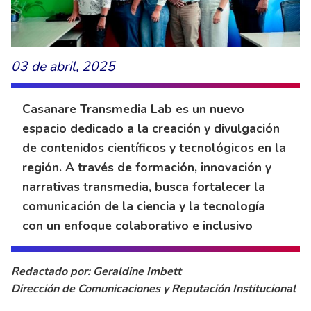
03 de abril, 2025
Casanare Transmedia Lab es un nuevo
espacio dedicado a la creación y divulgación
de contenidos científicos y tecnológicos en la
región. A través de formación, innovación y
narrativas transmedia, busca fortalecer la
comunicación de la ciencia y la tecnología
con un enfoque colaborativo e inclusivo
Redactado por: Geraldine Imbett
Dirección de Comunicaciones y Reputación Institucional