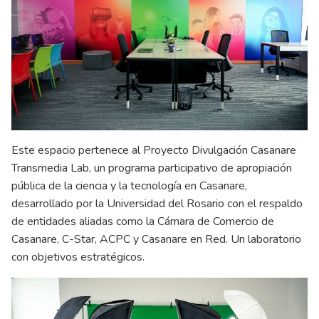
Este espacio pertenece al Proyecto Divulgación Casanare
Transmedia Lab, un programa participativo de apropiación
pública de la ciencia y la tecnología en Casanare,
desarrollado por la Universidad del Rosario con el respaldo
de entidades aliadas como la Cámara de Comercio de
Casanare, C-Star, ACPC y Casanare en Red. Un laboratorio
con objetivos estratégicos.