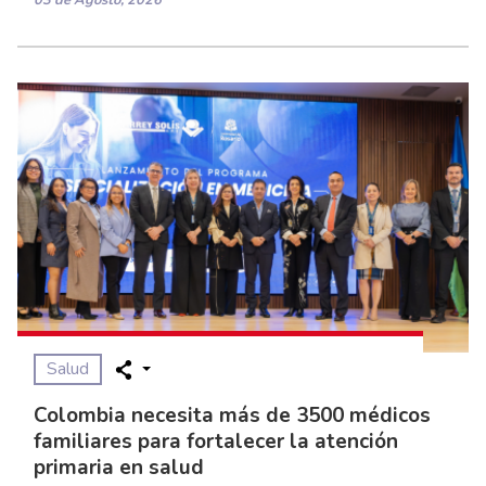
Salud
Colombia necesita más de 3500 médicos
familiares para fortalecer la atención
primaria en salud