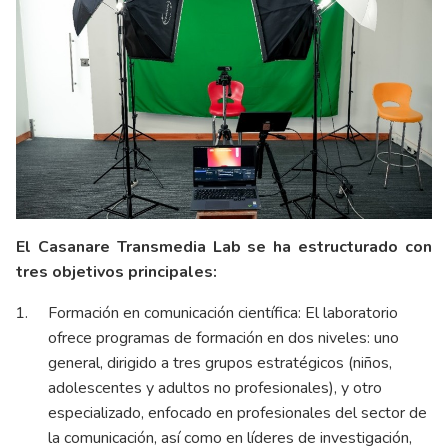
El Casanare Transmedia Lab se ha estructurado con
tres objetivos principales:
Formación en comunicación científica: El laboratorio
ofrece programas de formación en dos niveles: uno
general, dirigido a tres grupos estratégicos (niños,
adolescentes y adultos no profesionales), y otro
especializado, enfocado en profesionales del sector de
la comunicación, así como en líderes de investigación,