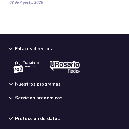
03 de Agosto, 2026
Enlaces directos
Trabaja con
nosotros.
Nuestros programas
Servicios académicos
Normativas y políticas institucionales
Protección de datos