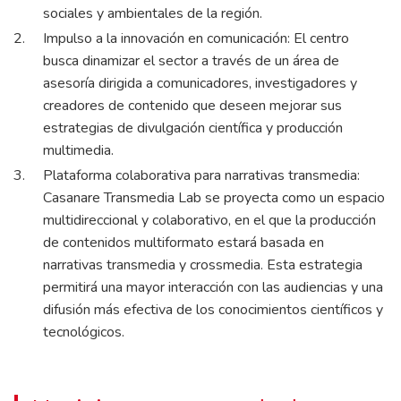
sociales y ambientales de la región.
Impulso a la innovación en comunicación: El centro
busca dinamizar el sector a través de un área de
asesoría dirigida a comunicadores, investigadores y
creadores de contenido que deseen mejorar sus
estrategias de divulgación científica y producción
multimedia.
Plataforma colaborativa para narrativas transmedia:
Casanare Transmedia Lab se proyecta como un espacio
multidireccional y colaborativo, en el que la producción
de contenidos multiformato estará basada en
narrativas transmedia y crossmedia. Esta estrategia
permitirá una mayor interacción con las audiencias y una
difusión más efectiva de los conocimientos científicos y
tecnológicos.