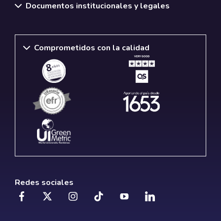
Documentos institucionales y legales
Comprometidos con la calidad
Redes sociales