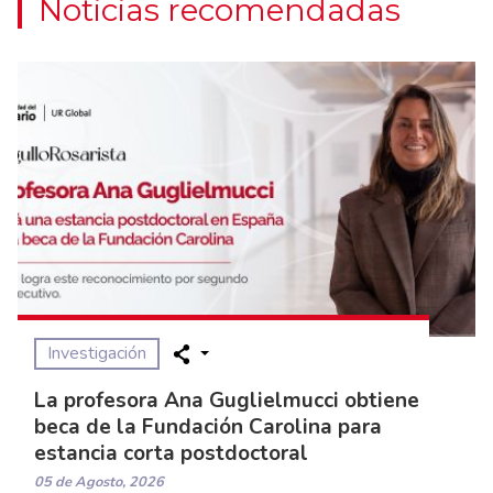
Noticias recomendadas
Investigación
La profesora Ana Guglielmucci obtiene
beca de la Fundación Carolina para
estancia corta postdoctoral
05 de Agosto, 2026