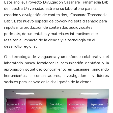
Este año, el Proyecto Divulgación Casanare Transmedia Lab
de nuestra Universidad estrenó su laboratorio para la
creación y divulgación de contenidos, "Casanare Transmedia
Lab". Este nuevo espacio de coworking está diseñado para
impulsar la producción de contenidos audiovisuales,
podcasts, documentales y materiales interactivos que
resalten el impacto de la ciencia y la tecnología en el
desarrollo regional.
Con tecnología de vanguardia y un enfoque colaborativo, el
laboratorio busca fortalecer la comunicación científica y la
apropiación social del conocimiento en Casanare, brindando
herramientas a comunicadores, investigadores y líderes
sociales para innovar en la divulgación de la ciencia.