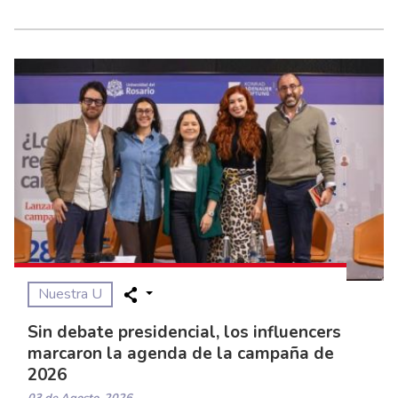
Nuestra U
Sin debate presidencial, los influencers
marcaron la agenda de la campaña de
2026
03 de Agosto, 2026