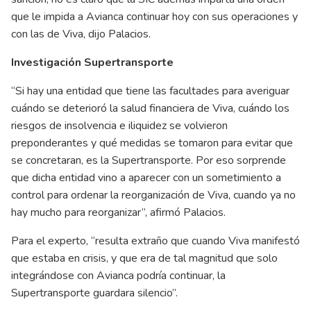
que le impida a Avianca continuar hoy con sus operaciones y
con las de Viva, dijo Palacios.
Investigación Supertransporte
“Si hay una entidad que tiene las facultades para averiguar
cuándo se deterioró la salud financiera de Viva, cuándo los
riesgos de insolvencia e iliquidez se volvieron
preponderantes y qué medidas se tomaron para evitar que
se concretaran, es la Supertransporte. Por eso sorprende
que dicha entidad vino a aparecer con un sometimiento a
control para ordenar la reorganización de Viva, cuando ya no
hay mucho para reorganizar”, afirmó Palacios.
Para el experto, “resulta extraño que cuando Viva manifestó
que estaba en crisis, y que era de tal magnitud que solo
integrándose con Avianca podría continuar, la
Supertransporte guardara silencio”.