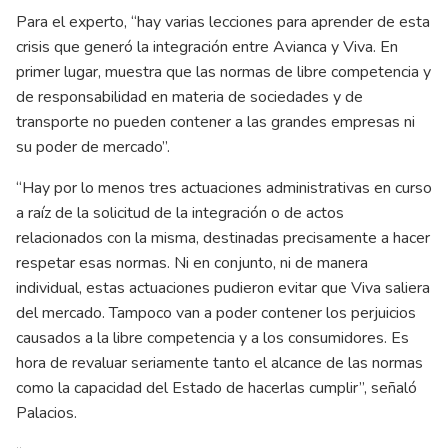
Para el experto, “hay varias lecciones para aprender de esta
crisis que generó la integración entre Avianca y Viva. En
primer lugar, muestra que las normas de libre competencia y
de responsabilidad en materia de sociedades y de
transporte no pueden contener a las grandes empresas ni
su poder de mercado”.
“Hay por lo menos tres actuaciones administrativas en curso
a raíz de la solicitud de la integración o de actos
relacionados con la misma, destinadas precisamente a hacer
respetar esas normas. Ni en conjunto, ni de manera
individual, estas actuaciones pudieron evitar que Viva saliera
del mercado. Tampoco van a poder contener los perjuicios
causados a la libre competencia y a los consumidores. Es
hora de revaluar seriamente tanto el alcance de las normas
como la capacidad del Estado de hacerlas cumplir”, señaló
Palacios.