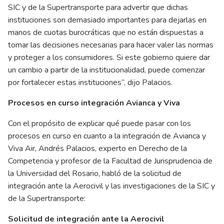
SIC y de la Supertransporte para advertir que dichas
instituciones son demasiado importantes para dejarlas en
manos de cuotas burocráticas que no están dispuestas a
tomar las decisiones necesarias para hacer valer las normas
y proteger a los consumidores. Si este gobierno quiere dar
un cambio a partir de la institucionalidad, puede comenzar
por fortalecer estas instituciones”, dijo Palacios.
Procesos en curso integración Avianca y Viva
Con el propósito de explicar qué puede pasar con los
procesos en curso en cuanto a la integración de Avianca y
Viva Air, Andrés Palacios, experto en Derecho de la
Competencia y profesor de la Facultad de Jurisprudencia de
la Universidad del Rosario, habló de la solicitud de
integración ante la Aerocivil y las investigaciones de la SIC y
de la Supertransporte:
Solicitud de integración ante la Aerocivil