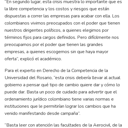
“En segundo lugar, esta crisis muestra lo importante que es
la libre competencia y los costos y riesgos que están
dispuestas a correr las empresas para acabar con ella. Los
colombianos vivimos preocupados con el poder que tienen
nuestros dirigentes políticos, a quienes elegimos por
términos fijos para cargos definidos. Pero difícilmente nos
preocupamos por el poder que tienen las grandes
empresas, a quienes escogemos sin que haya mayor
oferta”, explicó el académico.
Para el experto en Derecho de la Competencia de la
Universidad del Rosario, “esta crisis debería llevar al actual
gobierno a pensar qué tipo de cambio quiere dar y cómo lo
puede dar. Basta un poco de cuidado para advertir que el
ordenamiento jurídico colombiano tiene varias normas e
instituciones que le permitirían lograr los cambios que ha
venido manifestando desde campaña”.
“Basta leer con atención las facultades de la Aerocivil, de la