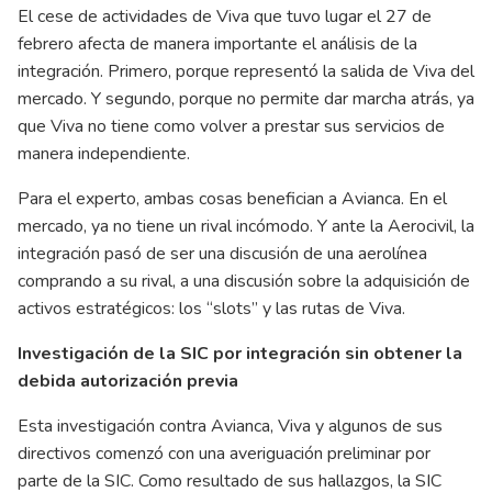
El cese de actividades de Viva que tuvo lugar el 27 de
febrero afecta de manera importante el análisis de la
integración. Primero, porque representó la salida de Viva del
mercado. Y segundo, porque no permite dar marcha atrás, ya
que Viva no tiene como volver a prestar sus servicios de
manera independiente.
Para el experto, ambas cosas benefician a Avianca. En el
mercado, ya no tiene un rival incómodo. Y ante la Aerocivil, la
integración pasó de ser una discusión de una aerolínea
comprando a su rival, a una discusión sobre la adquisición de
activos estratégicos: los “slots” y las rutas de Viva.
Investigación de la SIC por integración sin obtener la
debida autorización previa
Esta investigación contra Avianca, Viva y algunos de sus
directivos comenzó con una averiguación preliminar por
parte de la SIC. Como resultado de sus hallazgos, la SIC