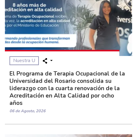
Nuestra U
El Programa de Terapia Ocupacional de la
Universidad del Rosario consolida su
liderazgo con la cuarta renovación de la
Acreditación en Alta Calidad por ocho
años
06 de Agosto, 2026