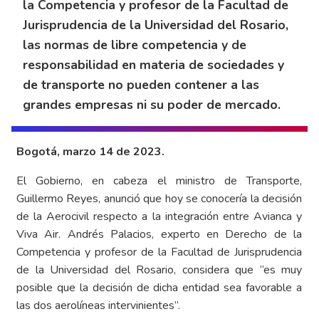
la Competencia y profesor de la Facultad de
Jurisprudencia de la Universidad del Rosario,
las normas de libre competencia y de
responsabilidad en materia de sociedades y
de transporte no pueden contener a las
grandes empresas ni su poder de mercado.
Bogotá, marzo 14 de 2023.
El Gobierno, en cabeza el ministro de Transporte,
Guillermo Reyes, anunció que hoy se conocería la decisión
de la Aerocivil respecto a la integración entre Avianca y
Viva Air. Andrés Palacios, experto en Derecho de la
Competencia y profesor de la Facultad de Jurisprudencia
de la Universidad del Rosario, considera que “es muy
posible que la decisión de dicha entidad sea favorable a
las dos aerolíneas intervinientes”.