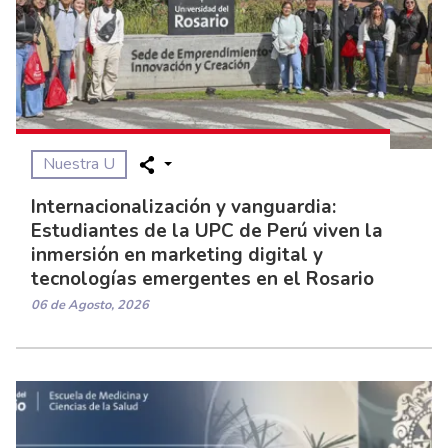
Nuestra U
Internacionalización y vanguardia:
Estudiantes de la UPC de Perú viven la
inmersión en marketing digital y
tecnologías emergentes en el Rosario
06 de Agosto, 2026