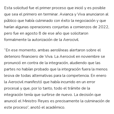
Esta solicitud fue el primer proceso que inició y es posible
que sea el primero en terminar. Avianca y Viva anunciaron al
público que había culminado con éxito la negociación y que
harían algunas operaciones conjuntas a comienzos de 2022,
pero fue en agosto 8 de ese año que solicitaron
formalmente la autorización de la Aerocivil.
“En ese momento, ambas aerolíneas alertaron sobre el
deterioro financiero de Viva. La Aerocivil en noviembre se
pronunció en contra de la integración, aludiendo que las
partes no habían probado que la integración fuera la menos
lesiva de todas alternativas para la competencia. En enero
la Aerocivil manifestó que había incurrido en un error
procesal y que, por lo tanto, todo el trámite de la
integración tenía que surtirse de nuevo. La decisión que
anunció el Ministro Reyes es precisamente la culminación de
este proceso”, anotó el académico.