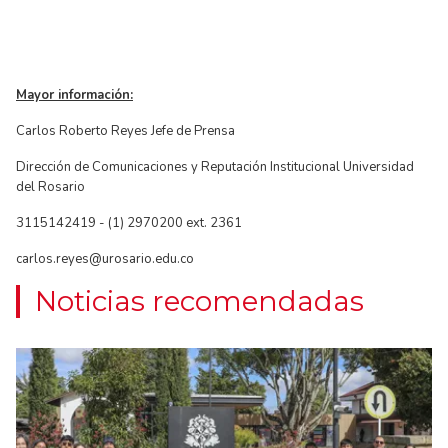
Mayor información:
Carlos Roberto Reyes Jefe de Prensa
Dirección de Comunicaciones y Reputación Institucional Universidad
del Rosario
3115142419 - (1) 2970200 ext. 2361
carlos.reyes@urosario.edu.co
Noticias recomendadas