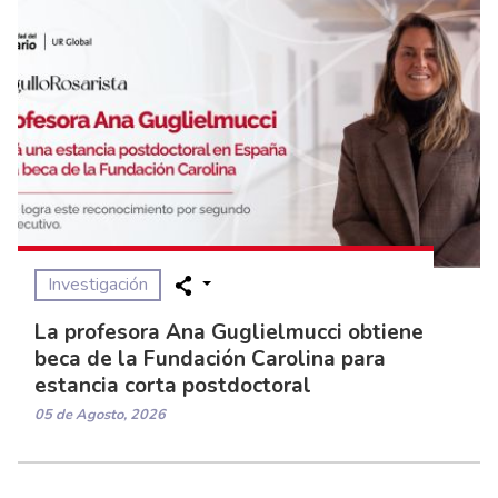
Investigación
La profesora Ana Guglielmucci obtiene
beca de la Fundación Carolina para
estancia corta postdoctoral
05 de Agosto, 2026