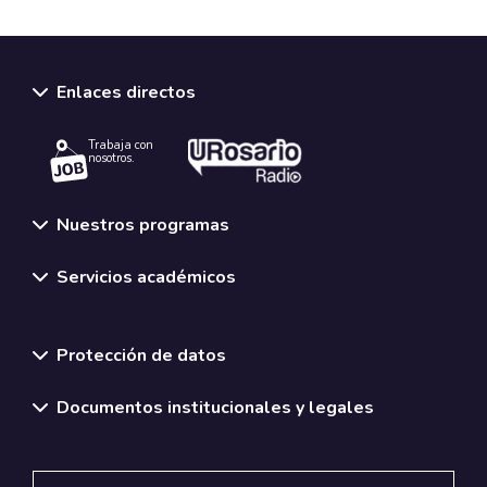
Enlaces directos
Trabaja con
nosotros.
Nuestros programas
Servicios académicos
Normativas y políticas institucionales
Protección de datos
Documentos institucionales y legales