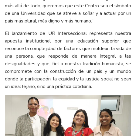
más allá de todo, queremos que este Centro sea el símbolo
de una Universidad que se atreve a soñar y a actuar por un
país más plural, más digno y más humano.”
El lanzamiento de UR Interseccional representa nuestra
apuesta institucional por una educación superior que
reconoce la complejidad de factores que moldean la vida de
una persona, que responde de manera integral a las
desigualdades y que, fiel a nuestra tradición humanista, se
compromete con la construcción de un país y un mundo
donde la participación, la equidad y la justicia social no sean
un ideal lejano, sino una práctica cotidiana.