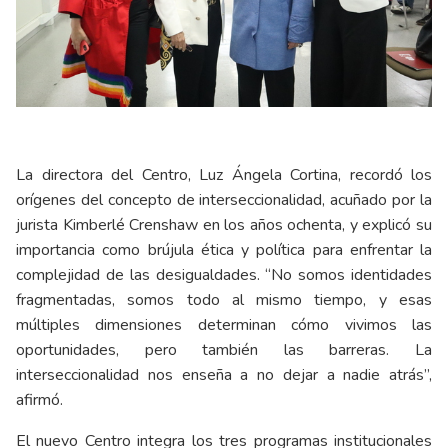
La directora del Centro, Luz Ángela Cortina, recordó los
orígenes del concepto de interseccionalidad, acuñado por la
jurista Kimberlé Crenshaw en los años ochenta, y explicó su
importancia como brújula ética y política para enfrentar la
complejidad de las desigualdades. “No somos identidades
fragmentadas, somos todo al mismo tiempo, y esas
múltiples dimensiones determinan cómo vivimos las
oportunidades, pero también las barreras. La
interseccionalidad nos enseña a no dejar a nadie atrás”,
afirmó.
El nuevo Centro integra los tres programas institucionales