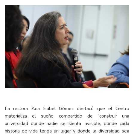
La rectora Ana Isabel Gómez destacó que el Centro
materializa el sueño compartido de “construir una
universidad donde nadie se sienta invisible, donde cada
historia de vida tenga un lugar y donde la diversidad sea