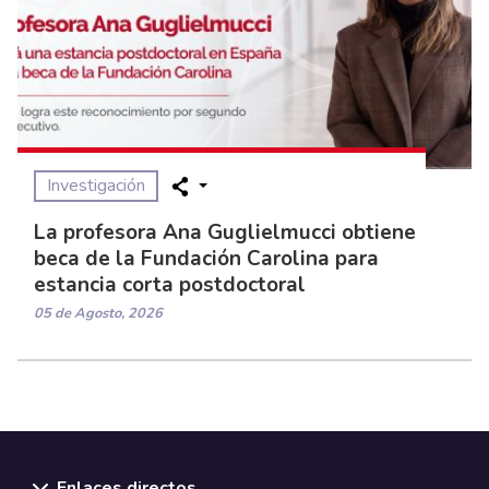
Investigación
La profesora Ana Guglielmucci obtiene
beca de la Fundación Carolina para
estancia corta postdoctoral
05 de Agosto, 2026
Enlaces directos