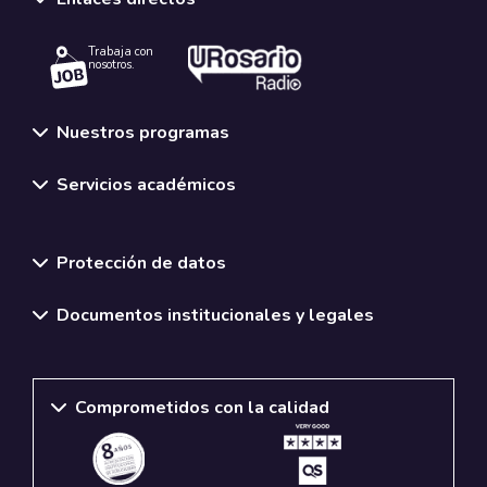
Trabaja con
nosotros.
Nuestros programas
Servicios académicos
Normativas y políticas institucionales
Protección de datos
Documentos institucionales y legales
Comprometidos con la calidad