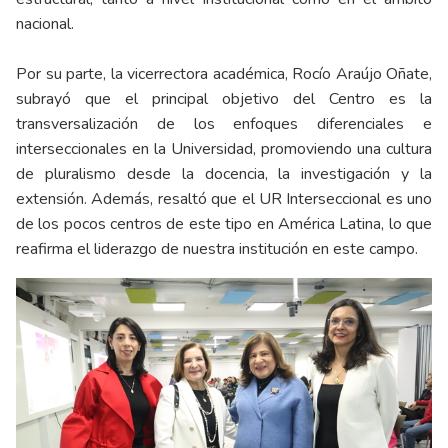
nacional.
Por su parte, la vicerrectora académica, Rocío Araújo Oñate,
subrayó que el principal objetivo del Centro es la
transversalización de los enfoques diferenciales e
interseccionales en la Universidad, promoviendo una cultura
de pluralismo desde la docencia, la investigación y la
extensión. Además, resaltó que el UR Interseccional es uno
de los pocos centros de este tipo en América Latina, lo que
reafirma el liderazgo de nuestra institución en este campo.