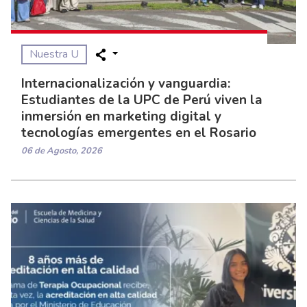
Nuestra U
Internacionalización y vanguardia:
Estudiantes de la UPC de Perú viven la
inmersión en marketing digital y
tecnologías emergentes en el Rosario
06 de Agosto, 2026