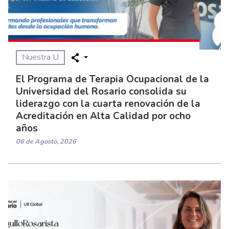
Nuestra U
El Programa de Terapia Ocupacional de la
Universidad del Rosario consolida su
liderazgo con la cuarta renovación de la
Acreditación en Alta Calidad por ocho
años
06 de Agosto, 2026