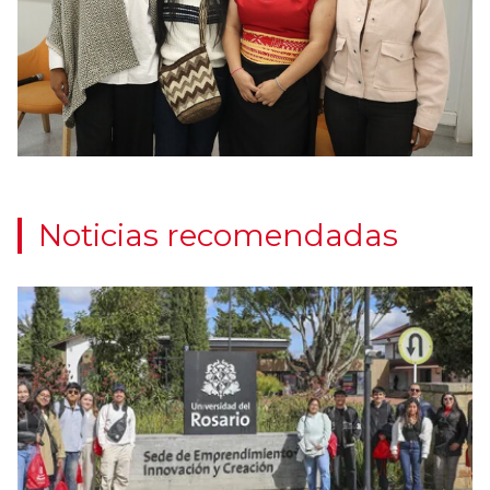
Noticias recomendadas