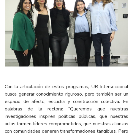
Con la articulación de estos programas, UR Interseccional
busca generar conocimiento riguroso, pero también ser un
espacio de afecto, escucha y construcción colectiva. En
palabras de la rectora: “Queremos que nuestras
investigaciones inspiren políticas públicas, que nuestras
aulas formen líderes comprometidos, que nuestras alianzas
con comunidades generen transformaciones tangibles. Pero