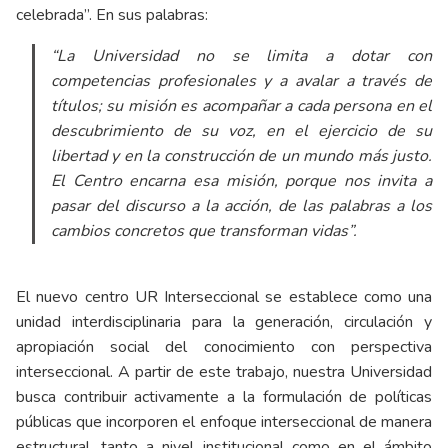
celebrada”. En sus palabras:
“La Universidad no se limita a dotar con
competencias profesionales y a avalar a través de
títulos; su misión es acompañar a cada persona en el
descubrimiento de su voz, en el ejercicio de su
libertad y en la construcción de un mundo más justo.
El Centro encarna esa misión, porque nos invita a
pasar del discurso a la acción, de las palabras a los
cambios concretos que transforman vidas”.
El nuevo centro UR Interseccional se establece como una
unidad interdisciplinaria para la generación, circulación y
apropiación social del conocimiento con perspectiva
interseccional. A partir de este trabajo, nuestra Universidad
busca contribuir activamente a la formulación de políticas
públicas que incorporen el enfoque interseccional de manera
estructural, tanto a nivel institucional como en el ámbito