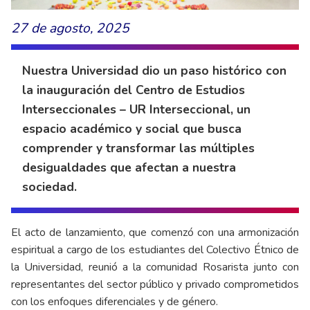
27 de agosto, 2025
Nuestra Universidad dio un paso histórico con
la inauguración del Centro de Estudios
Interseccionales – UR Interseccional, un
espacio académico y social que busca
comprender y transformar las múltiples
desigualdades que afectan a nuestra
sociedad.
El acto de lanzamiento, que comenzó con una armonización
espiritual a cargo de los estudiantes del Colectivo Étnico de
la Universidad, reunió a la comunidad Rosarista junto con
representantes del sector público y privado comprometidos
con los enfoques diferenciales y de género.