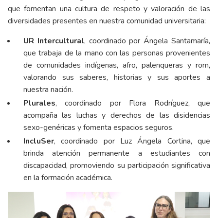
que fomentan una cultura de respeto y valoración de las
diversidades presentes en nuestra comunidad universitaria:
UR Intercultural
, coordinado por Ángela Santamaría,
que trabaja de la mano con las personas provenientes
de comunidades indígenas, afro, palenqueras y rom,
valorando sus saberes, historias y sus aportes a
nuestra nación.
Plurales
, coordinado por Flora Rodríguez, que
acompaña las luchas y derechos de las disidencias
sexo-genéricas y fomenta espacios seguros.
IncluSer
, coordinado por Luz Ángela Cortina, que
brinda atención permanente a estudiantes con
discapacidad, promoviendo su participación significativa
en la formación académica.