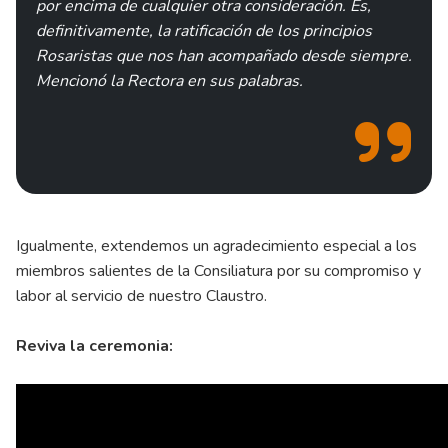
por encima de cualquier otra consideración. Es,
definitivamente, la ratificación de los principios
Rosaristas que nos han acompañado desde siempre.
Mencionó la Rectora en sus palabras.
Igualmente, extendemos un agradecimiento especial a los
miembros salientes de la Consiliatura por su compromiso y
labor al servicio de nuestro Claustro.
Reviva la ceremonia: