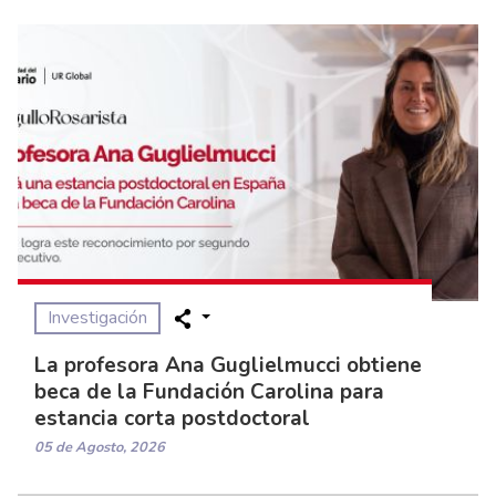
Investigación
La profesora Ana Guglielmucci obtiene
beca de la Fundación Carolina para
estancia corta postdoctoral
05 de Agosto, 2026