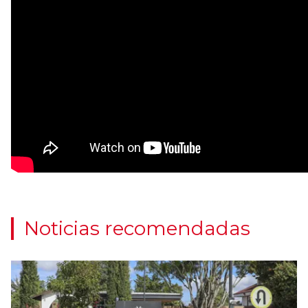
Noticias recomendadas