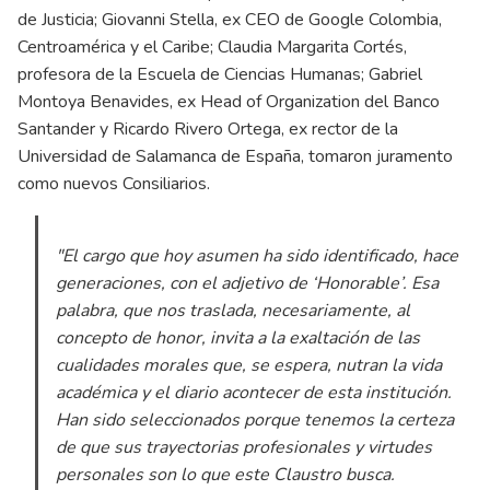
de Justicia; Giovanni Stella, ex CEO de Google Colombia,
Centroamérica y el Caribe; Claudia Margarita Cortés,
profesora de la Escuela de Ciencias Humanas; Gabriel
Montoya Benavides, ex Head of Organization del Banco
Santander y Ricardo Rivero Ortega, ex rector de la
Universidad de Salamanca de España, tomaron juramento
como nuevos Consiliarios.
"El cargo que hoy asumen ha sido identificado, hace
generaciones, con el adjetivo de ‘Honorable’. Esa
palabra, que nos traslada, necesariamente, al
concepto de honor, invita a la exaltación de las
cualidades morales que, se espera, nutran la vida
académica y el diario acontecer de esta institución.
Han sido seleccionados porque tenemos la certeza
de que sus trayectorias profesionales y virtudes
personales son lo que este Claustro busca.