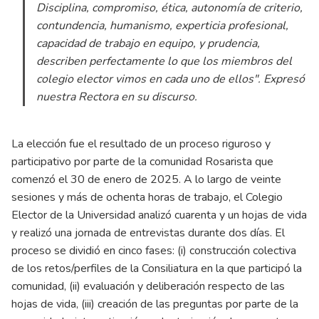
Disciplina, compromiso, ética, autonomía de criterio,
contundencia, humanismo, experticia profesional,
capacidad de trabajo en equipo, y prudencia,
describen perfectamente lo que los miembros del
colegio elector vimos en cada uno de ellos". Expresó
nuestra Rectora en su discurso.
La elección fue el resultado de un proceso riguroso y
participativo por parte de la comunidad Rosarista que
comenzó el 30 de enero de 2025. A lo largo de veinte
sesiones y más de ochenta horas de trabajo, el Colegio
Elector de la Universidad analizó cuarenta y un hojas de vida
y realizó una jornada de entrevistas durante dos días. El
proceso se dividió en cinco fases: (i) construcción colectiva
de los retos/perfiles de la Consiliatura en la que participó la
comunidad, (ii) evaluación y deliberación respecto de las
hojas de vida, (iii) creación de las preguntas por parte de la