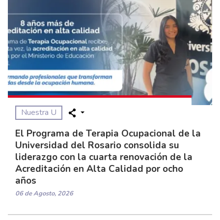
Nuestra U
El Programa de Terapia Ocupacional de la
Universidad del Rosario consolida su
liderazgo con la cuarta renovación de la
Acreditación en Alta Calidad por ocho
años
06 de Agosto, 2026