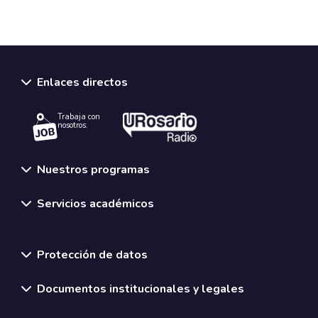
Enlaces directos
Trabaja con
nosotros.
Nuestros programas
Servicios académicos
Normativas y políticas institucionales
Protección de datos
Documentos institucionales y legales