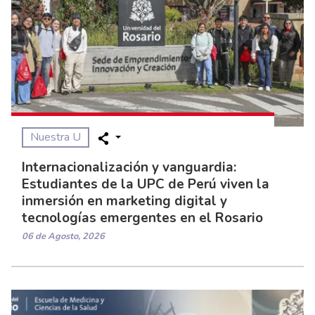
Nuestra U
Internacionalización y vanguardia:
Estudiantes de la UPC de Perú viven la
inmersión en marketing digital y
tecnologías emergentes en el Rosario
06 de Agosto, 2026