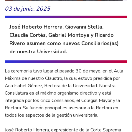
03 de junio, 2025
José Roberto Herrera, Giovanni Stella,
Claudia Cortés, Gabriel Montoya y Ricardo
Rivero asumen como nuevos Consiliarios(as)
de nuestra Universidad.
La ceremonia tuvo lugar el pasado 30 de mayo, en el Aula
Máxima de nuestro Claustro, la cual estuvo presidida por
Ana Isabel Gómez, Rectora de la Universidad. Nuestra
Consiliatura es el máximo organismo directivo y está
integrada por los cinco Consiliarios, el Colegial Mayor y la
Rectora. Su función principal es asesorar a la Rectora en
todos los aspectos de la gestión universitaria.
José Roberto Herrera, expresidente de la Corte Suprema